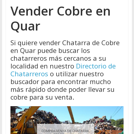
Vender Cobre en
Quar
Si quiere vender Chatarra de Cobre
en Quar puede buscar los
chatarreros más cercanos a su
localidad en nuestro
Directorio de
Chatarreros
o utilizar nuestro
buscador para encontrar mucho
más rápido donde poder llevar su
cobre para su venta.