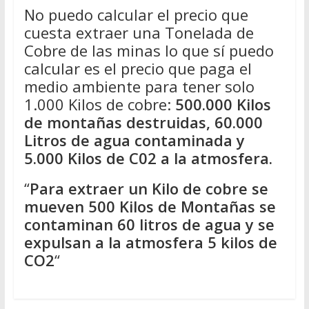
No puedo calcular el precio que
cuesta extraer una Tonelada de
Cobre de las minas lo que sí puedo
calcular es el precio que paga el
medio ambiente para tener solo
1.000 Kilos de cobre:
500.000 Kilos
de montañas destruidas, 60.000
Litros de agua contaminada y
5.000 Kilos de C02 a la atmosfera.
“
Para extraer un Kilo de cobre se
mueven 500 Kilos de Montañas se
contaminan 60 litros de agua y se
expulsan a la atmosfera 5 kilos de
CO2
“