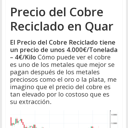
Precio del Cobre
Reciclado en Quar
El Precio del Cobre Reciclado tiene
un precio de unos 4.000€/Tonelada
– 4€/Kilo
Cómo puede ver el cobre
es uno de los metales que mejor se
pagan después de los metales
preciosos como el oro o la plata, me
imagino que el precio del cobre es
tan elevado por lo costoso que es
su extracción.