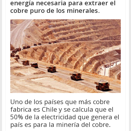
energía necesaria para extraer el
cobre puro de los minerales
.
Uno de los países que más cobre
fabrica es Chile y se calcula que el
50% de la electricidad que genera el
país es para la minería del cobre.