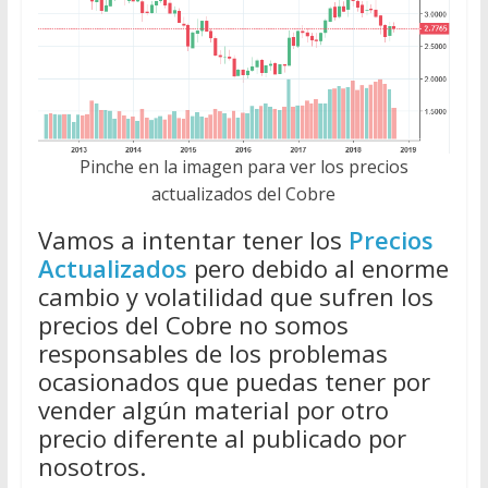
Pinche en la imagen para ver los precios
actualizados del Cobre
Vamos a intentar tener los
Precios
Actualizados
pero debido al enorme
cambio y volatilidad que sufren los
precios del Cobre no somos
responsables de los problemas
ocasionados que puedas tener por
vender algún material por otro
precio diferente al publicado por
nosotros.