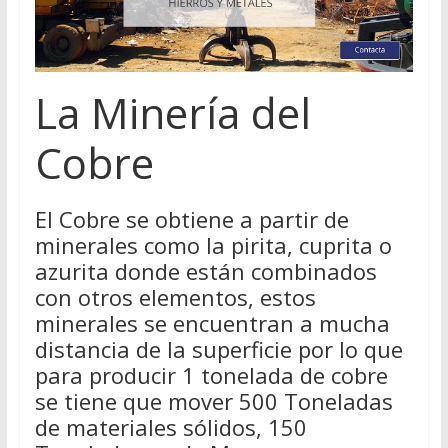
La Minería del
Cobre
El Cobre se obtiene a partir de
minerales como la pirita, cuprita o
azurita donde están combinados
con otros elementos, estos
minerales se encuentran a mucha
distancia de la superficie por lo que
para producir 1 tonelada de cobre
se tiene que mover 500 Toneladas
de materiales sólidos, 150