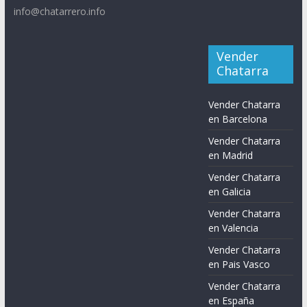
info@chatarrero.info
Vender
Chatarra
Vender Chatarra
en Barcelona
Vender Chatarra
en Madrid
Vender Chatarra
en Galicia
Vender Chatarra
en Valencia
Vender Chatarra
en Pais Vasco
Vender Chatarra
en España