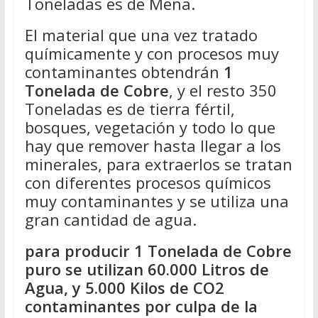
Toneladas es de Mena.
El material que una vez tratado
químicamente y con procesos muy
contaminantes obtendrán
1
Tonelada de Cobre
, y el resto 350
Toneladas es de tierra fértil,
bosques, vegetación y todo lo que
hay que remover hasta llegar a los
minerales, para extraerlos se tratan
con diferentes procesos químicos
muy contaminantes y se utiliza una
gran cantidad de agua.
para producir 1 Tonelada de Cobre
puro se utilizan 60.000 Litros de
Agua, y 5.000 Kilos de CO2
contaminantes por culpa de la