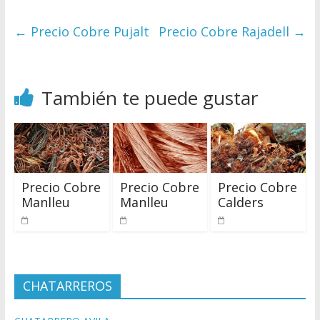
←
Precio Cobre Pujalt
Precio Cobre Rajadell
→
También te puede gustar
Precio Cobre
Precio Cobre
Precio Cobre
Manlleu
Manlleu
Calders
CHATARREROS