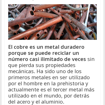
El cobre es un metal duradero
porque se puede reciclar un
número casi ilimitado de veces
sin
que pierda sus propiedades
mecánicas. Ha sido uno de los
primeros metales en ser utilizado
por el hombre en la prehistoria y
actualmente es el tercer metal más
utilizado en el mundo, por detrás
del acero y el aluminio.