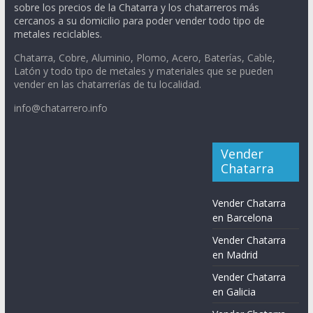
sobre los precios de la Chatarra y los chatarreros más
cercanos a su domicilio para poder vender todo tipo de
metales reciclables.
Chatarra, Cobre, Aluminio, Plomo, Acero, Baterías, Cable,
Latón y todo tipo de metales y materiales que se pueden
vender en las chatarrerías de tu localidad.
info@chatarrero.info
Vender
Chatarra
Vender Chatarra
en Barcelona
Vender Chatarra
en Madrid
Vender Chatarra
en Galicia