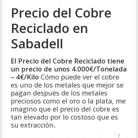
Precio del Cobre
Reciclado en
Sabadell
El Precio del Cobre Reciclado tiene
un precio de unos 4.000€/Tonelada
– 4€/Kilo
Cómo puede ver el cobre
es uno de los metales que mejor se
pagan después de los metales
preciosos como el oro o la plata, me
imagino que el precio del cobre es
tan elevado por lo costoso que es
su extracción.