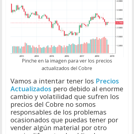
Pinche en la imagen para ver los precios
actualizados del Cobre
Vamos a intentar tener los
Precios
Actualizados
pero debido al enorme
cambio y volatilidad que sufren los
precios del Cobre no somos
responsables de los problemas
ocasionados que puedas tener por
vender algún material por otro