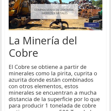
La Minería del
Cobre
El Cobre se obtiene a partir de
minerales como la pirita, cuprita o
azurita donde están combinados
con otros elementos, estos
minerales se encuentran a mucha
distancia de la superficie por lo que
para producir 1 tonelada de cobre