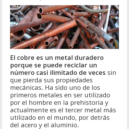
El cobre es un metal duradero
porque se puede reciclar un
número casi ilimitado de veces
sin
que pierda sus propiedades
mecánicas. Ha sido uno de los
primeros metales en ser utilizado
por el hombre en la prehistoria y
actualmente es el tercer metal más
utilizado en el mundo, por detrás
del acero y el aluminio.