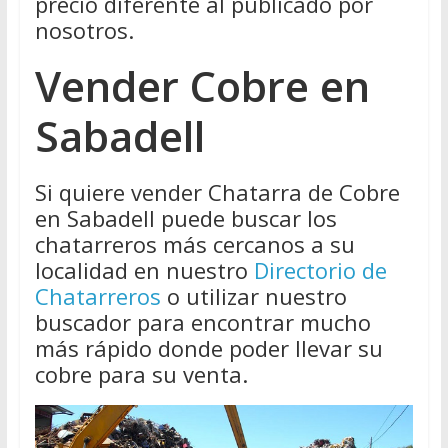
precio diferente al publicado por
nosotros.
Vender Cobre en
Sabadell
Si quiere vender Chatarra de Cobre
en Sabadell puede buscar los
chatarreros más cercanos a su
localidad en nuestro
Directorio de
Chatarreros
o utilizar nuestro
buscador para encontrar mucho
más rápido donde poder llevar su
cobre para su venta.