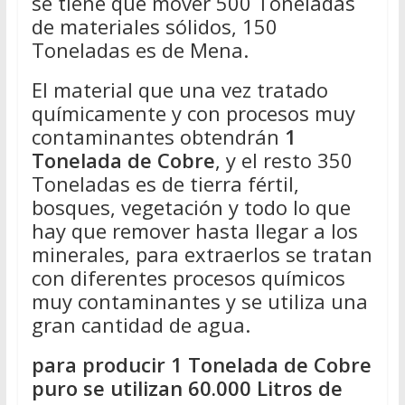
se tiene que mover 500 Toneladas
de materiales sólidos, 150
Toneladas es de Mena.
El material que una vez tratado
químicamente y con procesos muy
contaminantes obtendrán
1
Tonelada de Cobre
, y el resto 350
Toneladas es de tierra fértil,
bosques, vegetación y todo lo que
hay que remover hasta llegar a los
minerales, para extraerlos se tratan
con diferentes procesos químicos
muy contaminantes y se utiliza una
gran cantidad de agua.
para producir 1 Tonelada de Cobre
puro se utilizan 60.000 Litros de