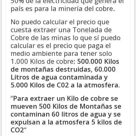
50% de la electricidad que genera el
país es para la minería del cobre.
No puedo calcular el precio que
cuesta extraer una Tonelada de
Cobre de las minas lo que sí puedo
calcular es el precio que paga el
medio ambiente para tener solo
1.000 Kilos de cobre:
500.000 Kilos
de montañas destruidas, 60.000
Litros de agua contaminada y
5.000 Kilos de C02 a la atmosfera.
“
Para extraer un Kilo de cobre se
mueven 500 Kilos de Montañas se
contaminan 60 litros de agua y se
expulsan a la atmosfera 5 kilos de
CO2
“