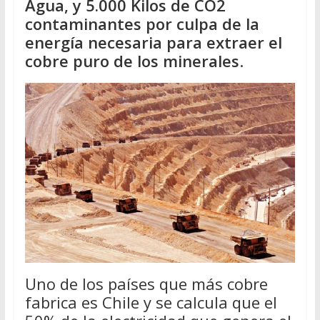
Agua, y 5.000 Kilos de CO2
contaminantes por culpa de la
energía necesaria para extraer el
cobre puro de los minerales
.
Uno de los países que más cobre
fabrica es Chile y se calcula que el