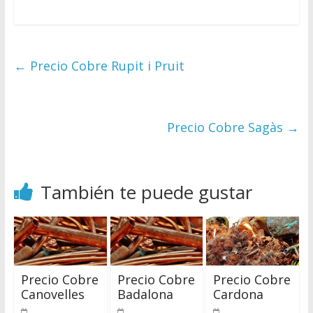
←
Precio Cobre Rupit i Pruit
Precio Cobre Sagàs
→
También te puede gustar
Precio Cobre
Precio Cobre
Precio Cobre
Canovelles
Badalona
Cardona