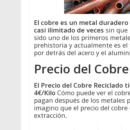
El cobre es un metal duradero
casi ilimitado de veces
sin que 
sido uno de los primeros metale
prehistoria y actualmente es el
por detrás del acero y el alumin
Precio del Cobre
El Precio del Cobre Reciclado 
4€/Kilo
Cómo puede ver el cobre
pagan después de los metales pr
imagino que el precio del cobre
extracción.