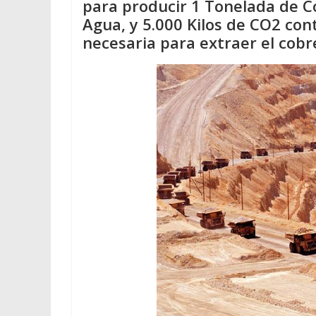
para producir 1 Tonelada de Co
Agua, y 5.000 Kilos de CO2 con
necesaria para extraer el cobr