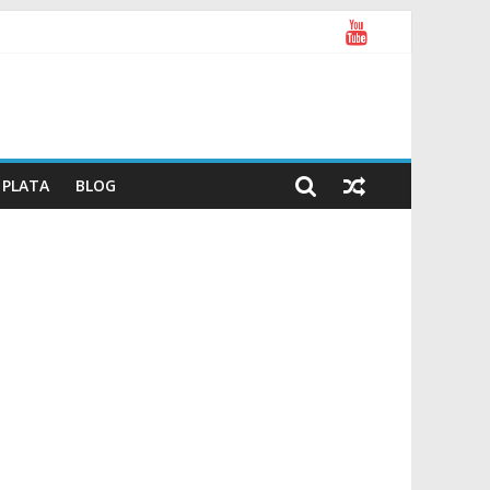
PLATA
BLOG