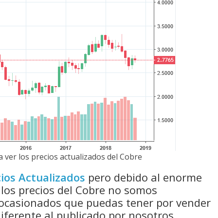
 ver los precios actualizados del Cobre
ios Actualizados
pero debido al enorme
 los precios del Cobre no somos
 ocasionados que puedas tener por vender
diferente al publicado por nosotros.