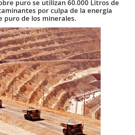
bre puro se utilizan 60.000 Litros de
taminantes por culpa de la energía
e puro de los minerales
.