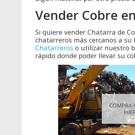
Vender Cobre en
Si quiere vender Chatarra de C
chatarreros más cercanos a su 
Chatarreros
o utilizar nuestro
rápido donde poder llevar su co