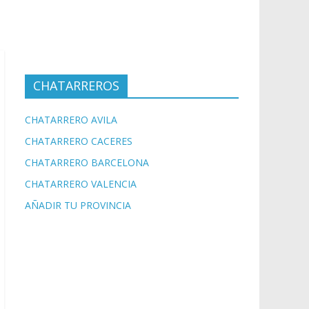
CHATARREROS
CHATARRERO AVILA
CHATARRERO CACERES
CHATARRERO BARCELONA
CHATARRERO VALENCIA
AÑADIR TU PROVINCIA