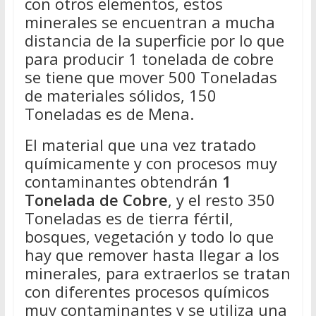
con otros elementos, estos
minerales se encuentran a mucha
distancia de la superficie por lo que
para producir 1 tonelada de cobre
se tiene que mover 500 Toneladas
de materiales sólidos, 150
Toneladas es de Mena.
El material que una vez tratado
químicamente y con procesos muy
contaminantes obtendrán
1
Tonelada de Cobre
, y el resto 350
Toneladas es de tierra fértil,
bosques, vegetación y todo lo que
hay que remover hasta llegar a los
minerales, para extraerlos se tratan
con diferentes procesos químicos
muy contaminantes y se utiliza una