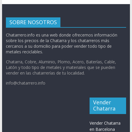
SOBRE NOSOTROS
Chatarrero.info es una web donde ofrecemos información
sobre los precios de la Chatarra y los chatarreros más
cercanos a su domicilio para poder vender todo tipo de
metales reciclables.
Chatarra, Cobre, Aluminio, Plomo, Acero, Baterías, Cable,
Latón y todo tipo de metales y materiales que se pueden
vender en las chatarrerías de tu localidad.
info@chatarrero.info
Vender
Chatarra
Vender Chatarra
en Barcelona