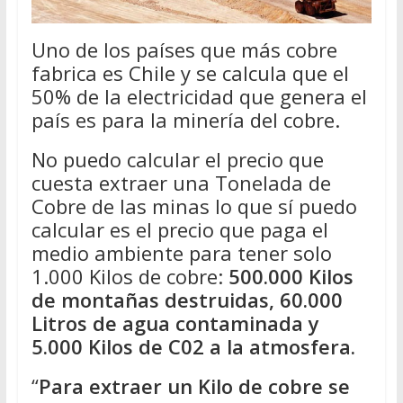
Uno de los países que más cobre
fabrica es Chile y se calcula que el
50% de la electricidad que genera el
país es para la minería del cobre.
No puedo calcular el precio que
cuesta extraer una Tonelada de
Cobre de las minas lo que sí puedo
calcular es el precio que paga el
medio ambiente para tener solo
1.000 Kilos de cobre:
500.000 Kilos
de montañas destruidas, 60.000
Litros de agua contaminada y
5.000 Kilos de C02 a la atmosfera.
“
Para extraer un Kilo de cobre se