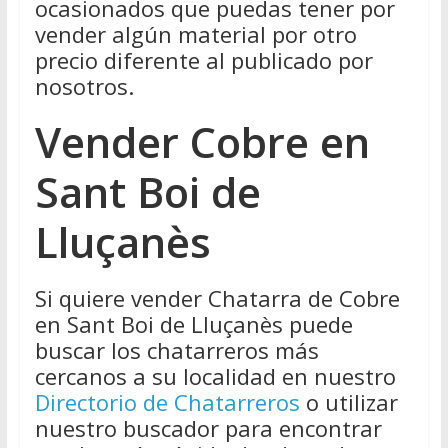
ocasionados que puedas tener por
vender algún material por otro
precio diferente al publicado por
nosotros.
Vender Cobre en
Sant Boi de
Lluçanès
Si quiere vender Chatarra de Cobre
en Sant Boi de Lluçanès puede
buscar los chatarreros más
cercanos a su localidad en nuestro
Directorio de Chatarreros
o utilizar
nuestro buscador para encontrar