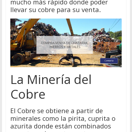
mucho más rápido donde poder
llevar su cobre para su venta.
La Minería del
Cobre
El Cobre se obtiene a partir de
minerales como la pirita, cuprita o
azurita donde están combinados