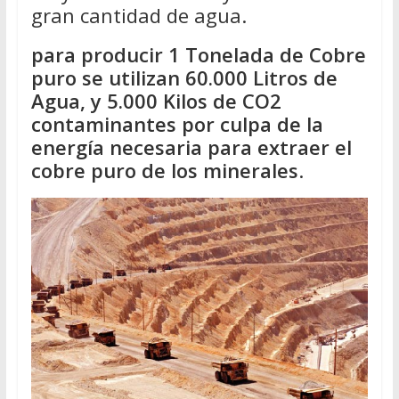
gran cantidad de agua.
para producir 1 Tonelada de Cobre
puro se utilizan 60.000 Litros de
Agua, y 5.000 Kilos de CO2
contaminantes por culpa de la
energía necesaria para extraer el
cobre puro de los minerales
.