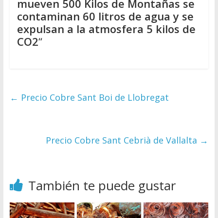
mueven 500 Kilos de Montañas se
contaminan 60 litros de agua y se
expulsan a la atmosfera 5 kilos de
CO2
“
←
Precio Cobre Sant Boi de Llobregat
Precio Cobre Sant Cebrià de Vallalta
→
También te puede gustar