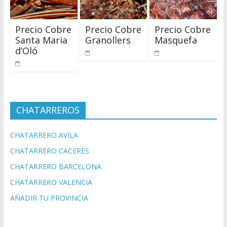
Precio Cobre
Precio Cobre
Precio Cobre
Santa Maria
Granollers
Masquefa
d’Oló
CHATARREROS
CHATARRERO AVILA
CHATARRERO CACERES
CHATARRERO BARCELONA
CHATARRERO VALENCIA
AÑADIR TU PROVINCIA