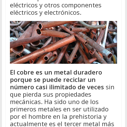
eléctricos y otros componentes
eléctricos y electrónicos.
El cobre es un metal duradero
porque se puede reciclar un
número casi ilimitado de veces
sin
que pierda sus propiedades
mecánicas. Ha sido uno de los
primeros metales en ser utilizado
por el hombre en la prehistoria y
actualmente es el tercer metal más