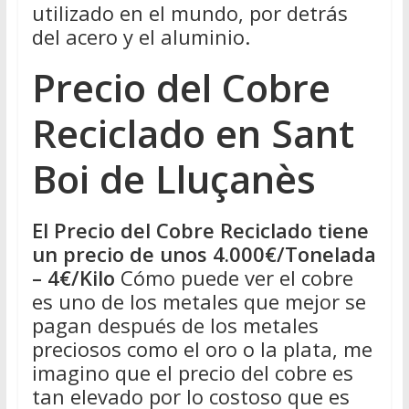
utilizado en el mundo, por detrás
del acero y el aluminio.
Precio del Cobre
Reciclado en Sant
Boi de Lluçanès
El Precio del Cobre Reciclado tiene
un precio de unos 4.000€/Tonelada
– 4€/Kilo
Cómo puede ver el cobre
es uno de los metales que mejor se
pagan después de los metales
preciosos como el oro o la plata, me
imagino que el precio del cobre es
tan elevado por lo costoso que es