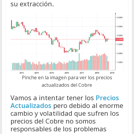
su extracción.
Pinche en la imagen para ver los precios
actualizados del Cobre
Vamos a intentar tener los
Precios
Actualizados
pero debido al enorme
cambio y volatilidad que sufren los
precios del Cobre no somos
responsables de los problemas