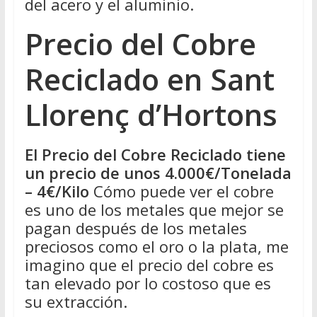
del acero y el aluminio.
Precio del Cobre
Reciclado en Sant
Llorenç d’Hortons
El Precio del Cobre Reciclado tiene
un precio de unos 4.000€/Tonelada
– 4€/Kilo
Cómo puede ver el cobre
es uno de los metales que mejor se
pagan después de los metales
preciosos como el oro o la plata, me
imagino que el precio del cobre es
tan elevado por lo costoso que es
su extracción.