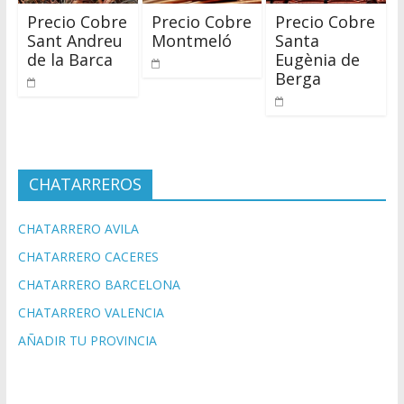
Precio Cobre
Precio Cobre
Precio Cobre
Sant Andreu
Montmeló
Santa
de la Barca
Eugènia de
Berga
CHATARREROS
CHATARRERO AVILA
CHATARRERO CACERES
CHATARRERO BARCELONA
CHATARRERO VALENCIA
AÑADIR TU PROVINCIA