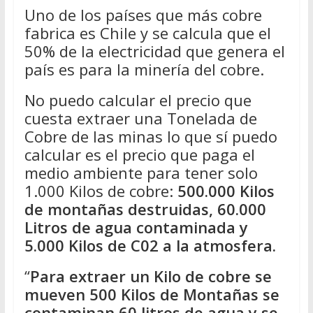
Uno de los países que más cobre
fabrica es Chile y se calcula que el
50% de la electricidad que genera el
país es para la minería del cobre.
No puedo calcular el precio que
cuesta extraer una Tonelada de
Cobre de las minas lo que sí puedo
calcular es el precio que paga el
medio ambiente para tener solo
1.000 Kilos de cobre:
500.000 Kilos
de montañas destruidas, 60.000
Litros de agua contaminada y
5.000 Kilos de C02 a la atmosfera.
“
Para extraer un Kilo de cobre se
mueven 500 Kilos de Montañas se
contaminan 60 litros de agua y se