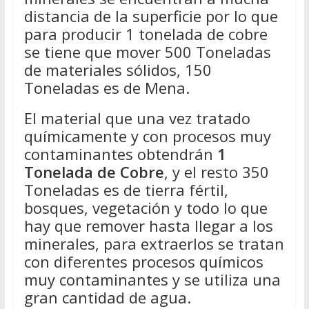
distancia de la superficie por lo que
para producir 1 tonelada de cobre
se tiene que mover 500 Toneladas
de materiales sólidos, 150
Toneladas es de Mena.
El material que una vez tratado
químicamente y con procesos muy
contaminantes obtendrán
1
Tonelada de Cobre
, y el resto 350
Toneladas es de tierra fértil,
bosques, vegetación y todo lo que
hay que remover hasta llegar a los
minerales, para extraerlos se tratan
con diferentes procesos químicos
muy contaminantes y se utiliza una
gran cantidad de agua.