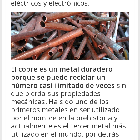
eléctricos y electrónicos.
El cobre es un metal duradero
porque se puede reciclar un
número casi ilimitado de veces
sin
que pierda sus propiedades
mecánicas. Ha sido uno de los
primeros metales en ser utilizado
por el hombre en la prehistoria y
actualmente es el tercer metal más
utilizado en el mundo, por detrás