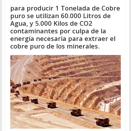
para producir 1 Tonelada de Cobre
puro se utilizan 60.000 Litros de
Agua, y 5.000 Kilos de CO2
contaminantes por culpa de la
energía necesaria para extraer el
cobre puro de los minerales
.