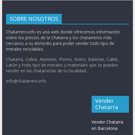
SOBRE NOSOTROS
Chatarrero.info es una web donde ofrecemos información
sobre los precios de la Chatarra y los chatarreros más
cercanos a su domicilio para poder vender todo tipo de
metales reciclables.
Chatarra, Cobre, Aluminio, Plomo, Acero, Baterías, Cable,
Latón y todo tipo de metales y materiales que se pueden
vender en las chatarrerías de tu localidad.
info@chatarrero.info
Vender
Chatarra
Vender Chatarra
en Barcelona