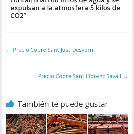
expulsan a la atmosfera 5 kilos de
CO2
“
←
Precio Cobre Sant Just Desvern
Precio Cobre Sant Llorenç Savall
→
También te puede gustar