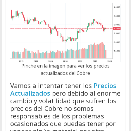
Pinche en la imagen para ver los precios
actualizados del Cobre
Vamos a intentar tener los
Precios
Actualizados
pero debido al enorme
cambio y volatilidad que sufren los
precios del Cobre no somos
responsables de los problemas
ocasionados que puedas tener por
vender algún material por otro