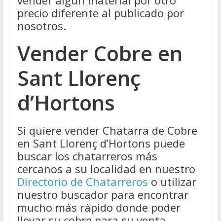
precio diferente al publicado por
nosotros.
Vender Cobre en
Sant Llorenç
d’Hortons
Si quiere vender Chatarra de Cobre
en Sant Llorenç d’Hortons puede
buscar los chatarreros más
cercanos a su localidad en nuestro
Directorio de Chatarreros
o utilizar
nuestro buscador para encontrar
mucho más rápido donde poder
llevar su cobre para su venta.