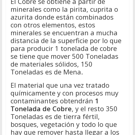
El Cobre se obtiene a partir de
minerales como la pirita, cuprita o
azurita donde están combinados
con otros elementos, estos
minerales se encuentran a mucha
distancia de la superficie por lo que
para producir 1 tonelada de cobre
se tiene que mover 500 Toneladas
de materiales sólidos, 150
Toneladas es de Mena.
El material que una vez tratado
químicamente y con procesos muy
contaminantes obtendrán
1
Tonelada de Cobre
, y el resto 350
Toneladas es de tierra fértil,
bosques, vegetación y todo lo que
hay que remover hasta llegar a los