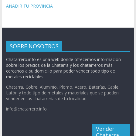
AÑADIR TU PROVINCIA
SOBRE NOSOTROS
Chatarrero.info es una web donde ofrecemos información
sobre los precios de la Chatarra y los chatarreros más
cercanos a su domicilio para poder vender todo tipo de
metales reciclables.
Chatarra, Cobre, Aluminio, Plomo, Acero, Baterías, Cable,
Latón y todo tipo de metales y materiales que se pueden
vender en las chatarrerías de tu localidad.
info@chatarrero.info
Vender
Chatarra