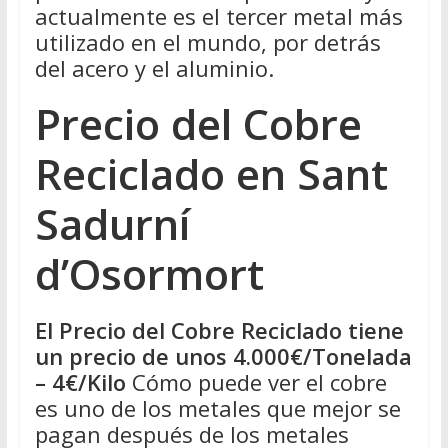
actualmente es el tercer metal más
utilizado en el mundo, por detrás
del acero y el aluminio.
Precio del Cobre
Reciclado en Sant
Sadurní
d’Osormort
El Precio del Cobre Reciclado tiene
un precio de unos 4.000€/Tonelada
– 4€/Kilo
Cómo puede ver el cobre
es uno de los metales que mejor se
pagan después de los metales