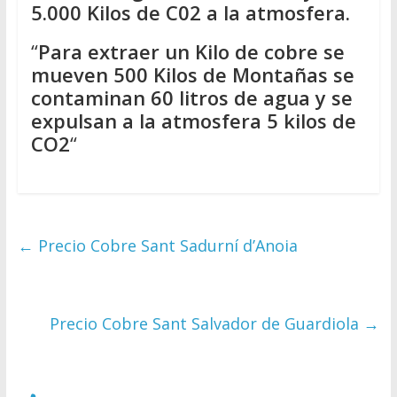
5.000 Kilos de C02 a la atmosfera.
“
Para extraer un Kilo de cobre se
mueven 500 Kilos de Montañas se
contaminan 60 litros de agua y se
expulsan a la atmosfera 5 kilos de
CO2
“
←
Precio Cobre Sant Sadurní d’Anoia
Precio Cobre Sant Salvador de Guardiola
→