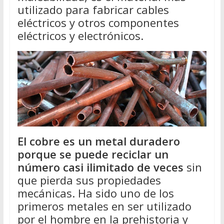
utilizado para fabricar cables
eléctricos y otros componentes
eléctricos y electrónicos.
El cobre es un metal duradero
porque se puede reciclar un
número casi ilimitado de veces
sin
que pierda sus propiedades
mecánicas. Ha sido uno de los
primeros metales en ser utilizado
por el hombre en la prehistoria y