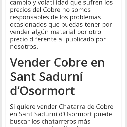
cambio y volatilidad que sufren los
precios del Cobre no somos
responsables de los problemas
ocasionados que puedas tener por
vender algún material por otro
precio diferente al publicado por
nosotros.
Vender Cobre en
Sant Sadurní
d’Osormort
Si quiere vender Chatarra de Cobre
en Sant Sadurní d’Osormort puede
buscar los chatarreros más