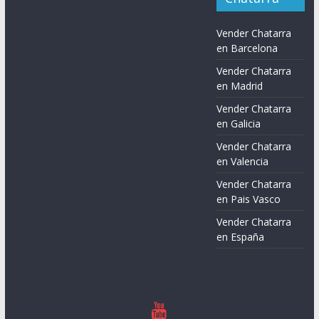
Vender Chatarra
en Barcelona
Vender Chatarra
en Madrid
Vender Chatarra
en Galicia
Vender Chatarra
en Valencia
Vender Chatarra
en Pais Vasco
Vender Chatarra
en España