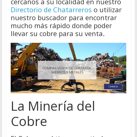
cercanos a su localidad en nuestro
Directorio de Chatarreros
o utilizar
nuestro buscador para encontrar
mucho más rápido donde poder
llevar su cobre para su venta.
La Minería del
Cobre