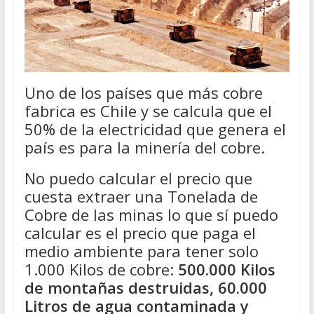
Uno de los países que más cobre
fabrica es Chile y se calcula que el
50% de la electricidad que genera el
país es para la minería del cobre.
No puedo calcular el precio que
cuesta extraer una Tonelada de
Cobre de las minas lo que sí puedo
calcular es el precio que paga el
medio ambiente para tener solo
1.000 Kilos de cobre:
500.000 Kilos
de montañas destruidas, 60.000
Litros de agua contaminada y