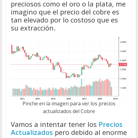
preciosos como el oro o la plata, me
imagino que el precio del cobre es
tan elevado por lo costoso que es
su extracción.
Pinche en la imagen para ver los precios
actualizados del Cobre
Vamos a intentar tener los
Precios
Actualizados
pero debido al enorme