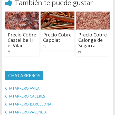
También te puede gustar
Precio Cobre
Precio Cobre
Precio Cobre
Castellbell i
Capolat
Calonge de
el Vilar
Segarra
CHATARREROS
CHATARRERO AVILA
CHATARRERO CACERES
CHATARRERO BARCELONA
CHATARRERO VALENCIA