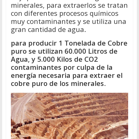
minerales, para extraerlos se tratan
con diferentes procesos químicos
muy contaminantes y se utiliza una
gran cantidad de agua.
para producir 1 Tonelada de Cobre
puro se utilizan 60.000 Litros de
Agua, y 5.000 Kilos de CO2
contaminantes por culpa de la
energía necesaria para extraer el
cobre puro de los minerales
.