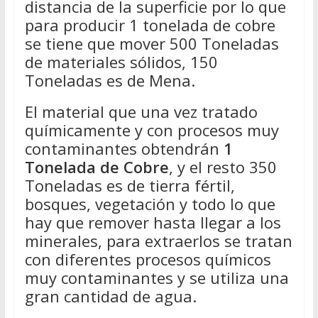
distancia de la superficie por lo que
para producir 1 tonelada de cobre
se tiene que mover 500 Toneladas
de materiales sólidos, 150
Toneladas es de Mena.
El material que una vez tratado
químicamente y con procesos muy
contaminantes obtendrán
1
Tonelada de Cobre
, y el resto 350
Toneladas es de tierra fértil,
bosques, vegetación y todo lo que
hay que remover hasta llegar a los
minerales, para extraerlos se tratan
con diferentes procesos químicos
muy contaminantes y se utiliza una
gran cantidad de agua.