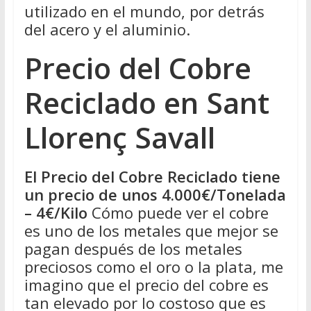
utilizado en el mundo, por detrás
del acero y el aluminio.
Precio del Cobre
Reciclado en Sant
Llorenç Savall
El Precio del Cobre Reciclado tiene
un precio de unos 4.000€/Tonelada
– 4€/Kilo
Cómo puede ver el cobre
es uno de los metales que mejor se
pagan después de los metales
preciosos como el oro o la plata, me
imagino que el precio del cobre es
tan elevado por lo costoso que es