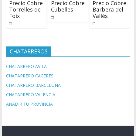
Precio Cobre
Precio Cobre
Precio Cobre
Torrelles de
Cubelles
Barberà del
Foix
Vallès
CHATARREROS
CHATARRERO AVILA
CHATARRERO CACERES
CHATARRERO BARCELONA
CHATARRERO VALENCIA
AÑADIR TU PROVINCIA