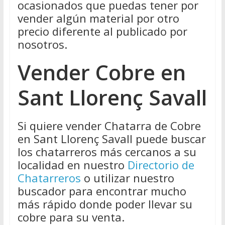
ocasionados que puedas tener por
vender algún material por otro
precio diferente al publicado por
nosotros.
Vender Cobre en
Sant Llorenç Savall
Si quiere vender Chatarra de Cobre
en Sant Llorenç Savall puede buscar
los chatarreros más cercanos a su
localidad en nuestro
Directorio de
Chatarreros
o utilizar nuestro
buscador para encontrar mucho
más rápido donde poder llevar su
cobre para su venta.