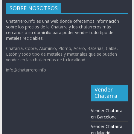
SOBRE NOSOTROS
Chatarrero.info es una web donde ofrecemos información
sobre los precios de la Chatarra y los chatarreros más
cercanos a su domicilio para poder vender todo tipo de
metales reciclables.
Chatarra, Cobre, Aluminio, Plomo, Acero, Baterías, Cable,
Latón y todo tipo de metales y materiales que se pueden
vender en las chatarrerías de tu localidad.
info@chatarrero.info
Vender
Chatarra
Vender Chatarra
en Barcelona
Vender Chatarra
en Madrid