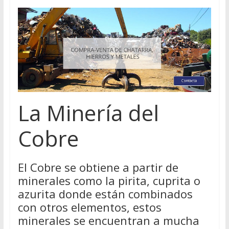
La Minería del
Cobre
El Cobre se obtiene a partir de
minerales como la pirita, cuprita o
azurita donde están combinados
con otros elementos, estos
minerales se encuentran a mucha