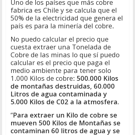
Uno de los países que más cobre
fabrica es Chile y se calcula que el
50% de la electricidad que genera el
país es para la minería del cobre.
No puedo calcular el precio que
cuesta extraer una Tonelada de
Cobre de las minas lo que sí puedo
calcular es el precio que paga el
medio ambiente para tener solo
1.000 Kilos de cobre:
500.000 Kilos
de montañas destruidas, 60.000
Litros de agua contaminada y
5.000 Kilos de C02 a la atmosfera.
“
Para extraer un Kilo de cobre se
mueven 500 Kilos de Montañas se
contaminan 60 litros de agua y se