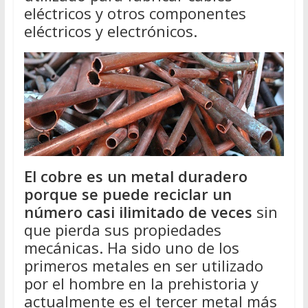
eléctricos y otros componentes
eléctricos y electrónicos.
El cobre es un metal duradero
porque se puede reciclar un
número casi ilimitado de veces
sin
que pierda sus propiedades
mecánicas. Ha sido uno de los
primeros metales en ser utilizado
por el hombre en la prehistoria y
actualmente es el tercer metal más