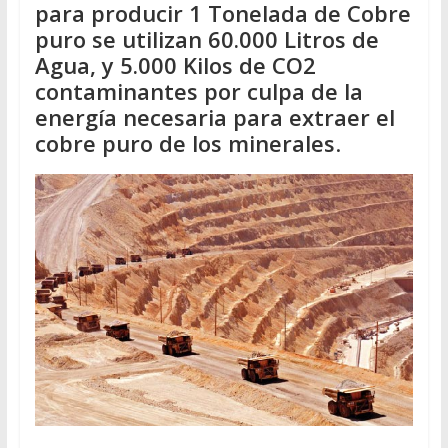
para producir 1 Tonelada de Cobre
puro se utilizan 60.000 Litros de
Agua, y 5.000 Kilos de CO2
contaminantes por culpa de la
energía necesaria para extraer el
cobre puro de los minerales
.