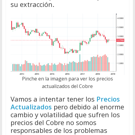
su extracción.
Pinche en la imagen para ver los precios
actualizados del Cobre
Vamos a intentar tener los
Precios
Actualizados
pero debido al enorme
cambio y volatilidad que sufren los
precios del Cobre no somos
responsables de los problemas