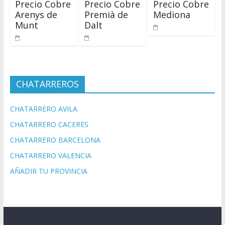
Precio Cobre
Precio Cobre
Precio Cobre
Arenys de
Premià de
Mediona
Munt
Dalt
CHATARREROS
CHATARRERO AVILA
CHATARRERO CACERES
CHATARRERO BARCELONA
CHATARRERO VALENCIA
AÑADIR TU PROVINCIA