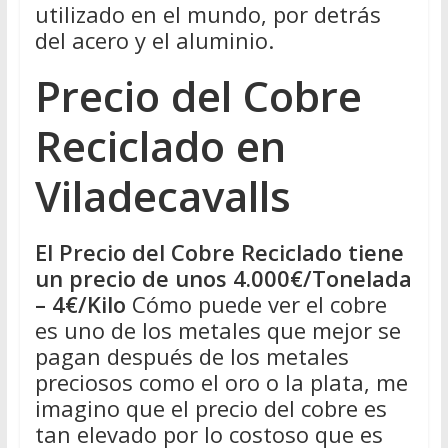
utilizado en el mundo, por detrás
del acero y el aluminio.
Precio del Cobre
Reciclado en
Viladecavalls
El Precio del Cobre Reciclado tiene
un precio de unos 4.000€/Tonelada
– 4€/Kilo
Cómo puede ver el cobre
es uno de los metales que mejor se
pagan después de los metales
preciosos como el oro o la plata, me
imagino que el precio del cobre es
tan elevado por lo costoso que es