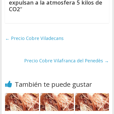
expulsan a la atmosfera 5 kilos de
CO2
“
←
Precio Cobre Viladecans
Precio Cobre Vilafranca del Penedès
→
También te puede gustar