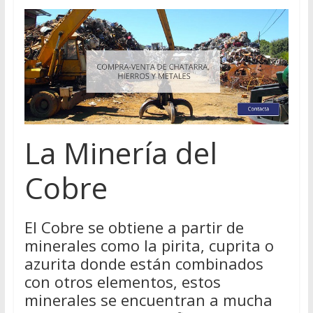
La Minería del
Cobre
El Cobre se obtiene a partir de
minerales como la pirita, cuprita o
azurita donde están combinados
con otros elementos, estos
minerales se encuentran a mucha