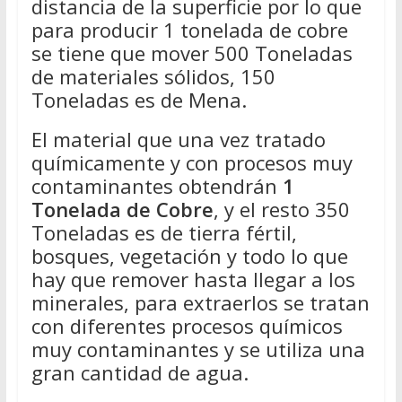
distancia de la superficie por lo que
para producir 1 tonelada de cobre
se tiene que mover 500 Toneladas
de materiales sólidos, 150
Toneladas es de Mena.
El material que una vez tratado
químicamente y con procesos muy
contaminantes obtendrán
1
Tonelada de Cobre
, y el resto 350
Toneladas es de tierra fértil,
bosques, vegetación y todo lo que
hay que remover hasta llegar a los
minerales, para extraerlos se tratan
con diferentes procesos químicos
muy contaminantes y se utiliza una
gran cantidad de agua.