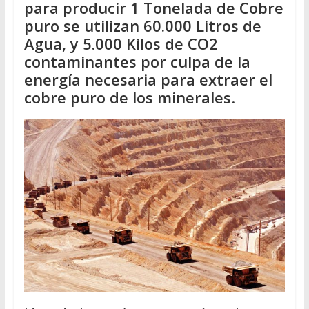
para producir 1 Tonelada de Cobre
puro se utilizan 60.000 Litros de
Agua, y 5.000 Kilos de CO2
contaminantes por culpa de la
energía necesaria para extraer el
cobre puro de los minerales
.