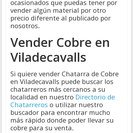
ocasionados que puedas tener por
vender algún material por otro
precio diferente al publicado por
nosotros.
Vender Cobre en
Viladecavalls
Si quiere vender Chatarra de Cobre
en Viladecavalls puede buscar los
chatarreros más cercanos a su
localidad en nuestro
Directorio de
Chatarreros
o utilizar nuestro
buscador para encontrar mucho
más rápido donde poder llevar su
cobre para su venta.