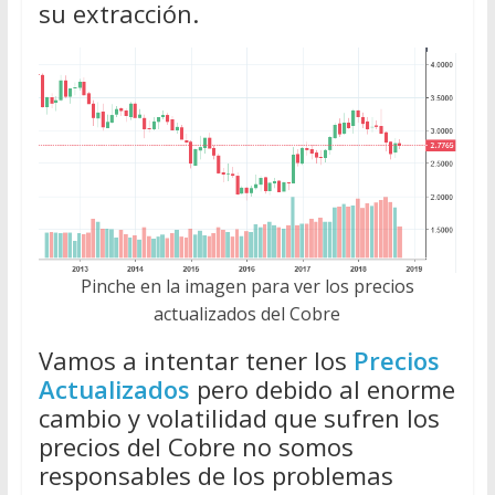
su extracción.
Pinche en la imagen para ver los precios
actualizados del Cobre
Vamos a intentar tener los
Precios
Actualizados
pero debido al enorme
cambio y volatilidad que sufren los
precios del Cobre no somos
responsables de los problemas