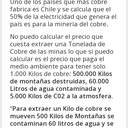
Uno de los países que más cobre
fabrica es Chile y se calcula que el
50% de la electricidad que genera el
país es para la minería del cobre.
No puedo calcular el precio que
cuesta extraer una Tonelada de
Cobre de las minas lo que sí puedo
calcular es el precio que paga el
medio ambiente para tener solo
1.000 Kilos de cobre:
500.000 Kilos
de montañas destruidas, 60.000
Litros de agua contaminada y
5.000 Kilos de C02 a la atmosfera.
“
Para extraer un Kilo de cobre se
mueven 500 Kilos de Montañas se
contaminan 60 litros de agua y se