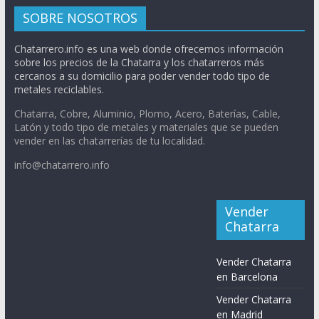
SOBRE NOSOTROS
Chatarrero.info es una web donde ofrecemos información
sobre los precios de la Chatarra y los chatarreros más
cercanos a su domicilio para poder vender todo tipo de
metales reciclables.
Chatarra, Cobre, Aluminio, Plomo, Acero, Baterías, Cable,
Latón y todo tipo de metales y materiales que se pueden
vender en las chatarrerías de tu localidad.
info@chatarrero.info
Vender
Chatarra
Vender Chatarra
en Barcelona
Vender Chatarra
en Madrid