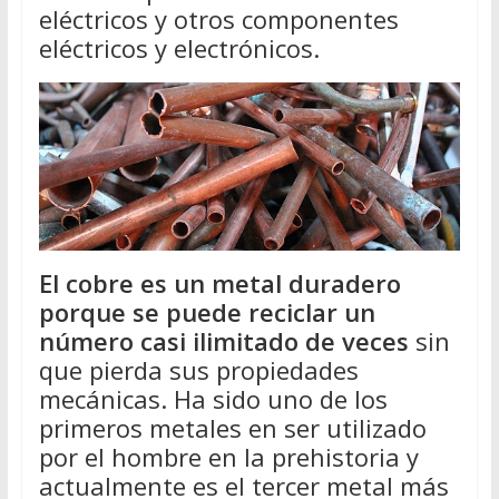
eléctricos y otros componentes
eléctricos y electrónicos.
El cobre es un metal duradero
porque se puede reciclar un
número casi ilimitado de veces
sin
que pierda sus propiedades
mecánicas. Ha sido uno de los
primeros metales en ser utilizado
por el hombre en la prehistoria y
actualmente es el tercer metal más