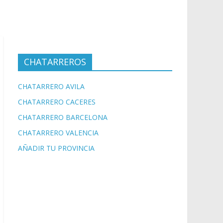
CHATARREROS
CHATARRERO AVILA
CHATARRERO CACERES
CHATARRERO BARCELONA
CHATARRERO VALENCIA
AÑADIR TU PROVINCIA