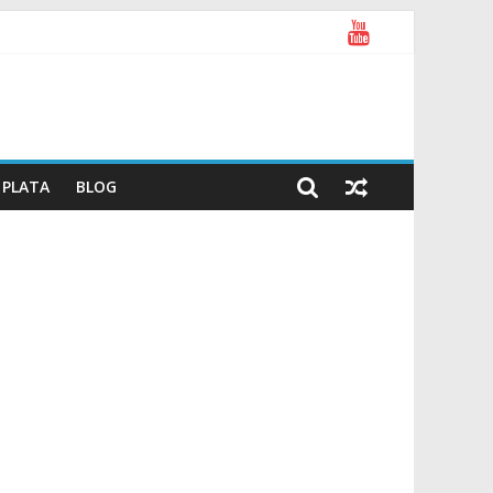
PLATA
BLOG