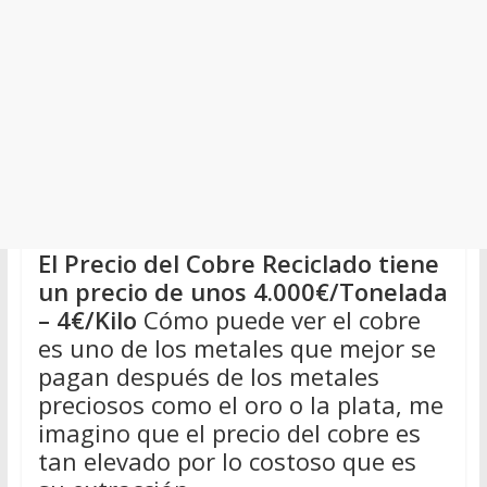
El Precio del Cobre Reciclado tiene
un precio de unos 4.000€/Tonelada
– 4€/Kilo
Cómo puede ver el cobre
es uno de los metales que mejor se
pagan después de los metales
preciosos como el oro o la plata, me
imagino que el precio del cobre es
tan elevado por lo costoso que es