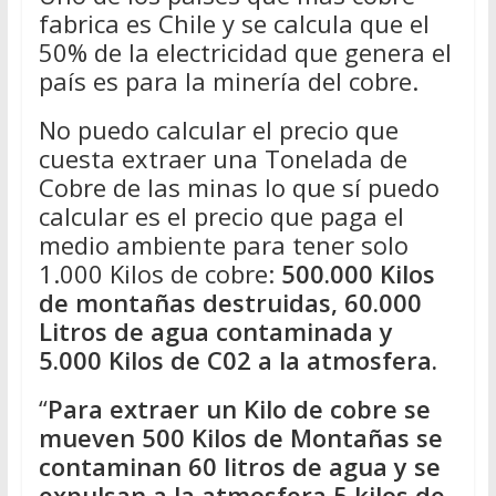
fabrica es Chile y se calcula que el
50% de la electricidad que genera el
país es para la minería del cobre.
No puedo calcular el precio que
cuesta extraer una Tonelada de
Cobre de las minas lo que sí puedo
calcular es el precio que paga el
medio ambiente para tener solo
1.000 Kilos de cobre:
500.000 Kilos
de montañas destruidas, 60.000
Litros de agua contaminada y
5.000 Kilos de C02 a la atmosfera.
“
Para extraer un Kilo de cobre se
mueven 500 Kilos de Montañas se
contaminan 60 litros de agua y se
expulsan a la atmosfera 5 kilos de