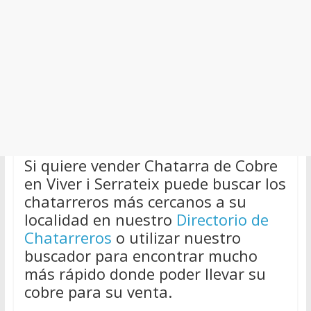
Si quiere vender Chatarra de Cobre
en Viver i Serrateix puede buscar los
chatarreros más cercanos a su
localidad en nuestro
Directorio de
Chatarreros
o utilizar nuestro
buscador para encontrar mucho
más rápido donde poder llevar su
cobre para su venta.