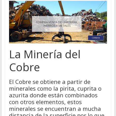
La Minería del
Cobre
El Cobre se obtiene a partir de
minerales como la pirita, cuprita o
azurita donde están combinados
con otros elementos, estos
minerales se encuentran a mucha
distancia de la superficie por lo que