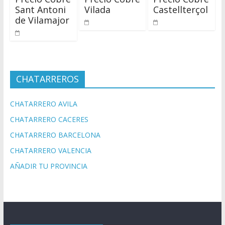
Sant Antoni
Vilada
Castellterçol
de Vilamajor
CHATARREROS
CHATARRERO AVILA
CHATARRERO CACERES
CHATARRERO BARCELONA
CHATARRERO VALENCIA
AÑADIR TU PROVINCIA