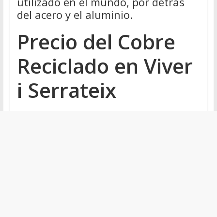
utilizado en el mundo, por detrás
del acero y el aluminio.
Precio del Cobre
Reciclado en Viver
i Serrateix