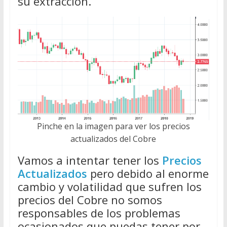
su extracción.
Pinche en la imagen para ver los precios
actualizados del Cobre
Vamos a intentar tener los
Precios
Actualizados
pero debido al enorme
cambio y volatilidad que sufren los
precios del Cobre no somos
responsables de los problemas
ocasionados que puedas tener por