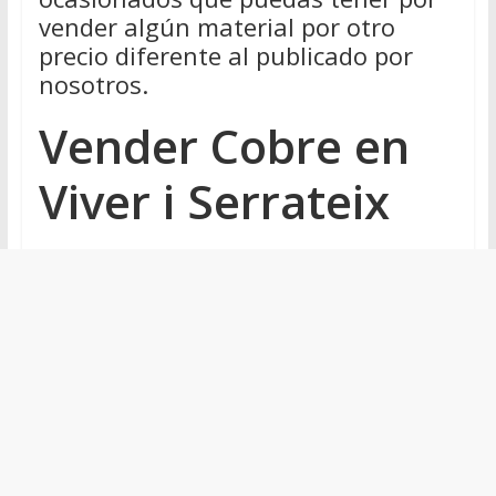
vender algún material por otro
precio diferente al publicado por
nosotros.
Vender Cobre en
Viver i Serrateix