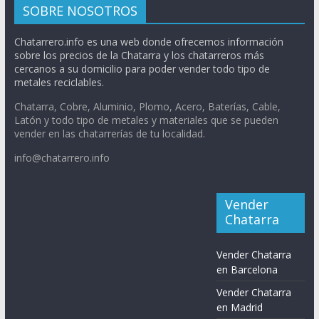
SOBRE NOSOTROS
Chatarrero.info es una web donde ofrecemos información
sobre los precios de la Chatarra y los chatarreros más
cercanos a su domicilio para poder vender todo tipo de
metales reciclables.
Chatarra, Cobre, Aluminio, Plomo, Acero, Baterías, Cable,
Latón y todo tipo de metales y materiales que se pueden
vender en las chatarrerías de tu localidad.
info@chatarrero.info
Vender
Chatarra
Vender Chatarra
en Barcelona
Vender Chatarra
en Madrid