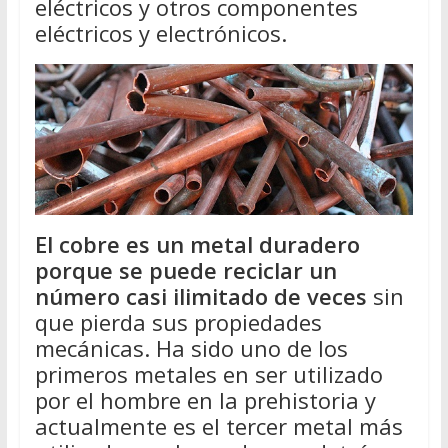
eléctricos y otros componentes
eléctricos y electrónicos.
El cobre es un metal duradero
porque se puede reciclar un
número casi ilimitado de veces
sin
que pierda sus propiedades
mecánicas. Ha sido uno de los
primeros metales en ser utilizado
por el hombre en la prehistoria y
actualmente es el tercer metal más