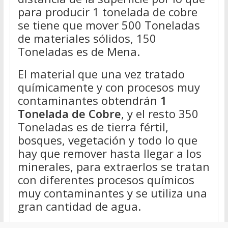
para producir 1 tonelada de cobre
se tiene que mover 500 Toneladas
de materiales sólidos, 150
Toneladas es de Mena.
El material que una vez tratado
químicamente y con procesos muy
contaminantes obtendrán
1
Tonelada de Cobre
, y el resto 350
Toneladas es de tierra fértil,
bosques, vegetación y todo lo que
hay que remover hasta llegar a los
minerales, para extraerlos se tratan
con diferentes procesos químicos
muy contaminantes y se utiliza una
gran cantidad de agua.