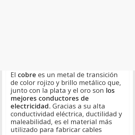
El
cobre
es un metal de transición
de color rojizo y brillo metálico que,
junto con la plata y el oro son
los
mejores conductores de
electricidad
. Gracias a su alta
conductividad eléctrica, ductilidad y
maleabilidad, es el material más
utilizado para fabricar cables