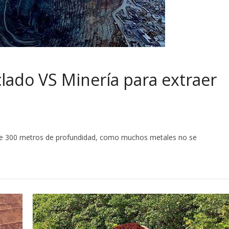
clado VS Minería para extraer
de 300 metros de profundidad, como muchos metales no se