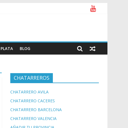
PLATA
BLOG
CHATARREROS
CHATARRERO AVILA
CHATARRERO CACERES
CHATARRERO BARCELONA
CHATARRERO VALENCIA
AÑADIR TU PROVINCIA