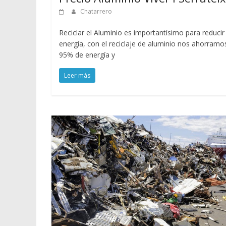
Chatarrero
Reciclar el Aluminio es importantísimo para reducir
energía, con el reciclaje de aluminio nos ahorramo
95% de energía y
Leer más