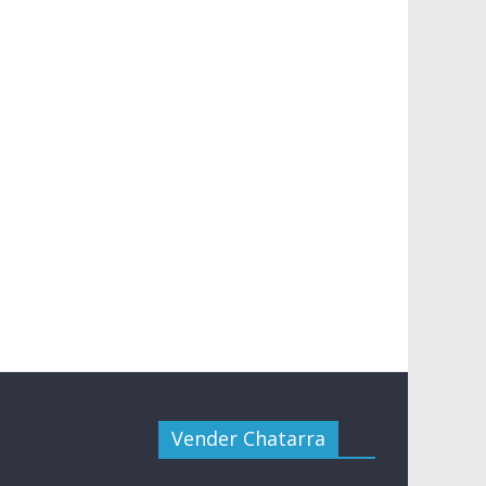
Vender Chatarra