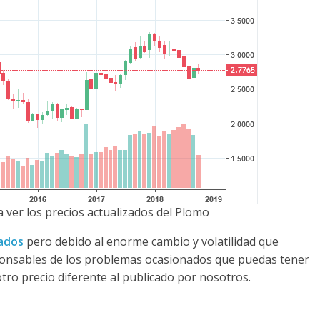
 ver los precios actualizados del Plomo
zados
pero debido al enorme cambio y volatilidad que
ponsables de los problemas ocasionados que puedas tener
otro precio diferente al publicado por nosotros.