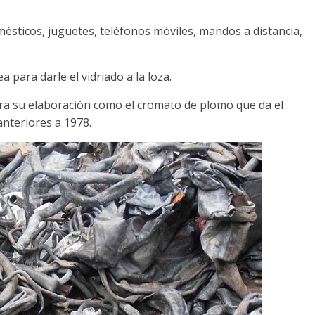
omésticos, juguetes, teléfonos móviles, mandos a distancia,
 para darle el vidriado a la loza.
a su elaboración como el cromato de plomo que da el
nteriores a 1978.