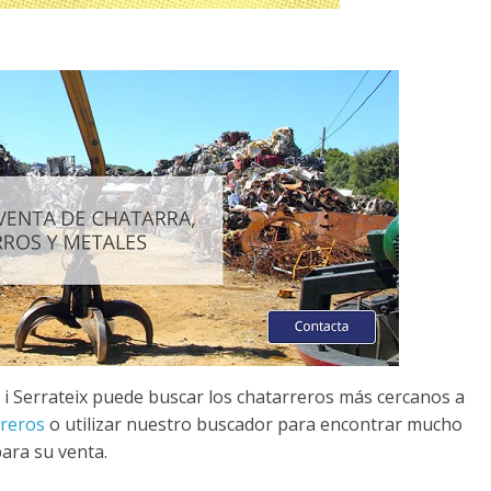
 i Serrateix puede buscar los chatarreros más cercanos a
rreros
o utilizar nuestro buscador para encontrar mucho
ara su venta.