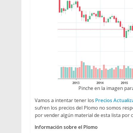
Pinche en la imagen para
Vamos a intentar tener los
Precios Actuali
sufren los precios del Plomo no somos res
por vender algún material de esta lista por 
Información sobre el Plomo