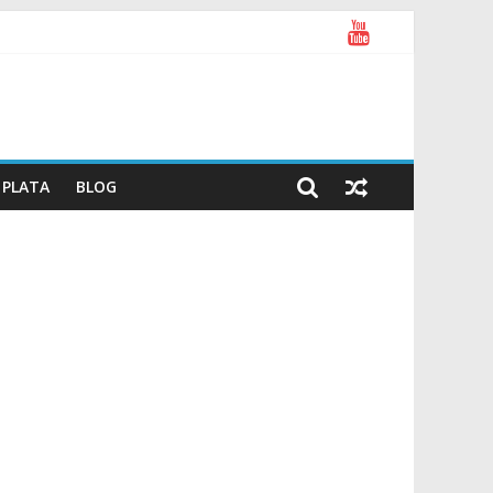
PLATA
BLOG