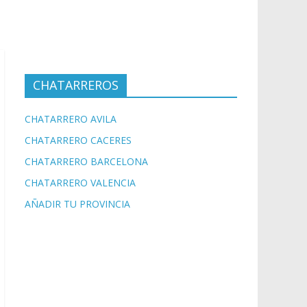
CHATARREROS
CHATARRERO AVILA
CHATARRERO CACERES
CHATARRERO BARCELONA
CHATARRERO VALENCIA
AÑADIR TU PROVINCIA