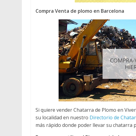
Compra Venta de plomo en Barcelona
Si quiere vender Chatarra de Plomo en Viver
su localidad en nuestro
Directorio de Chata
más rápido donde poder llevar su chatarra p