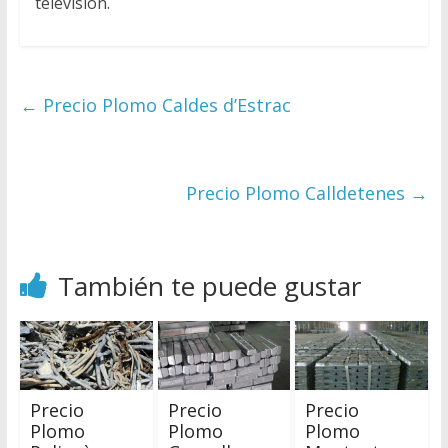
televisión.
←
Precio Plomo Caldes d’Estrac
Precio Plomo Calldetenes
→
También te puede gustar
Precio
Precio
Precio
Plomo
Plomo
Plomo