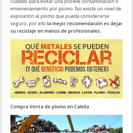
cuidado para evitar una posible contaminación o
envenenamiento por plomo. No existe un nivel de
exposición al plomo que pueda considerarse
seguro, por ello
la mejor recomendación es dejar
su reciclaje en manos de profesionales.
Compra Venta de plomo en Calella