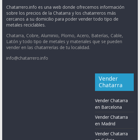
Chatarrero.info es una web donde ofrecemos información
sobre los precios de la Chatarra y los chatarreros más
cercanos a su domicilio para poder vender todo tipo de
metales reciclables.
Chatarra, Cobre, Aluminio, Plomo, Acero, Baterías, Cable,
Latón y todo tipo de metales y materiales que se pueden
vender en las chatarrerías de tu localidad.
info@chatarrero.info
Vender
Chatarra
Vender Chatarra
en Barcelona
Vender Chatarra
en Madrid
Vender Chatarra