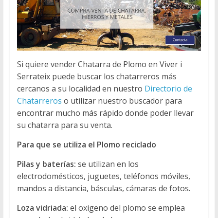
Si quiere vender Chatarra de Plomo en Viver i
Serrateix puede buscar los chatarreros más
cercanos a su localidad en nuestro
Directorio de
Chatarreros
o utilizar nuestro buscador para
encontrar mucho más rápido donde poder llevar
su chatarra para su venta.
Para que se utiliza el Plomo reciclado
Pilas y baterías:
se utilizan en los
electrodomésticos, juguetes, teléfonos móviles,
mandos a distancia, básculas, cámaras de fotos.
Loza vidriada:
el oxigeno del plomo se emplea