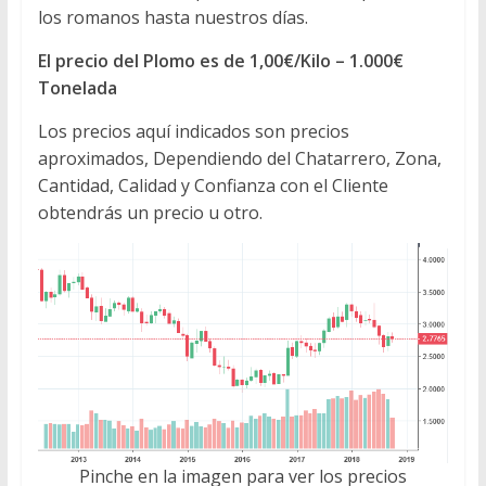
los romanos hasta nuestros días.
El precio del Plomo es de 1,00€/Kilo – 1.000€
Tonelada
Los precios aquí indicados son precios
aproximados, Dependiendo del Chatarrero, Zona,
Cantidad, Calidad y Confianza con el Cliente
obtendrás un precio u otro.
Pinche en la imagen para ver los precios