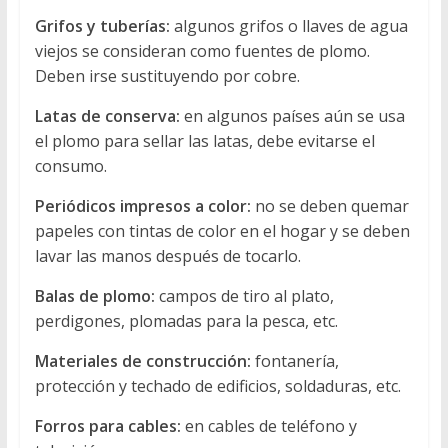
Grifos y tuberías:
algunos grifos o llaves de agua
viejos se consideran como fuentes de plomo.
Deben irse sustituyendo por cobre.
Latas de conserva:
en algunos países aún se usa
el plomo para sellar las latas, debe evitarse el
consumo.
Periódicos impresos a color:
no se deben quemar
papeles con tintas de color en el hogar y se deben
lavar las manos después de tocarlo.
Balas de plomo:
campos de tiro al plato,
perdigones, plomadas para la pesca, etc.
Materiales de construcción:
fontanería,
protección y techado de edificios, soldaduras, etc.
Forros para cables:
en cables de teléfono y