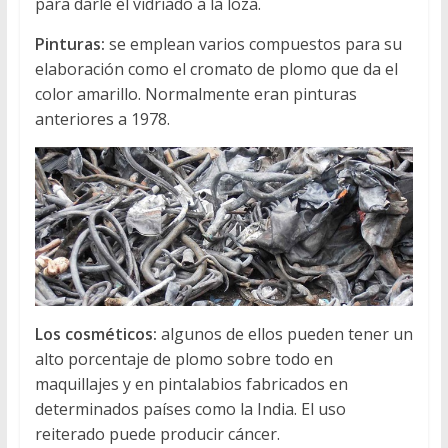
para darle el vidriado a la loza.
Pinturas:
se emplean varios compuestos para su
elaboración como el cromato de plomo que da el
color amarillo. Normalmente eran pinturas
anteriores a 1978.
Los cosméticos:
algunos de ellos pueden tener un
alto porcentaje de plomo sobre todo en
maquillajes y en pintalabios fabricados en
determinados países como la India. El uso
reiterado puede producir cáncer.