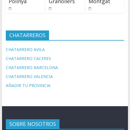
Polinyà
Granollers
Montgat
CHATARREROS
CHATARRERO AVILA
CHATARRERO CACERES
CHATARRERO BARCELONA
CHATARRERO VALENCIA
AÑADIR TU PROVINCIA
SOBRE NOSOTROS