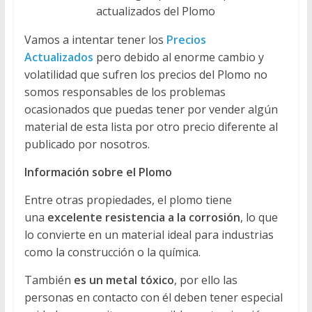
actualizados del Plomo
Vamos a intentar tener los
Precios
Actualizados
pero debido al enorme cambio y
volatilidad que sufren los precios del Plomo no
somos responsables de los problemas
ocasionados que puedas tener por vender algún
material de esta lista por otro precio diferente al
publicado por nosotros.
Información sobre el Plomo
Entre otras propiedades, el plomo tiene
una
excelente resistencia a la corrosión
, lo que
lo convierte en un material ideal para industrias
como la construcción o la química.
También
es un metal tóxico
, por ello las
personas en contacto con él deben tener especial