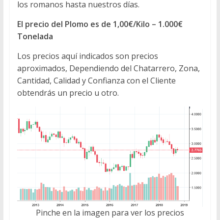
los romanos hasta nuestros días.
El precio del Plomo es de 1,00€/Kilo – 1.000€
Tonelada
Los precios aquí indicados son precios
aproximados, Dependiendo del Chatarrero, Zona,
Cantidad, Calidad y Confianza con el Cliente
obtendrás un precio u otro.
Pinche en la imagen para ver los precios