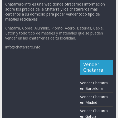
Chatarrero.info es una web donde ofrecemos información
sobre los precios de la Chatarra y los chatarreros más
cercanos a su domicilio para poder vender todo tipo de
metales reciclables.
Chatarra, Cobre, Aluminio, Plomo, Acero, Baterías, Cable,
Latón y todo tipo de metales y materiales que se pueden
vender en las chatarrerías de tu localidad.
info@chatarrero.info
Vender
Chatarra
Vender Chatarra
en Barcelona
Vender Chatarra
en Madrid
Vender Chatarra
en Galicia