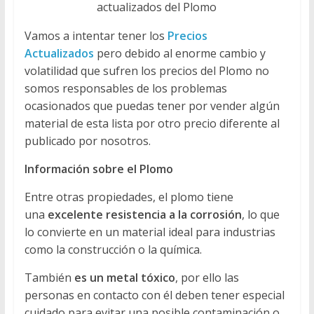
actualizados del Plomo
Vamos a intentar tener los
Precios
Actualizados
pero debido al enorme cambio y
volatilidad que sufren los precios del Plomo no
somos responsables de los problemas
ocasionados que puedas tener por vender algún
material de esta lista por otro precio diferente al
publicado por nosotros.
Información sobre el Plomo
Entre otras propiedades, el plomo tiene
una
excelente resistencia a la corrosión
, lo que
lo convierte en un material ideal para industrias
como la construcción o la química.
También
es un metal tóxico
, por ello las
personas en contacto con él deben tener especial
cuidado para evitar una posible contaminación o