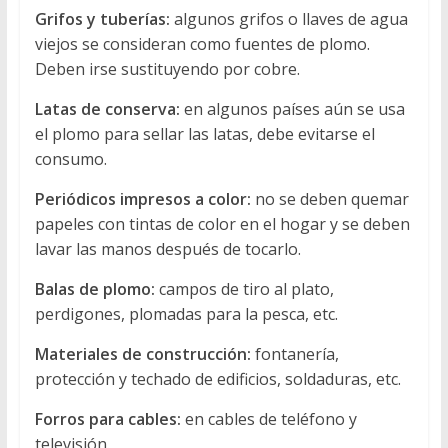
Grifos y tuberías:
algunos grifos o llaves de agua
viejos se consideran como fuentes de plomo.
Deben irse sustituyendo por cobre.
Latas de conserva:
en algunos países aún se usa
el plomo para sellar las latas, debe evitarse el
consumo.
Periódicos impresos a color:
no se deben quemar
papeles con tintas de color en el hogar y se deben
lavar las manos después de tocarlo.
Balas de plomo:
campos de tiro al plato,
perdigones, plomadas para la pesca, etc.
Materiales de construcción:
fontanería,
protección y techado de edificios, soldaduras, etc.
Forros para cables:
en cables de teléfono y
televisión.