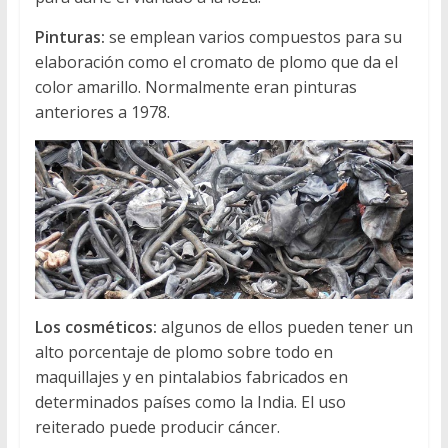
Pinturas:
se emplean varios compuestos para su
elaboración como el cromato de plomo que da el
color amarillo. Normalmente eran pinturas
anteriores a 1978.
Los cosméticos:
algunos de ellos pueden tener un
alto porcentaje de plomo sobre todo en
maquillajes y en pintalabios fabricados en
determinados países como la India. El uso
reiterado puede producir cáncer.