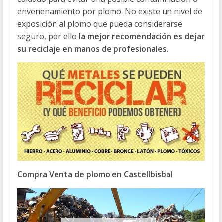
envenenamiento por plomo. No existe un nivel de
exposición al plomo que pueda considerarse
seguro, por ello
la mejor recomendación es dejar
su reciclaje en manos de profesionales.
Compra Venta de plomo en Castellbisbal