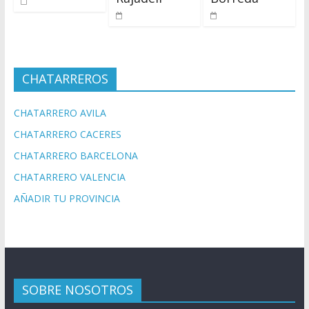
CHATARREROS
CHATARRERO AVILA
CHATARRERO CACERES
CHATARRERO BARCELONA
CHATARRERO VALENCIA
AÑADIR TU PROVINCIA
SOBRE NOSOTROS