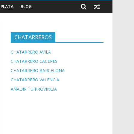
PLATA
BLOG
CHATARREROS
CHATARRERO AVILA
CHATARRERO CACERES
CHATARRERO BARCELONA
CHATARRERO VALENCIA
AÑADIR TU PROVINCIA