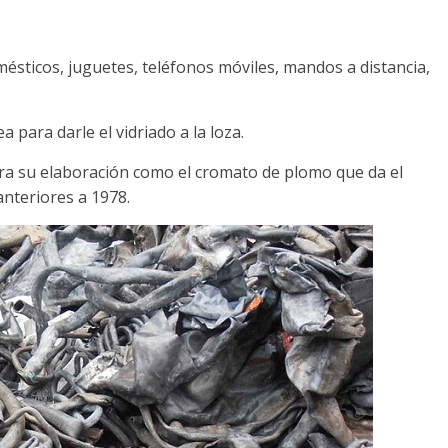
omésticos, juguetes, teléfonos móviles, mandos a distancia,
 para darle el vidriado a la loza.
a su elaboración como el cromato de plomo que da el
nteriores a 1978.