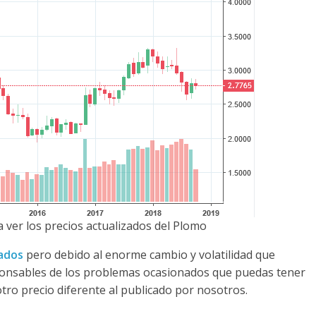
 ver los precios actualizados del Plomo
zados
pero debido al enorme cambio y volatilidad que
ponsables de los problemas ocasionados que puedas tener
otro precio diferente al publicado por nosotros.