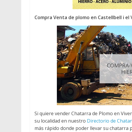
Compra Venta de plomo en Castellbell i el V
Si quiere vender Chatarra de Plomo en Viver
su localidad en nuestro
Directorio de Chata
más rápido donde poder llevar su chatarra p