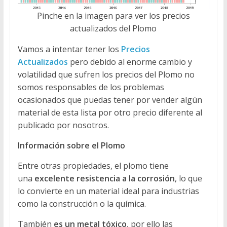
Pinche en la imagen para ver los precios
actualizados del Plomo
Vamos a intentar tener los
Precios
Actualizados
pero debido al enorme cambio y
volatilidad que sufren los precios del Plomo no
somos responsables de los problemas
ocasionados que puedas tener por vender algún
material de esta lista por otro precio diferente al
publicado por nosotros.
Información sobre el Plomo
Entre otras propiedades, el plomo tiene
una
excelente resistencia a la corrosión
, lo que
lo convierte en un material ideal para industrias
como la construcción o la química.
También
es un metal tóxico
, por ello las