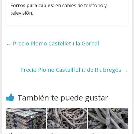
Forros para cables:
en cables de teléfono y
televisión.
←
Precio Plomo Castellet i la Gornal
Precio Plomo Castellfollit de Riubregós
→
También te puede gustar