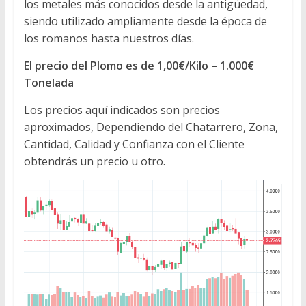
los metales más conocidos desde la antigüedad,
siendo utilizado ampliamente desde la época de
los romanos hasta nuestros días.
El precio del Plomo es de 1,00€/Kilo – 1.000€
Tonelada
Los precios aquí indicados son precios
aproximados, Dependiendo del Chatarrero, Zona,
Cantidad, Calidad y Confianza con el Cliente
obtendrás un precio u otro.