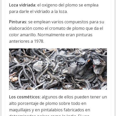
Loza vidriada:
el oxigeno del plomo se emplea
para darle el vidriado a la loza.
Pinturas:
se emplean varios compuestos para su
elaboración como el cromato de plomo que da el
color amarillo. Normalmente eran pinturas
anteriores a 1978.
Los cosméticos:
algunos de ellos pueden tener un
alto porcentaje de plomo sobre todo en
maquillajes y en pintalabios fabricados en