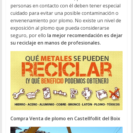
personas en contacto con él deben tener especial
cuidado para evitar una posible contaminación o
envenenamiento por plomo. No existe un nivel de
exposición al plomo que pueda considerarse
seguro, por ello
la mejor recomendación es dejar
su reciclaje en manos de profesionales.
Compra Venta de plomo en Castellfollit del Boix