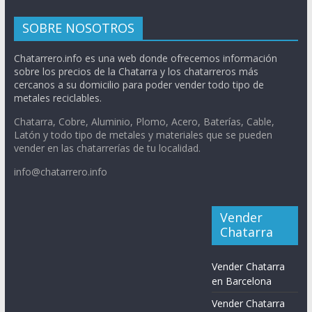
SOBRE NOSOTROS
Chatarrero.info es una web donde ofrecemos información
sobre los precios de la Chatarra y los chatarreros más
cercanos a su domicilio para poder vender todo tipo de
metales reciclables.
Chatarra, Cobre, Aluminio, Plomo, Acero, Baterías, Cable,
Latón y todo tipo de metales y materiales que se pueden
vender en las chatarrerías de tu localidad.
info@chatarrero.info
Vender
Chatarra
Vender Chatarra
en Barcelona
Vender Chatarra