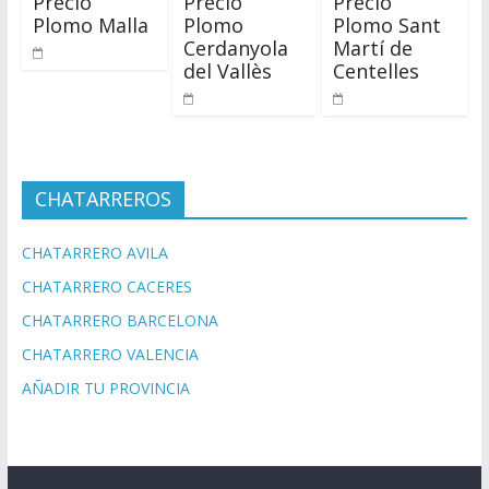
Precio
Precio
Precio
Plomo Malla
Plomo
Plomo Sant
Cerdanyola
Martí de
del Vallès
Centelles
CHATARREROS
CHATARRERO AVILA
CHATARRERO CACERES
CHATARRERO BARCELONA
CHATARRERO VALENCIA
AÑADIR TU PROVINCIA