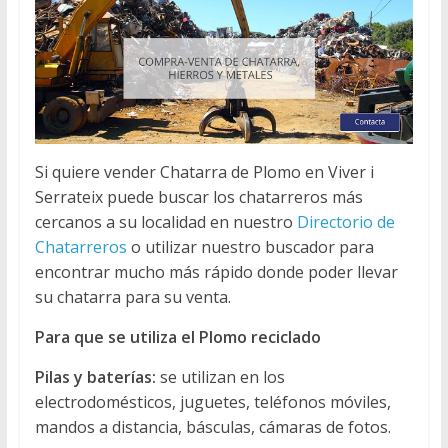
Si quiere vender Chatarra de Plomo en Viver i
Serrateix puede buscar los chatarreros más
cercanos a su localidad en nuestro
Directorio de
Chatarreros
o utilizar nuestro buscador para
encontrar mucho más rápido donde poder llevar
su chatarra para su venta.
Para que se utiliza el Plomo reciclado
Pilas y baterías:
se utilizan en los
electrodomésticos, juguetes, teléfonos móviles,
mandos a distancia, básculas, cámaras de fotos.