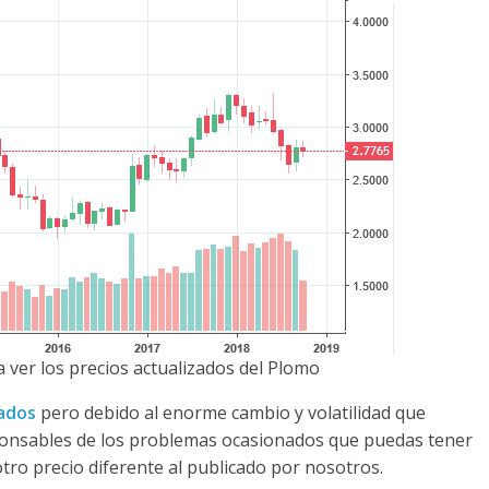
 ver los precios actualizados del Plomo
zados
pero debido al enorme cambio y volatilidad que
ponsables de los problemas ocasionados que puedas tener
otro precio diferente al publicado por nosotros.