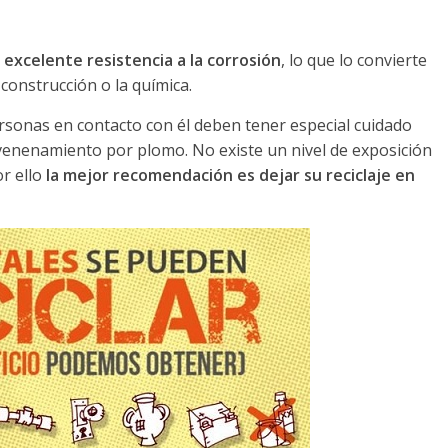
a
excelente resistencia a la corrosión
, lo que lo convierte
 construcción o la química.
personas en contacto con él deben tener especial cuidado
venenamiento por plomo. No existe un nivel de exposición
r ello
la mejor recomendación es dejar su reciclaje en