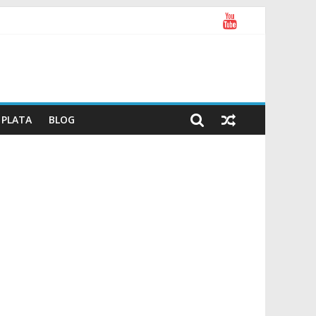
PLATA
BLOG