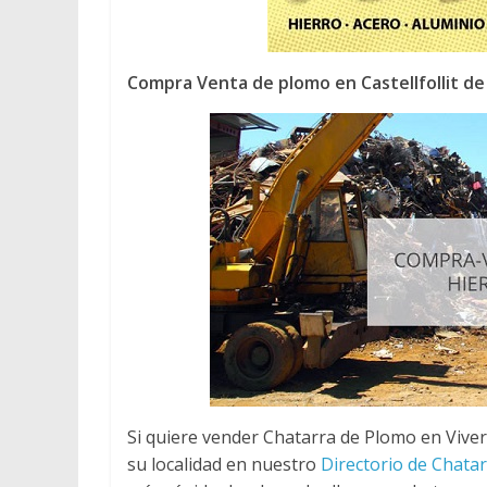
Compra Venta de plomo en Castellfollit d
Si quiere vender Chatarra de Plomo en Viver
su localidad en nuestro
Directorio de Chata