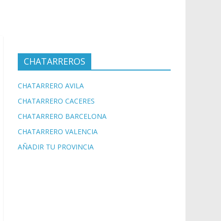
CHATARREROS
CHATARRERO AVILA
CHATARRERO CACERES
CHATARRERO BARCELONA
CHATARRERO VALENCIA
AÑADIR TU PROVINCIA