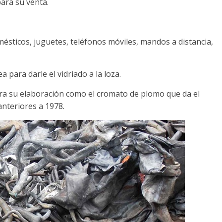
ara su venta.
omésticos, juguetes, teléfonos móviles, mandos a distancia,
 para darle el vidriado a la loza.
a su elaboración como el cromato de plomo que da el
nteriores a 1978.