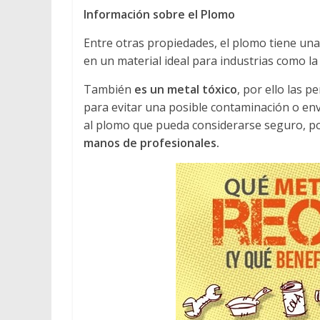
Información sobre el Plomo
Entre otras propiedades, el plomo tiene un
en un material ideal para industrias como la
También
es un metal tóxico
, por ello las 
para evitar una posible contaminación o en
al plomo que pueda considerarse seguro, po
manos de profesionales.