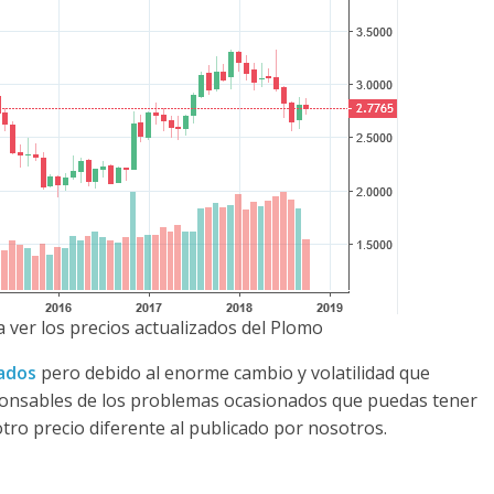
 ver los precios actualizados del Plomo
zados
pero debido al enorme cambio y volatilidad que
ponsables de los problemas ocasionados que puedas tener
otro precio diferente al publicado por nosotros.