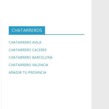
CHATARREROS
CHATARRERO AVILA
CHATARRERO CACERES
CHATARRERO BARCELONA
CHATARRERO VALENCIA
AÑADIR TU PROVINCIA