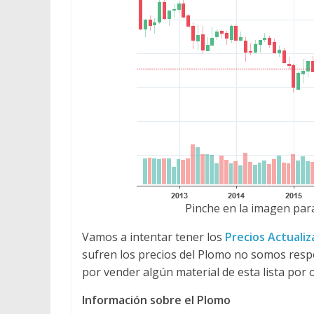
Pinche en la imagen para
Vamos a intentar tener los
Precios Actuali
sufren los precios del Plomo no somos res
por vender algún material de esta lista por 
Información sobre el Plomo