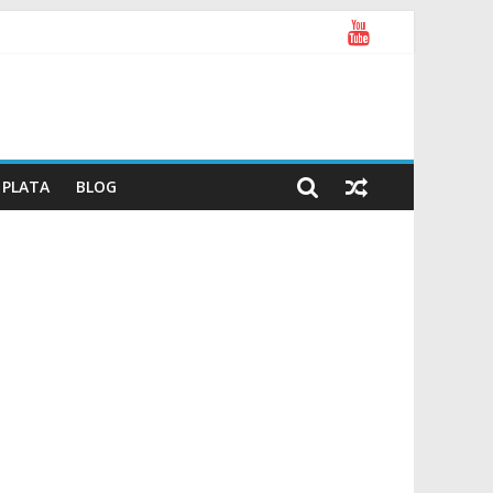
PLATA
BLOG