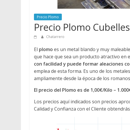
Precio Plomo
Precio Plomo Cubelles
Chatarrero
El
plomo
es un metal blando y muy maleable, 
que hace que sea un producto atractivo en e
con facilidad y puede formar aleaciones 
emplea de esta forma. Es uno de los metales
ampliamente desde la época de los romanos 
El precio del Plomo es de 1,00€/Kilo – 1.00
Los precios aquí indicados son precios apr
Calidad y Confianza con el Cliente obtendrás