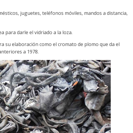
omésticos, juguetes, teléfonos móviles, mandos a distancia,
 para darle el vidriado a la loza.
a su elaboración como el cromato de plomo que da el
nteriores a 1978.