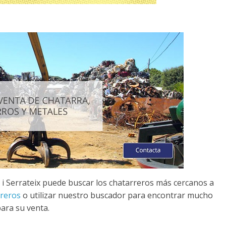
 i Serrateix puede buscar los chatarreros más cercanos a
rreros
o utilizar nuestro buscador para encontrar mucho
ara su venta.