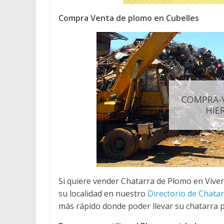
Compra Venta de plomo en Cubelles
Si quiere vender Chatarra de Plomo en Viver
su localidad en nuestro
Directorio de Chata
más rápido donde poder llevar su chatarra p