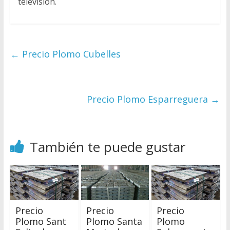
televisión.
←
Precio Plomo Cubelles
Precio Plomo Esparreguera
→
También te puede gustar
Precio
Precio
Precio
Plomo Sant
Plomo Santa
Plomo