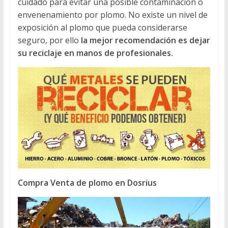
cuidado para evitar una posible contaminación o
envenenamiento por plomo. No existe un nivel de
exposición al plomo que pueda considerarse
seguro, por ello
la mejor recomendación es dejar
su reciclaje en manos de profesionales.
Compra Venta de plomo en Dosrius