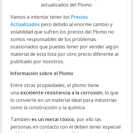
actualizados del Plomo
Vamos a intentar tener los
Precios
Actualizados
pero debido al enorme cambio y
volatilidad que sufren los precios del Plomo no
somos responsables de los problemas
ocasionados que puedas tener por vender algún
material de esta lista por otro precio diferente al
publicado por nosotros.
Información sobre el Plomo
Entre otras propiedades, el plomo tiene
una
excelente resistencia a la corrosión
, lo que
lo convierte en un material ideal para industrias
como la construcción o la química.
También
es un metal tóxico
, por ello las
personas en contacto con él deben tener especial