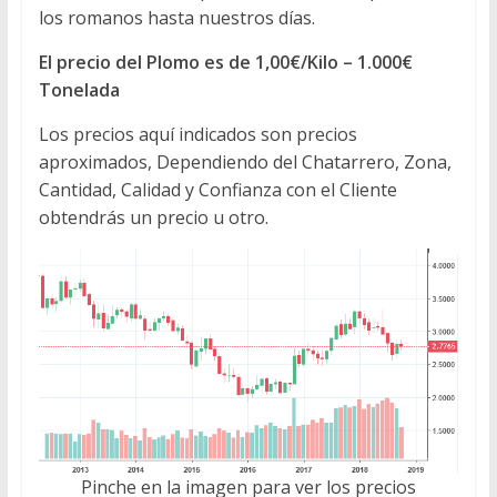
los romanos hasta nuestros días.
El precio del Plomo es de 1,00€/Kilo – 1.000€
Tonelada
Los precios aquí indicados son precios
aproximados, Dependiendo del Chatarrero, Zona,
Cantidad, Calidad y Confianza con el Cliente
obtendrás un precio u otro.
Pinche en la imagen para ver los precios