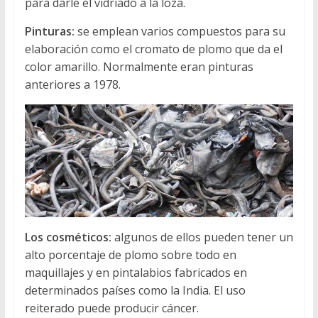
para darle el vidriado a la loza.
Pinturas:
se emplean varios compuestos para su
elaboración como el cromato de plomo que da el
color amarillo. Normalmente eran pinturas
anteriores a 1978.
Los cosméticos:
algunos de ellos pueden tener un
alto porcentaje de plomo sobre todo en
maquillajes y en pintalabios fabricados en
determinados países como la India. El uso
reiterado puede producir cáncer.