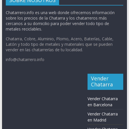
SOBRE NOSOTROS
Chatarrero.info es una web donde ofrecemos información
sobre los precios de la Chatarra y los chatarreros más
cercanos a su domicilio para poder vender todo tipo de
metales reciclables.
Chatarra, Cobre, Aluminio, Plomo, Acero, Baterías, Cable,
Latón y todo tipo de metales y materiales que se pueden
vender en las chatarrerías de tu localidad.
info@chatarrero.info
Vender
Chatarra
Vender Chatarra
en Barcelona
Vender Chatarra
en Madrid