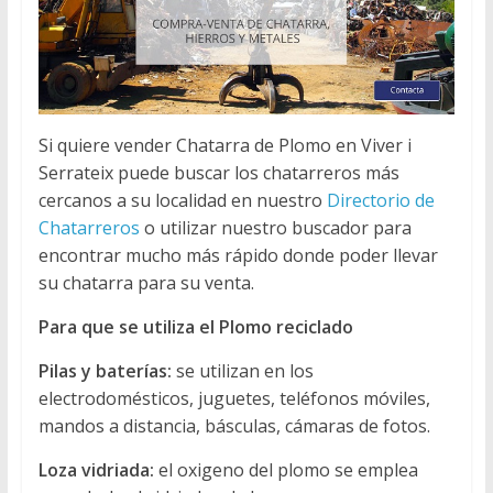
Si quiere vender Chatarra de Plomo en Viver i
Serrateix puede buscar los chatarreros más
cercanos a su localidad en nuestro
Directorio de
Chatarreros
o utilizar nuestro buscador para
encontrar mucho más rápido donde poder llevar
su chatarra para su venta.
Para que se utiliza el Plomo reciclado
Pilas y baterías:
se utilizan en los
electrodomésticos, juguetes, teléfonos móviles,
mandos a distancia, básculas, cámaras de fotos.
Loza vidriada:
el oxigeno del plomo se emplea