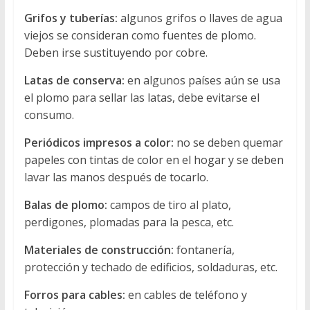
Grifos y tuberías:
algunos grifos o llaves de agua
viejos se consideran como fuentes de plomo.
Deben irse sustituyendo por cobre.
Latas de conserva:
en algunos países aún se usa
el plomo para sellar las latas, debe evitarse el
consumo.
Periódicos impresos a color:
no se deben quemar
papeles con tintas de color en el hogar y se deben
lavar las manos después de tocarlo.
Balas de plomo:
campos de tiro al plato,
perdigones, plomadas para la pesca, etc.
Materiales de construcción:
fontanería,
protección y techado de edificios, soldaduras, etc.
Forros para cables:
en cables de teléfono y