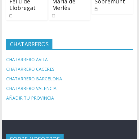
Feliu de
Maria de
Sobremunt
Llobregat
Merlès
CHATARREROS
CHATARRERO AVILA
CHATARRERO CACERES
CHATARRERO BARCELONA
CHATARRERO VALENCIA
AÑADIR TU PROVINCIA