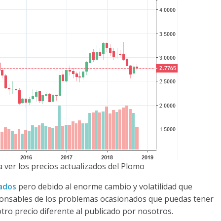
 ver los precios actualizados del Plomo
zados
pero debido al enorme cambio y volatilidad que
ponsables de los problemas ocasionados que puedas tener
otro precio diferente al publicado por nosotros.