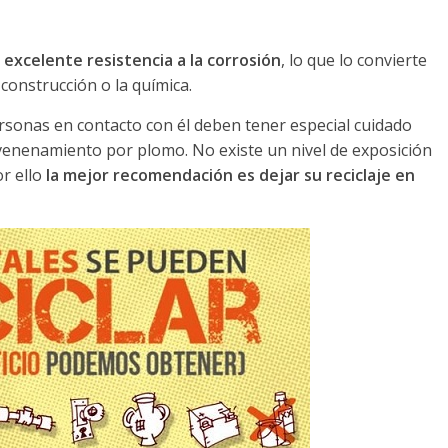
a
excelente resistencia a la corrosión
, lo que lo convierte
 construcción o la química.
personas en contacto con él deben tener especial cuidado
venenamiento por plomo. No existe un nivel de exposición
r ello
la mejor recomendación es dejar su reciclaje en