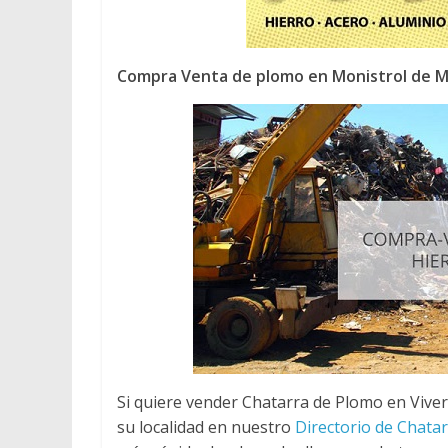
Compra Venta de plomo en Monistrol de 
Si quiere vender Chatarra de Plomo en Viver
su localidad en nuestro
Directorio de Chata