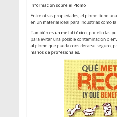
Información sobre el Plomo
Entre otras propiedades, el plomo tiene un
en un material ideal para industrias como la
También
es un metal tóxico
, por ello las 
para evitar una posible contaminación o en
al plomo que pueda considerarse seguro, po
manos de profesionales.