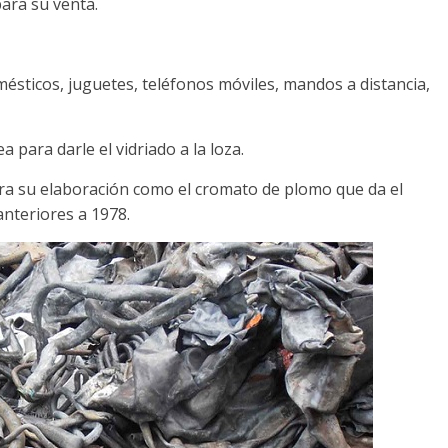
ara su venta.
omésticos, juguetes, teléfonos móviles, mandos a distancia,
 para darle el vidriado a la loza.
a su elaboración como el cromato de plomo que da el
nteriores a 1978.