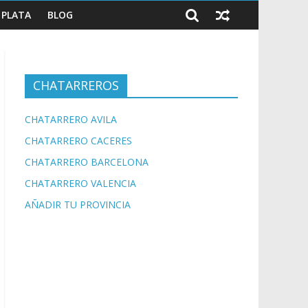
PLATA
BLOG
CHATARREROS
CHATARRERO AVILA
CHATARRERO CACERES
CHATARRERO BARCELONA
CHATARRERO VALENCIA
AÑADIR TU PROVINCIA