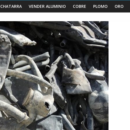
 CHATARRA
VENDER ALUMINIO
COBRE
PLOMO
ORO