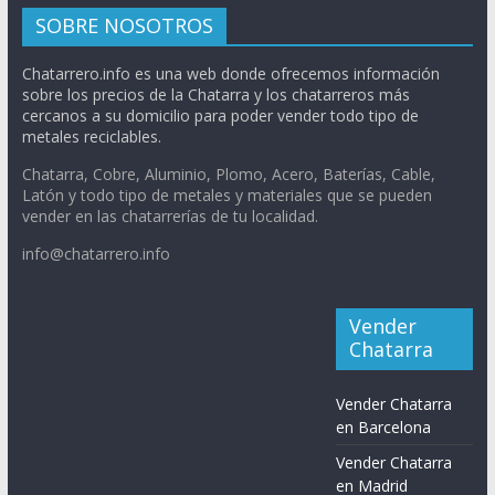
SOBRE NOSOTROS
Chatarrero.info es una web donde ofrecemos información
sobre los precios de la Chatarra y los chatarreros más
cercanos a su domicilio para poder vender todo tipo de
metales reciclables.
Chatarra, Cobre, Aluminio, Plomo, Acero, Baterías, Cable,
Latón y todo tipo de metales y materiales que se pueden
vender en las chatarrerías de tu localidad.
info@chatarrero.info
Vender
Chatarra
Vender Chatarra
en Barcelona
Vender Chatarra
en Madrid