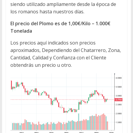
siendo utilizado ampliamente desde la época de
los romanos hasta nuestros días.
El precio del Plomo es de 1,00€/Kilo – 1.000€
Tonelada
Los precios aquí indicados son precios
aproximados, Dependiendo del Chatarrero, Zona,
Cantidad, Calidad y Confianza con el Cliente
obtendrás un precio u otro.