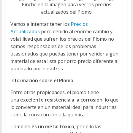
Pinche en la imagen para ver los precios
actualizados del Plomo
Vamos a intentar tener los
Precios
Actualizados
pero debido al enorme cambio y
volatilidad que sufren los precios del Plomo no
somos responsables de los problemas
ocasionados que puedas tener por vender algún
material de esta lista por otro precio diferente al
publicado por nosotros.
Información sobre el Plomo
Entre otras propiedades, el plomo tiene
una
excelente resistencia a la corrosión
, lo que
lo convierte en un material ideal para industrias
como la construcción o la química.
También
es un metal tóxico
, por ello las