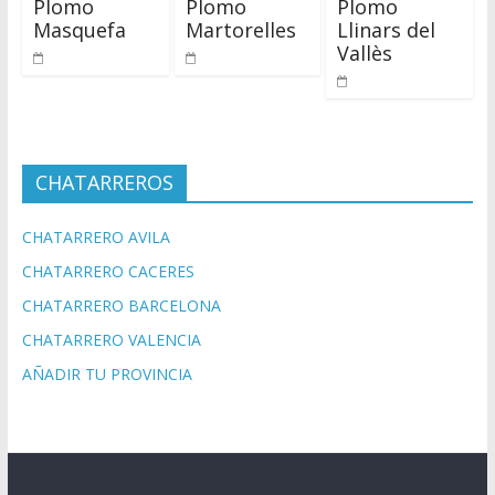
Plomo
Plomo
Plomo
Masquefa
Martorelles
Llinars del
Vallès
CHATARREROS
CHATARRERO AVILA
CHATARRERO CACERES
CHATARRERO BARCELONA
CHATARRERO VALENCIA
AÑADIR TU PROVINCIA