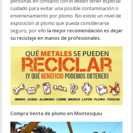
personas en contacto con él deben tener especial
cuidado para evitar una posible contaminación o
envenenamiento por plomo. No existe un nivel de
exposición al plomo que pueda considerarse
seguro, por ello
la mejor recomendación es dejar
su reciclaje en manos de profesionales.
Compra Venta de plomo en Montesquiu