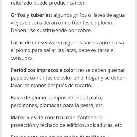
reiterado puede producir cáncer.
Grifos y tuberías:
algunos grifos o llaves de agua
viejos se consideran como fuentes de plomo.
Deben irse sustituyendo por cobre.
Latas de conserva:
en algunos países aún se usa
el plomo para sellar las latas, debe evitarse el
consumo.
Periódicos impresos a color:
no se deben quemar
papeles con tintas de color en el hogar y se deben
lavar las manos después de tocarlo.
Balas de plomo:
campos de tiro al plato,
perdigones, plomadas para la pesca, etc.
Materiales de construcción:
fontanería,
protección y techado de edificios, soldaduras, etc.