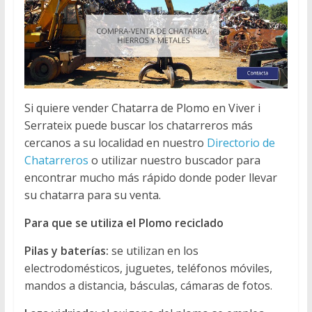
Si quiere vender Chatarra de Plomo en Viver i
Serrateix puede buscar los chatarreros más
cercanos a su localidad en nuestro
Directorio de
Chatarreros
o utilizar nuestro buscador para
encontrar mucho más rápido donde poder llevar
su chatarra para su venta.
Para que se utiliza el Plomo reciclado
Pilas y baterías:
se utilizan en los
electrodomésticos, juguetes, teléfonos móviles,
mandos a distancia, básculas, cámaras de fotos.