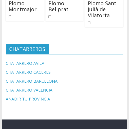
Plomo
Plomo
Plomo Sant
Montmajor
Bellprat
Julià de
Vilatorta
CHATARREROS
CHATARRERO AVILA
CHATARRERO CACERES
CHATARRERO BARCELONA
CHATARRERO VALENCIA
AÑADIR TU PROVINCIA