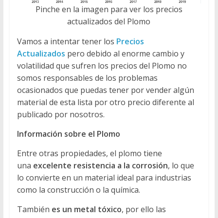
Pinche en la imagen para ver los precios
actualizados del Plomo
Vamos a intentar tener los
Precios
Actualizados
pero debido al enorme cambio y
volatilidad que sufren los precios del Plomo no
somos responsables de los problemas
ocasionados que puedas tener por vender algún
material de esta lista por otro precio diferente al
publicado por nosotros.
Información sobre el Plomo
Entre otras propiedades, el plomo tiene
una
excelente resistencia a la corrosión
, lo que
lo convierte en un material ideal para industrias
como la construcción o la química.
También
es un metal tóxico
, por ello las