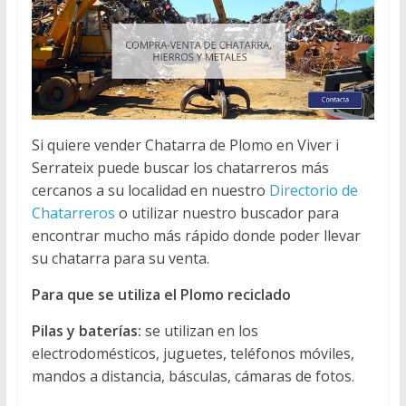
Si quiere vender Chatarra de Plomo en Viver i
Serrateix puede buscar los chatarreros más
cercanos a su localidad en nuestro
Directorio de
Chatarreros
o utilizar nuestro buscador para
encontrar mucho más rápido donde poder llevar
su chatarra para su venta.
Para que se utiliza el Plomo reciclado
Pilas y baterías:
se utilizan en los
electrodomésticos, juguetes, teléfonos móviles,
mandos a distancia, básculas, cámaras de fotos.