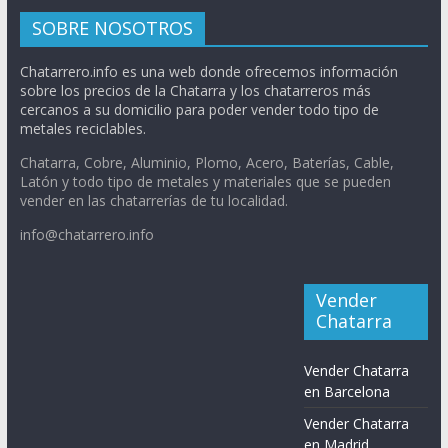
SOBRE NOSOTROS
Chatarrero.info es una web donde ofrecemos información
sobre los precios de la Chatarra y los chatarreros más
cercanos a su domicilio para poder vender todo tipo de
metales reciclables.
Chatarra, Cobre, Aluminio, Plomo, Acero, Baterías, Cable,
Latón y todo tipo de metales y materiales que se pueden
vender en las chatarrerías de tu localidad.
info@chatarrero.info
Vender
Chatarra
Vender Chatarra
en Barcelona
Vender Chatarra
en Madrid