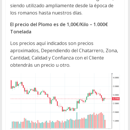
siendo utilizado ampliamente desde la época de
los romanos hasta nuestros días.
El precio del Plomo es de 1,00€/Kilo – 1.000€
Tonelada
Los precios aquí indicados son precios
aproximados, Dependiendo del Chatarrero, Zona,
Cantidad, Calidad y Confianza con el Cliente
obtendrás un precio u otro.