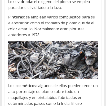
Loza vidriada:
el oxigeno del plomo se emplea
para darle el vidriado a la loza.
Pinturas:
se emplean varios compuestos para su
elaboración como el cromato de plomo que da el
color amarillo. Normalmente eran pinturas
anteriores a 1978.
Los cosméticos:
algunos de ellos pueden tener un
alto porcentaje de plomo sobre todo en
maquillajes y en pintalabios fabricados en
determinados países como la India. El uso