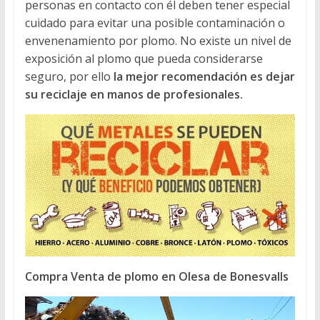
personas en contacto con él deben tener especial
cuidado para evitar una posible contaminación o
envenenamiento por plomo. No existe un nivel de
exposición al plomo que pueda considerarse
seguro, por ello
la mejor recomendación es dejar
su reciclaje en manos de profesionales.
Compra Venta de plomo en Olesa de Bonesvalls