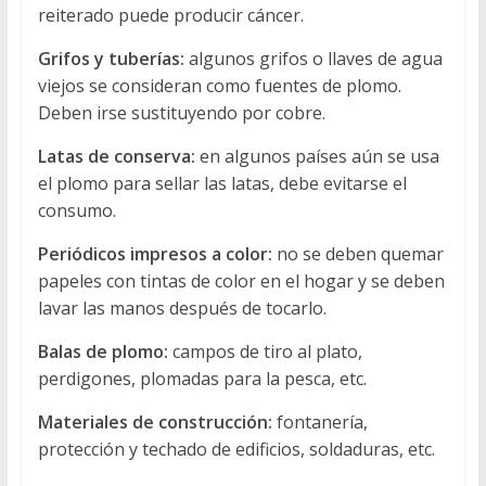
reiterado puede producir cáncer.
Grifos y tuberías:
algunos grifos o llaves de agua
viejos se consideran como fuentes de plomo.
Deben irse sustituyendo por cobre.
Latas de conserva:
en algunos países aún se usa
el plomo para sellar las latas, debe evitarse el
consumo.
Periódicos impresos a color:
no se deben quemar
papeles con tintas de color en el hogar y se deben
lavar las manos después de tocarlo.
Balas de plomo:
campos de tiro al plato,
perdigones, plomadas para la pesca, etc.
Materiales de construcción:
fontanería,
protección y techado de edificios, soldaduras, etc.