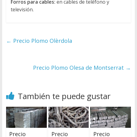
Forros para cables:
en cables de teléfono y
televisión.
←
Precio Plomo Olèrdola
Precio Plomo Olesa de Montserrat
→
También te puede gustar
Precio
Precio
Precio