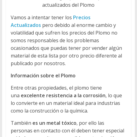
actualizados del Plomo
Vamos a intentar tener los
Precios
Actualizados
pero debido al enorme cambio y
volatilidad que sufren los precios del Plomo no
somos responsables de los problemas
ocasionados que puedas tener por vender algún
material de esta lista por otro precio diferente al
publicado por nosotros.
Información sobre el Plomo
Entre otras propiedades, el plomo tiene
una
excelente resistencia a la corrosión
, lo que
lo convierte en un material ideal para industrias
como la construcción o la química.
También
es un metal tóxico
, por ello las
personas en contacto con él deben tener especial