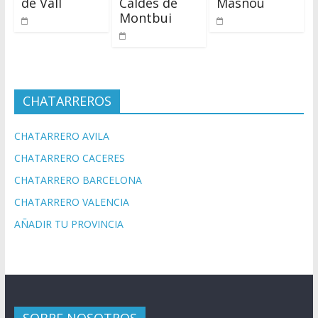
de Vall
Caldes de
Masnou
Montbui
CHATARREROS
CHATARRERO AVILA
CHATARRERO CACERES
CHATARRERO BARCELONA
CHATARRERO VALENCIA
AÑADIR TU PROVINCIA