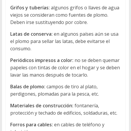
Grifos y tuberías:
algunos grifos o llaves de agua
viejos se consideran como fuentes de plomo.
Deben irse sustituyendo por cobre.
Latas de conserva:
en algunos países aún se usa
el plomo para sellar las latas, debe evitarse el
consumo.
Periódicos impresos a color:
no se deben quemar
papeles con tintas de color en el hogar y se deben
lavar las manos después de tocarlo.
Balas de plomo:
campos de tiro al plato,
perdigones, plomadas para la pesca, etc.
Materiales de construcción:
fontanería,
protección y techado de edificios, soldaduras, etc.
Forros para cables:
en cables de teléfono y