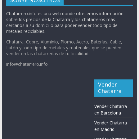
SOBRE NOSOTROS
Chatarrero.info es una web donde ofrecemos información
sobre los precios de la Chatarra y los chatarreros más
cercanos a su domicilio para poder vender todo tipo de
metales reciclables.
Chatarra, Cobre, Aluminio, Plomo, Acero, Baterías, Cable,
Latón y todo tipo de metales y materiales que se pueden
vender en las chatarrerías de tu localidad.
info@chatarrero.info
Vender
Chatarra
Vender Chatarra
en Barcelona
Vender Chatarra
en Madrid