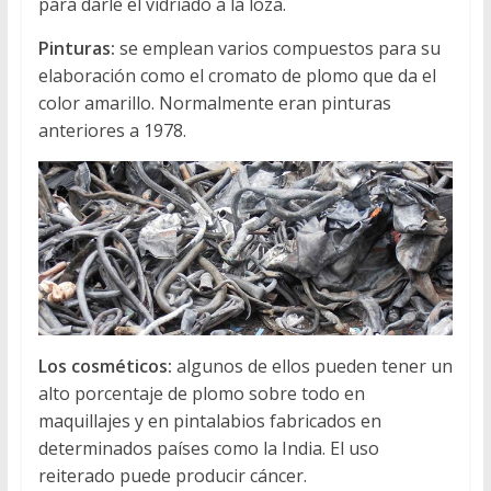
para darle el vidriado a la loza.
Pinturas:
se emplean varios compuestos para su
elaboración como el cromato de plomo que da el
color amarillo. Normalmente eran pinturas
anteriores a 1978.
Los cosméticos:
algunos de ellos pueden tener un
alto porcentaje de plomo sobre todo en
maquillajes y en pintalabios fabricados en
determinados países como la India. El uso
reiterado puede producir cáncer.