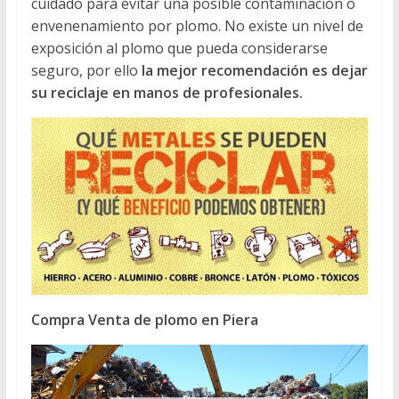
cuidado para evitar una posible contaminación o
envenenamiento por plomo. No existe un nivel de
exposición al plomo que pueda considerarse
seguro, por ello
la mejor recomendación es dejar
su reciclaje en manos de profesionales.
Compra Venta de plomo en Piera