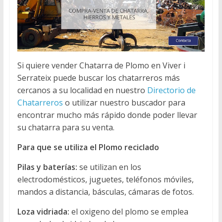
Si quiere vender Chatarra de Plomo en Viver i
Serrateix puede buscar los chatarreros más
cercanos a su localidad en nuestro
Directorio de
Chatarreros
o utilizar nuestro buscador para
encontrar mucho más rápido donde poder llevar
su chatarra para su venta.
Para que se utiliza el Plomo reciclado
Pilas y baterías:
se utilizan en los
electrodomésticos, juguetes, teléfonos móviles,
mandos a distancia, básculas, cámaras de fotos.
Loza vidriada:
el oxigeno del plomo se emplea