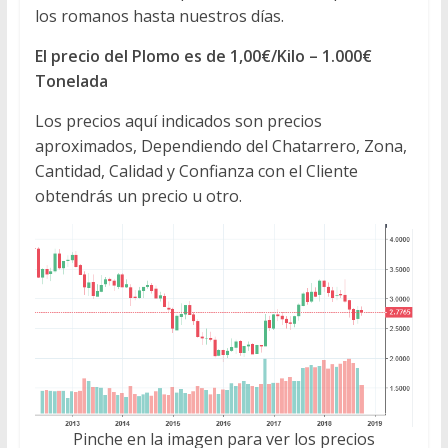
los romanos hasta nuestros días.
El precio del Plomo es de 1,00€/Kilo – 1.000€
Tonelada
Los precios aquí indicados son precios
aproximados, Dependiendo del Chatarrero, Zona,
Cantidad, Calidad y Confianza con el Cliente
obtendrás un precio u otro.
Pinche en la imagen para ver los precios