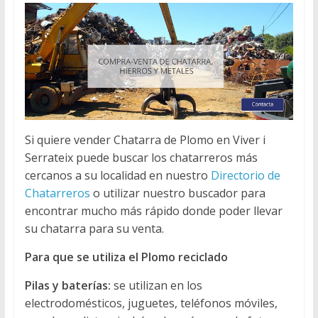
Si quiere vender Chatarra de Plomo en Viver i
Serrateix puede buscar los chatarreros más
cercanos a su localidad en nuestro
Directorio de
Chatarreros
o utilizar nuestro buscador para
encontrar mucho más rápido donde poder llevar
su chatarra para su venta.
Para que se utiliza el Plomo reciclado
Pilas y baterías:
se utilizan en los
electrodomésticos, juguetes, teléfonos móviles,