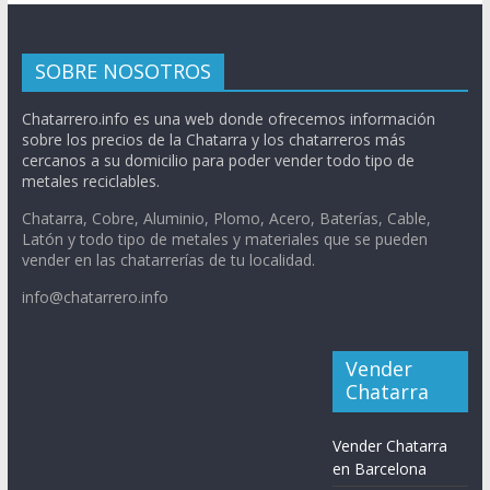
SOBRE NOSOTROS
Chatarrero.info es una web donde ofrecemos información
sobre los precios de la Chatarra y los chatarreros más
cercanos a su domicilio para poder vender todo tipo de
metales reciclables.
Chatarra, Cobre, Aluminio, Plomo, Acero, Baterías, Cable,
Latón y todo tipo de metales y materiales que se pueden
vender en las chatarrerías de tu localidad.
info@chatarrero.info
Vender
Chatarra
Vender Chatarra
en Barcelona