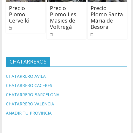
Precio
Precio
Precio
Plomo
Plomo Les
Plomo Santa
Cervelló
Masies de
Maria de
Voltregà
Besora
CHATARREROS
CHATARRERO AVILA
CHATARRERO CACERES
CHATARRERO BARCELONA
CHATARRERO VALENCIA
AÑADIR TU PROVINCIA