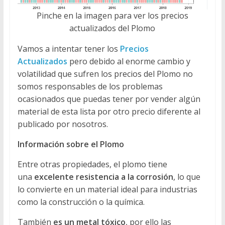
Pinche en la imagen para ver los precios
actualizados del Plomo
Vamos a intentar tener los
Precios
Actualizados
pero debido al enorme cambio y
volatilidad que sufren los precios del Plomo no
somos responsables de los problemas
ocasionados que puedas tener por vender algún
material de esta lista por otro precio diferente al
publicado por nosotros.
Información sobre el Plomo
Entre otras propiedades, el plomo tiene
una
excelente resistencia a la corrosión
, lo que
lo convierte en un material ideal para industrias
como la construcción o la química.
También
es un metal tóxico
, por ello las