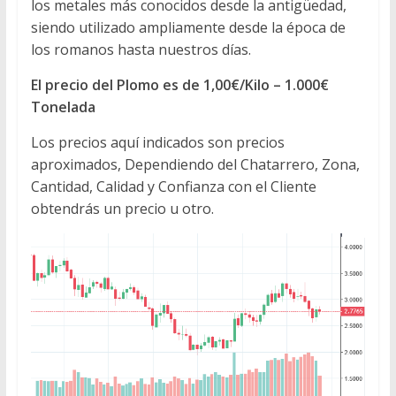
los metales más conocidos desde la antigüedad,
siendo utilizado ampliamente desde la época de
los romanos hasta nuestros días.
El precio del Plomo es de 1,00€/Kilo – 1.000€
Tonelada
Los precios aquí indicados son precios
aproximados, Dependiendo del Chatarrero, Zona,
Cantidad, Calidad y Confianza con el Cliente
obtendrás un precio u otro.