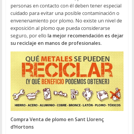
personas en contacto con él deben tener especial
cuidado para evitar una posible contaminación o
envenenamiento por plomo. No existe un nivel de
exposición al plomo que pueda considerarse
seguro, por ello
la mejor recomendación es dejar
su reciclaje en manos de profesionales.
Compra Venta de plomo en Sant Llorenç
d’Hortons