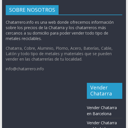
SOBRE NOSOTROS
Chatarrero.info es una web donde ofrecemos información
sobre los precios de la Chatarra y los chatarreros más
cercanos a su domicilio para poder vender todo tipo de
metales reciclables.
Chatarra, Cobre, Aluminio, Plomo, Acero, Baterías, Cable,
Latón y todo tipo de metales y materiales que se pueden
vender en las chatarrerías de tu localidad.
info@chatarrero.info
Vender
Chatarra
Vender Chatarra
en Barcelona
Vender Chatarra