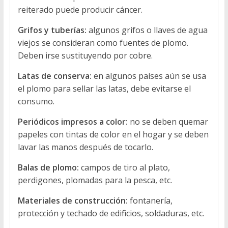
reiterado puede producir cáncer.
Grifos y tuberías:
algunos grifos o llaves de agua
viejos se consideran como fuentes de plomo.
Deben irse sustituyendo por cobre.
Latas de conserva:
en algunos países aún se usa
el plomo para sellar las latas, debe evitarse el
consumo.
Periódicos impresos a color:
no se deben quemar
papeles con tintas de color en el hogar y se deben
lavar las manos después de tocarlo.
Balas de plomo:
campos de tiro al plato,
perdigones, plomadas para la pesca, etc.
Materiales de construcción:
fontanería,
protección y techado de edificios, soldaduras, etc.