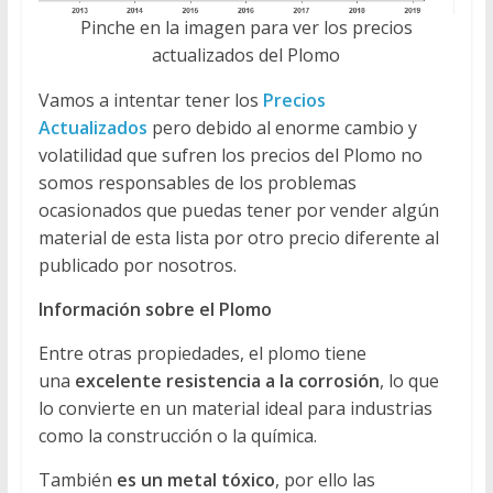
Pinche en la imagen para ver los precios
actualizados del Plomo
Vamos a intentar tener los
Precios
Actualizados
pero debido al enorme cambio y
volatilidad que sufren los precios del Plomo no
somos responsables de los problemas
ocasionados que puedas tener por vender algún
material de esta lista por otro precio diferente al
publicado por nosotros.
Información sobre el Plomo
Entre otras propiedades, el plomo tiene
una
excelente resistencia a la corrosión
, lo que
lo convierte en un material ideal para industrias
como la construcción o la química.
También
es un metal tóxico
, por ello las