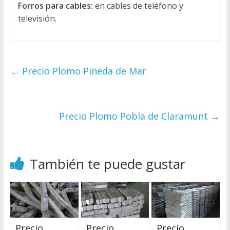
Forros para cables:
en cables de teléfono y
televisión.
←
Precio Plomo Pineda de Mar
Precio Plomo Pobla de Claramunt
→
También te puede gustar
Precio
Precio
Precio