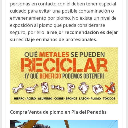
personas en contacto con él deben tener especial
cuidado para evitar una posible contaminación o
envenenamiento por plomo. No existe un nivel de
exposición al plomo que pueda considerarse
seguro, por ello
la mejor recomendación es dejar
su reciclaje en manos de profesionales.
Compra Venta de plomo en Pla del Penedès