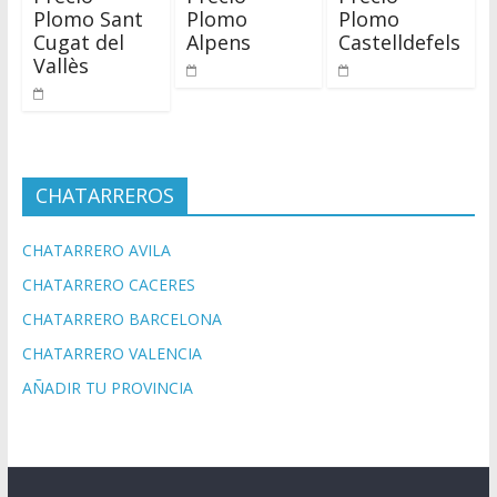
Plomo Sant
Plomo
Plomo
Cugat del
Alpens
Castelldefels
Vallès
CHATARREROS
CHATARRERO AVILA
CHATARRERO CACERES
CHATARRERO BARCELONA
CHATARRERO VALENCIA
AÑADIR TU PROVINCIA