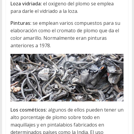
Loza vidriada:
el oxigeno del plomo se emplea
para darle el vidriado a la loza.
Pinturas:
se emplean varios compuestos para su
elaboración como el cromato de plomo que da el
color amarillo. Normalmente eran pinturas
anteriores a 1978.
Los cosméticos:
algunos de ellos pueden tener un
alto porcentaje de plomo sobre todo en
maquillajes y en pintalabios fabricados en
determinados países como la India. El uso