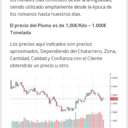
siendo utilizado ampliamente desde la época de
los romanos hasta nuestros días.
El precio del Plomo es de 1,00€/Kilo – 1.000€
Tonelada
Los precios aquí indicados son precios
aproximados, Dependiendo del Chatarrero, Zona,
Cantidad, Calidad y Confianza con el Cliente
obtendrás un precio u otro.