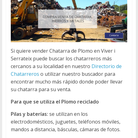
Si quiere vender Chatarra de Plomo en Viver i
Serrateix puede buscar los chatarreros más
cercanos a su localidad en nuestro
Directorio de
Chatarreros
o utilizar nuestro buscador para
encontrar mucho más rápido donde poder llevar
su chatarra para su venta.
Para que se utiliza el Plomo reciclado
Pilas y baterías:
se utilizan en los
electrodomésticos, juguetes, teléfonos móviles,
mandos a distancia, básculas, cámaras de fotos.