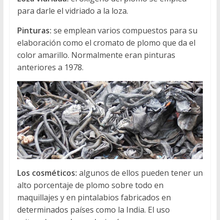
para darle el vidriado a la loza.
Pinturas:
se emplean varios compuestos para su
elaboración como el cromato de plomo que da el
color amarillo. Normalmente eran pinturas
anteriores a 1978.
Los cosméticos:
algunos de ellos pueden tener un
alto porcentaje de plomo sobre todo en
maquillajes y en pintalabios fabricados en
determinados países como la India. El uso