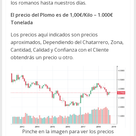
los romanos hasta nuestros días.
El precio del Plomo es de 1,00€/Kilo – 1.000€
Tonelada
Los precios aquí indicados son precios
aproximados, Dependiendo del Chatarrero, Zona,
Cantidad, Calidad y Confianza con el Cliente
obtendrás un precio u otro.
Pinche en la imagen para ver los precios