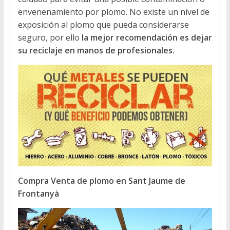
envenenamiento por plomo. No existe un nivel de
exposición al plomo que pueda considerarse
seguro, por ello
la mejor recomendación es dejar
su reciclaje en manos de profesionales.
Compra Venta de plomo en Sant Jaume de
Frontanyà