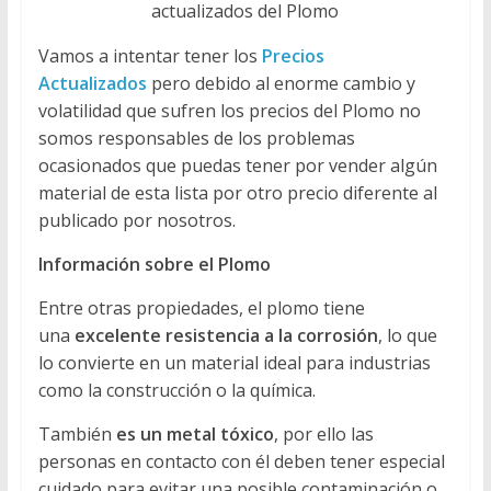
actualizados del Plomo
Vamos a intentar tener los
Precios
Actualizados
pero debido al enorme cambio y
volatilidad que sufren los precios del Plomo no
somos responsables de los problemas
ocasionados que puedas tener por vender algún
material de esta lista por otro precio diferente al
publicado por nosotros.
Información sobre el Plomo
Entre otras propiedades, el plomo tiene
una
excelente resistencia a la corrosión
, lo que
lo convierte en un material ideal para industrias
como la construcción o la química.
También
es un metal tóxico
, por ello las
personas en contacto con él deben tener especial
cuidado para evitar una posible contaminación o