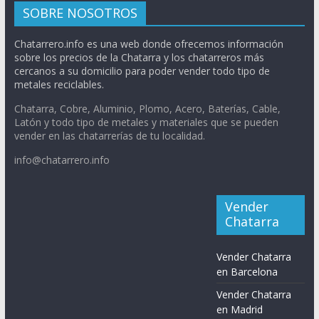
SOBRE NOSOTROS
Chatarrero.info es una web donde ofrecemos información
sobre los precios de la Chatarra y los chatarreros más
cercanos a su domicilio para poder vender todo tipo de
metales reciclables.
Chatarra, Cobre, Aluminio, Plomo, Acero, Baterías, Cable,
Latón y todo tipo de metales y materiales que se pueden
vender en las chatarrerías de tu localidad.
info@chatarrero.info
Vender
Chatarra
Vender Chatarra
en Barcelona
Vender Chatarra
en Madrid