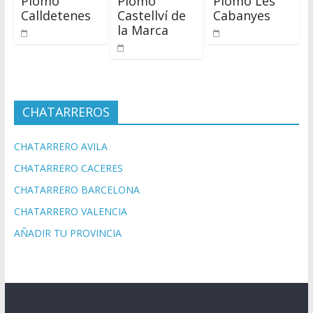
Plomo
Plomo
Plomo Les
Calldetenes
Castellví de
Cabanyes
la Marca
CHATARREROS
CHATARRERO AVILA
CHATARRERO CACERES
CHATARRERO BARCELONA
CHATARRERO VALENCIA
AÑADIR TU PROVINCIA