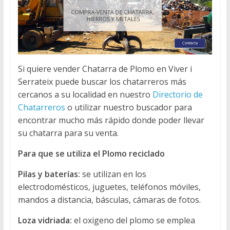
Si quiere vender Chatarra de Plomo en Viver i
Serrateix puede buscar los chatarreros más
cercanos a su localidad en nuestro
Directorio de
Chatarreros
o utilizar nuestro buscador para
encontrar mucho más rápido donde poder llevar
su chatarra para su venta.
Para que se utiliza el Plomo reciclado
Pilas y baterías:
se utilizan en los
electrodomésticos, juguetes, teléfonos móviles,
mandos a distancia, básculas, cámaras de fotos.
Loza vidriada:
el oxigeno del plomo se emplea