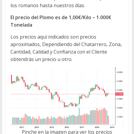
los romanos hasta nuestros días.
El precio del Plomo es de 1,00€/Kilo – 1.000€
Tonelada
Los precios aquí indicados son precios
aproximados, Dependiendo del Chatarrero, Zona,
Cantidad, Calidad y Confianza con el Cliente
obtendrás un precio u otro.
Pinche en la imagen para ver los precios