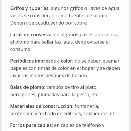
Grifos y tuberías:
algunos grifos o llaves de agua
viejos se consideran como fuentes de plomo.
Deben irse sustituyendo por cobre.
Latas de conserva:
en algunos países aún se usa
el plomo para sellar las latas, debe evitarse el
consumo.
Periódicos impresos a color:
no se deben quemar
papeles con tintas de color en el hogar y se deben
lavar las manos después de tocarlo.
Balas de plomo:
campos de tiro al plato,
perdigones, plomadas para la pesca, etc.
Materiales de construcción:
fontanería,
protección y techado de edificios, soldaduras, etc.
Forros para cables:
en cables de teléfono y