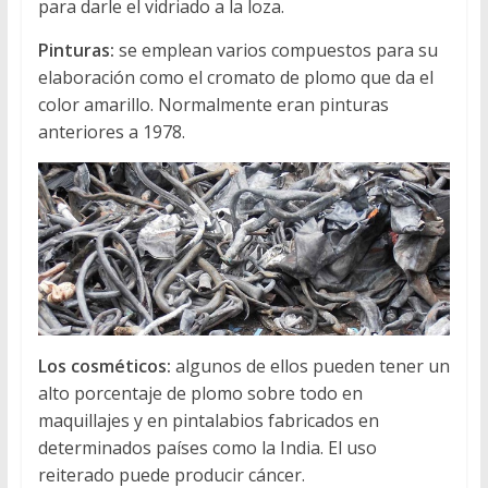
para darle el vidriado a la loza.
Pinturas:
se emplean varios compuestos para su
elaboración como el cromato de plomo que da el
color amarillo. Normalmente eran pinturas
anteriores a 1978.
Los cosméticos:
algunos de ellos pueden tener un
alto porcentaje de plomo sobre todo en
maquillajes y en pintalabios fabricados en
determinados países como la India. El uso
reiterado puede producir cáncer.