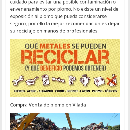
cuidado para evitar una posible contaminación o
envenenamiento por plomo. No existe un nivel de
exposición al plomo que pueda considerarse
seguro, por ello
la mejor recomendación es dejar
su reciclaje en manos de profesionales.
Compra Venta de plomo en Vilada