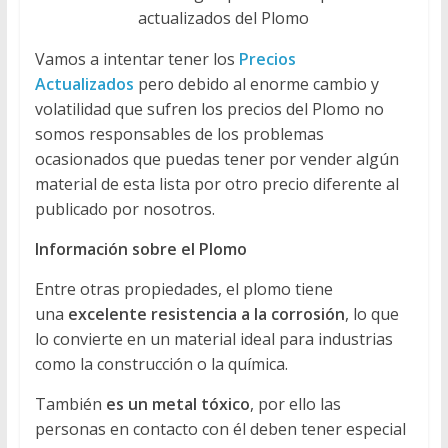
actualizados del Plomo
Vamos a intentar tener los
Precios
Actualizados
pero debido al enorme cambio y
volatilidad que sufren los precios del Plomo no
somos responsables de los problemas
ocasionados que puedas tener por vender algún
material de esta lista por otro precio diferente al
publicado por nosotros.
Información sobre el Plomo
Entre otras propiedades, el plomo tiene
una
excelente resistencia a la corrosión
, lo que
lo convierte en un material ideal para industrias
como la construcción o la química.
También
es un metal tóxico
, por ello las
personas en contacto con él deben tener especial