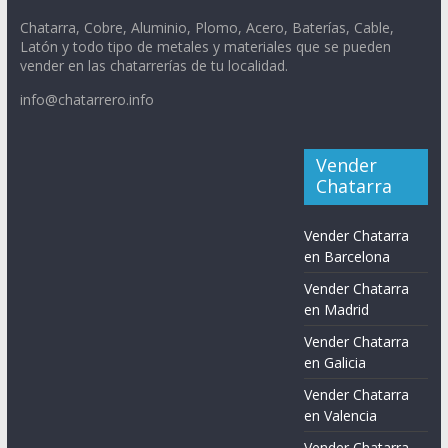
Chatarra, Cobre, Aluminio, Plomo, Acero, Baterías, Cable,
Latón y todo tipo de metales y materiales que se pueden
vender en las chatarrerías de tu localidad.
info@chatarrero.info
Vender
Chatarra
Vender Chatarra
en Barcelona
Vender Chatarra
en Madrid
Vender Chatarra
en Galicia
Vender Chatarra
en Valencia
Vender Chatarra