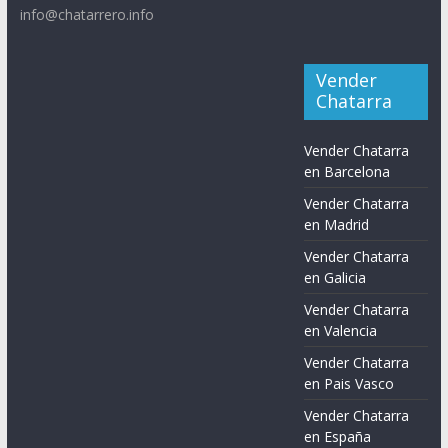
info@chatarrero.info
Vender
Chatarra
Vender Chatarra
en Barcelona
Vender Chatarra
en Madrid
Vender Chatarra
en Galicia
Vender Chatarra
en Valencia
Vender Chatarra
en Pais Vasco
Vender Chatarra
en España