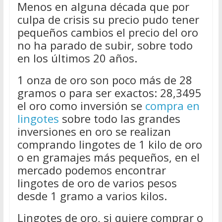
Menos en alguna década que por
culpa de crisis su precio pudo tener
pequeños cambios el precio del oro
no ha parado de subir, sobre todo
en los últimos 20 años.
1 onza de oro son poco más de 28
gramos o para ser exactos: 28,3495
el oro como inversión se
compra en
lingotes
sobre todo las grandes
inversiones en oro se realizan
comprando lingotes de 1 kilo de oro
o en gramajes más pequeños, en el
mercado podemos encontrar
lingotes de oro de varios pesos
desde 1 gramo a varios kilos.
Lingotes de oro, si quiere comprar o