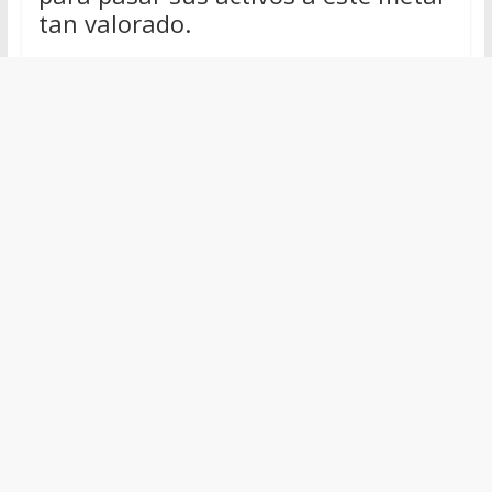
tan valorado.