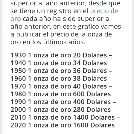
superior al año anterior, desde que
se tiene un registro en el
precio del
oro
cada año ha sido superior al
año anterior, en este grafico vamos
a publicar el precio de la onza de
oro en los últimos años.
1930 1 onza de oro 20 Dolares –
1940 1 onza de oro 34 Dolares
1950 1 onza de oro 36 Dolares –
1960 1 onza de oro 38 Dolares
1970 1 onza de oro 40 Dolares –
1980 1 onza de oro 600 Dolares
1990 1 onza de oro 400 Dolares –
2000 1 onza de oro 280 Dolares
2010 1 onza de oro 1400 Dolares –
2020 1 onza de oro 1600 Dolares