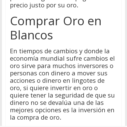
precio justo por su oro.
Comprar Oro en
Blancos
En tiempos de cambios y donde la
economía mundial sufre cambios el
oro sirve para muchos inversores o
personas con dinero a mover sus
acciones o dinero en lingotes de
oro, si quiere invertir en oro o
quiere tener la seguridad de que su
dinero no se devalúa una de las
mejores opciones es la inversión en
la compra de oro.