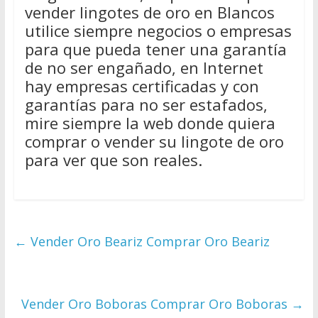
vender lingotes de oro en Blancos
utilice siempre negocios o empresas
para que pueda tener una garantía
de no ser engañado, en Internet
hay empresas certificadas y con
garantías para no ser estafados,
mire siempre la web donde quiera
comprar o vender su lingote de oro
para ver que son reales.
←
Vender Oro Beariz Comprar Oro Beariz
Vender Oro Boboras Comprar Oro Boboras
→