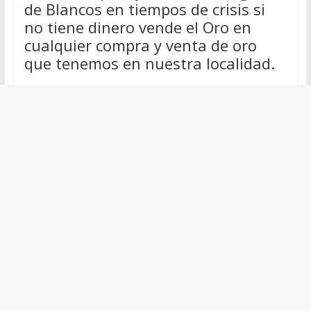
de Blancos en tiempos de crisis si
no tiene dinero vende el Oro en
cualquier compra y venta de oro
que tenemos en nuestra localidad.