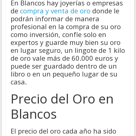
En Blancos hay joyerías o empresas
de
compra y venta de oro
donde le
podrán informar de manera
profesional en la compra de su oro
como inversión, confíe solo en
expertos y guarde muy bien su oro
en lugar seguro, un lingote de 1 kilo
de oro vale más de 60.000 euros y
puede ser guardado dentro de un
libro o en un pequeño lugar de su
casa.
Precio del Oro en
Blancos
El precio del oro cada año ha sido