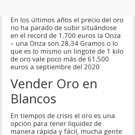
En los últimos años el precio del oro
no ha parado de subir situándose
en el record de 1.700 euros la Onza
– una Onza son 28,34 Gramos o lo
que es lo mismo un lingote de 1 kilo
de oro vale poco más de 61.500
euros a septiembre del 2020
Vender Oro en
Blancos
En tiempos de crisis el oro es una
opción para tener liquidez de
manera rápida y fácil, mucha gente