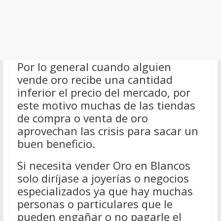
Por lo general cuando alguien
vende oro recibe una cantidad
inferior el precio del mercado, por
este motivo muchas de las tiendas
de compra o venta de oro
aprovechan las crisis para sacar un
buen beneficio.
Si necesita vender Oro en Blancos
solo diríjase a joyerías o negocios
especializados ya que hay muchas
personas o particulares que le
pueden engañar o no pagarle el