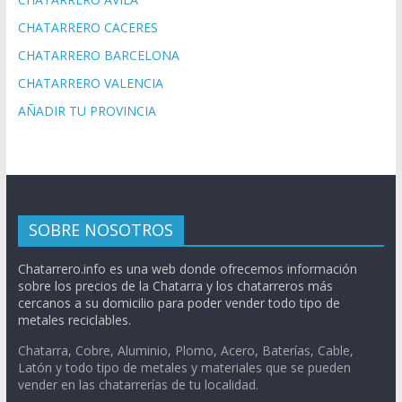
CHATARRERO CACERES
CHATARRERO BARCELONA
CHATARRERO VALENCIA
AÑADIR TU PROVINCIA
SOBRE NOSOTROS
Chatarrero.info es una web donde ofrecemos información
sobre los precios de la Chatarra y los chatarreros más
cercanos a su domicilio para poder vender todo tipo de
metales reciclables.
Chatarra, Cobre, Aluminio, Plomo, Acero, Baterías, Cable,
Latón y todo tipo de metales y materiales que se pueden
vender en las chatarrerías de tu localidad.