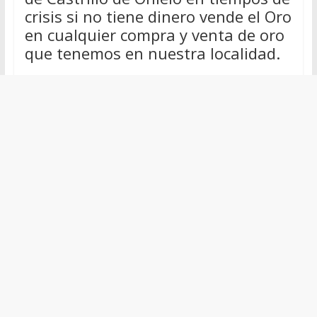
crisis si no tiene dinero vende el Oro
en cualquier compra y venta de oro
que tenemos en nuestra localidad.