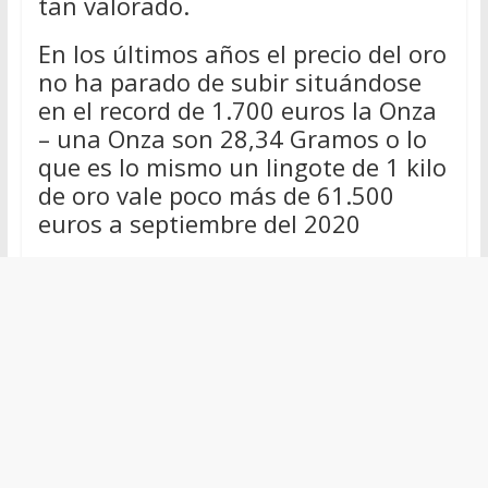
tan valorado.
En los últimos años el precio del oro
no ha parado de subir situándose
en el record de 1.700 euros la Onza
– una Onza son 28,34 Gramos o lo
que es lo mismo un lingote de 1 kilo
de oro vale poco más de 61.500
euros a septiembre del 2020