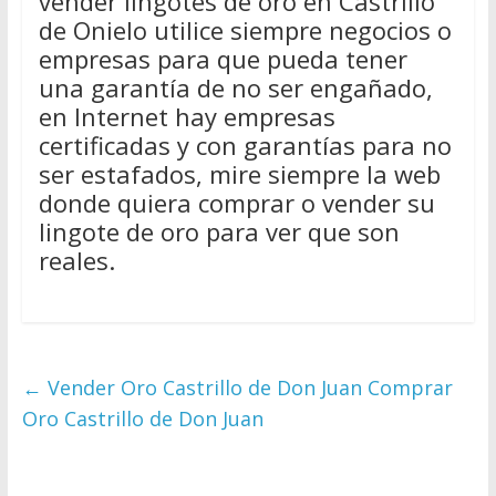
vender lingotes de oro en Castrillo
de Onielo utilice siempre negocios o
empresas para que pueda tener
una garantía de no ser engañado,
en Internet hay empresas
certificadas y con garantías para no
ser estafados, mire siempre la web
donde quiera comprar o vender su
lingote de oro para ver que son
reales.
←
Vender Oro Castrillo de Don Juan Comprar
Oro Castrillo de Don Juan