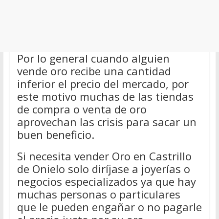
Por lo general cuando alguien
vende oro recibe una cantidad
inferior el precio del mercado, por
este motivo muchas de las tiendas
de compra o venta de oro
aprovechan las crisis para sacar un
buen beneficio.
Si necesita vender Oro en Castrillo
de Onielo solo diríjase a joyerías o
negocios especializados ya que hay
muchas personas o particulares
que le pueden engañar o no pagarle