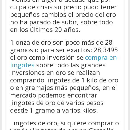
culpa de crisis su precio pudo tener
pequeños cambios el precio del oro
no ha parado de subir, sobre todo
en los últimos 20 años.
1 onza de oro son poco más de 28
gramos o para ser exactos: 28,3495
el oro como inversión se
compra en
lingotes
sobre todo las grandes
inversiones en oro se realizan
comprando lingotes de 1 kilo de oro
o en gramajes más pequeños, en el
mercado podemos encontrar
lingotes de oro de varios pesos
desde 1 gramo a varios kilos.
Lingotes de oro, si quiere comprar o