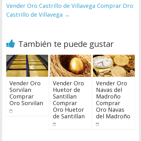
Vender Oro Castrillo de Villavega Comprar Oro
Castrillo de Villavega
→
También te puede gustar
Vender Oro
Vender Oro
Vender Oro
Sorvilan
Huetor de
Navas del
Comprar
Santillan
Madroño
Oro Sorvilan
Comprar
Comprar
Oro Huetor
Oro Navas
de Santillan
del Madroño