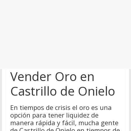
Vender Oro en
Castrillo de Onielo
En tiempos de crisis el oro es una
opción para tener liquidez de
manera rápida y fácil, mucha gente
de Castrillo de Onielo en tiempos de