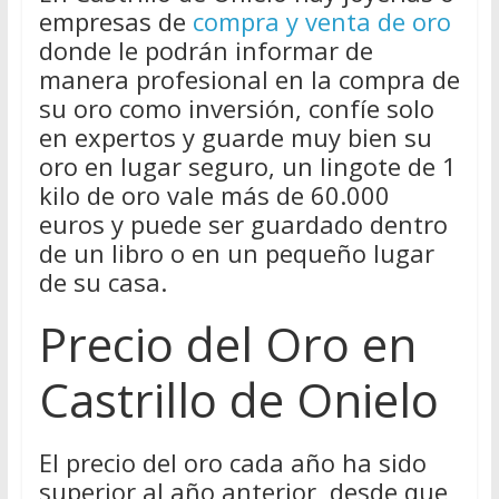
empresas de
compra y venta de oro
donde le podrán informar de
manera profesional en la compra de
su oro como inversión, confíe solo
en expertos y guarde muy bien su
oro en lugar seguro, un lingote de 1
kilo de oro vale más de 60.000
euros y puede ser guardado dentro
de un libro o en un pequeño lugar
de su casa.
Precio del Oro en
Castrillo de Onielo
El precio del oro cada año ha sido
superior al año anterior, desde que