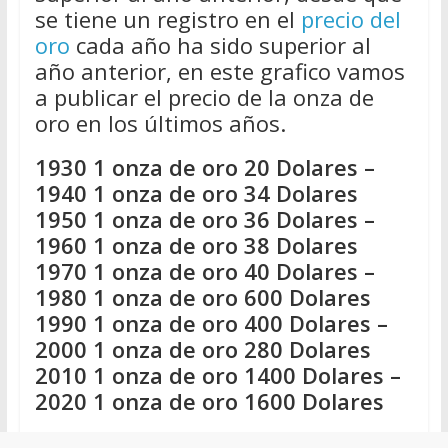
se tiene un registro en el
precio del
oro
cada año ha sido superior al
año anterior, en este grafico vamos
a publicar el precio de la onza de
oro en los últimos años.
1930 1 onza de oro 20 Dolares –
1940 1 onza de oro 34 Dolares
1950 1 onza de oro 36 Dolares –
1960 1 onza de oro 38 Dolares
1970 1 onza de oro 40 Dolares –
1980 1 onza de oro 600 Dolares
1990 1 onza de oro 400 Dolares –
2000 1 onza de oro 280 Dolares
2010 1 onza de oro 1400 Dolares –
2020 1 onza de oro 1600 Dolares