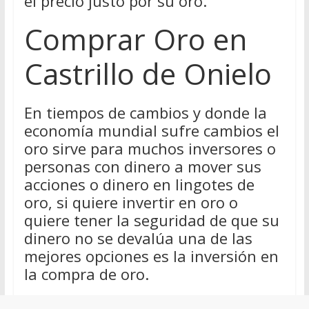
el precio justo por su oro.
Comprar Oro en
Castrillo de Onielo
En tiempos de cambios y donde la
economía mundial sufre cambios el
oro sirve para muchos inversores o
personas con dinero a mover sus
acciones o dinero en lingotes de
oro, si quiere invertir en oro o
quiere tener la seguridad de que su
dinero no se devalúa una de las
mejores opciones es la inversión en
la compra de oro.