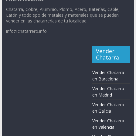
Chatarra, Cobre, Aluminio, Plomo, Acero, Baterías, Cable,
Latón y todo tipo de metales y materiales que se pueden
vender en las chatarrerías de tu localidad.
info@chatarrero.info
Vender
Chatarra
Vender Chatarra
en Barcelona
Vender Chatarra
en Madrid
Vender Chatarra
en Galicia
Vender Chatarra
en Valencia