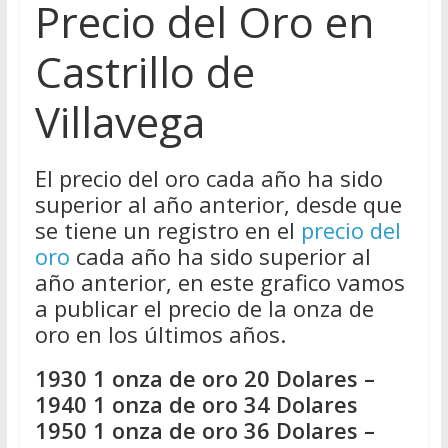
Precio del Oro en
Castrillo de
Villavega
El precio del oro cada año ha sido
superior al año anterior, desde que
se tiene un registro en el
precio del
oro
cada año ha sido superior al
año anterior, en este grafico vamos
a publicar el precio de la onza de
oro en los últimos años.
1930 1 onza de oro 20 Dolares –
1940 1 onza de oro 34 Dolares
1950 1 onza de oro 36 Dolares –