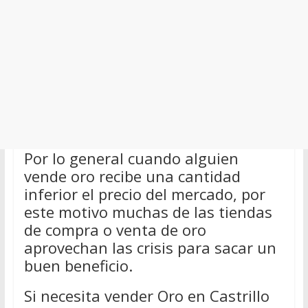
Por lo general cuando alguien
vende oro recibe una cantidad
inferior el precio del mercado, por
este motivo muchas de las tiendas
de compra o venta de oro
aprovechan las crisis para sacar un
buen beneficio.
Si necesita vender Oro en Castrillo