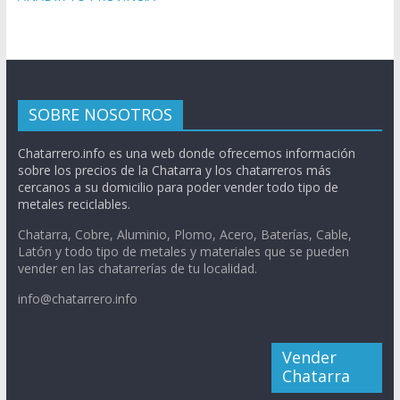
SOBRE NOSOTROS
Chatarrero.info es una web donde ofrecemos información
sobre los precios de la Chatarra y los chatarreros más
cercanos a su domicilio para poder vender todo tipo de
metales reciclables.
Chatarra, Cobre, Aluminio, Plomo, Acero, Baterías, Cable,
Latón y todo tipo de metales y materiales que se pueden
vender en las chatarrerías de tu localidad.
info@chatarrero.info
Vender
Chatarra