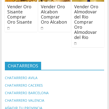
Vender Oro
Vender Oro
Vender Oro
Sisante
Alcabon
Almodovar
Comprar
Comprar
del Rio
Oro Sisante
Oro Alcabon
Comprar
Oro
Almodovar
del Rio
CHATARREROS
CHATARRERO AVILA
CHATARRERO CACERES
CHATARRERO BARCELONA
CHATARRERO VALENCIA
AÑADIR TU PROVINCIA