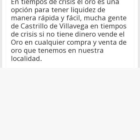
En tiempos de crisis el oro es una
opción para tener liquidez de
manera rápida y fácil, mucha gente
de Castrillo de Villavega en tiempos
de crisis si no tiene dinero vende el
Oro en cualquier compra y venta de
oro que tenemos en nuestra
localidad.