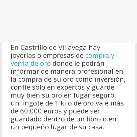
En Castrillo de Villavega hay
joyerías o empresas de
compra y
venta de oro
donde le podrán
informar de manera profesional en
la compra de su oro como inversión,
confíe solo en expertos y guarde
muy bien su oro en lugar seguro,
un lingote de 1 kilo de oro vale más
de 60.000 euros y puede ser
guardado dentro de un libro o en
un pequeño lugar de su casa.