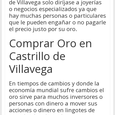
de Villavega solo diríjase a joyerías
o negocios especializados ya que
hay muchas personas o particulares
que le pueden engañar o no pagarle
el precio justo por su oro.
Comprar Oro en
Castrillo de
Villavega
En tiempos de cambios y donde la
economía mundial sufre cambios el
oro sirve para muchos inversores o
personas con dinero a mover sus
acciones o dinero en lingotes de