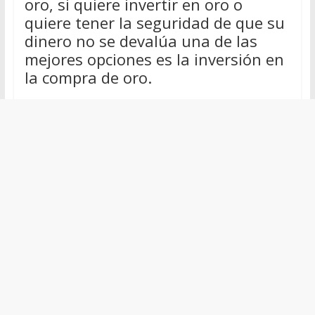
oro, si quiere invertir en oro o
quiere tener la seguridad de que su
dinero no se devalúa una de las
mejores opciones es la inversión en
la compra de oro.