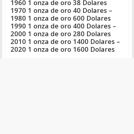
1960 1 onza de oro 38 Dolares
1970 1 onza de oro 40 Dolares –
1980 1 onza de oro 600 Dolares
1990 1 onza de oro 400 Dolares –
2000 1 onza de oro 280 Dolares
2010 1 onza de oro 1400 Dolares –
2020 1 onza de oro 1600 Dolares