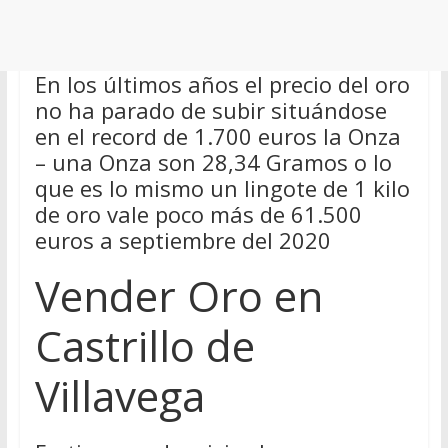
En los últimos años el precio del oro
no ha parado de subir situándose
en el record de 1.700 euros la Onza
– una Onza son 28,34 Gramos o lo
que es lo mismo un lingote de 1 kilo
de oro vale poco más de 61.500
euros a septiembre del 2020
Vender Oro en
Castrillo de
Villavega