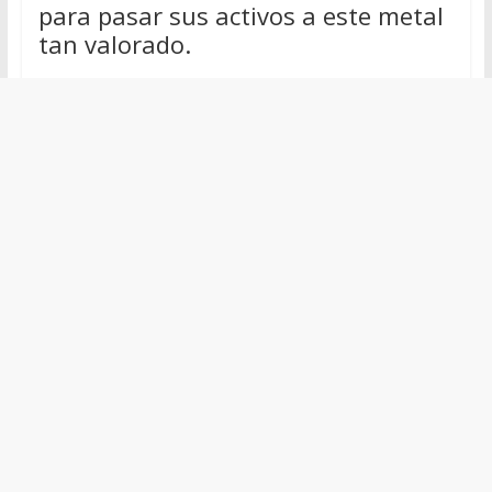
para pasar sus activos a este metal
tan valorado.