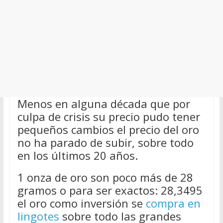
Menos en alguna década que por
culpa de crisis su precio pudo tener
pequeños cambios el precio del oro
no ha parado de subir, sobre todo
en los últimos 20 años.
1 onza de oro son poco más de 28
gramos o para ser exactos: 28,3495
el oro como inversión se
compra en
lingotes
sobre todo las grandes