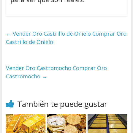
←
Vender Oro Castrillo de Onielo Comprar Oro
Castrillo de Onielo
Vender Oro Castromocho Comprar Oro
Castromocho
→
También te puede gustar