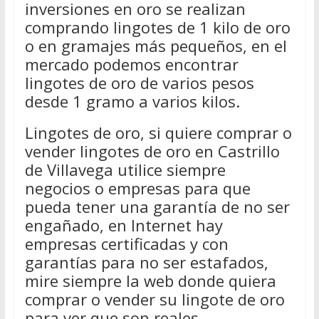
inversiones en oro se realizan
comprando lingotes de 1 kilo de oro
o en gramajes más pequeños, en el
mercado podemos encontrar
lingotes de oro de varios pesos
desde 1 gramo a varios kilos.
Lingotes de oro, si quiere comprar o
vender lingotes de oro en Castrillo
de Villavega utilice siempre
negocios o empresas para que
pueda tener una garantía de no ser
engañado, en Internet hay
empresas certificadas y con
garantías para no ser estafados,
mire siempre la web donde quiera
comprar o vender su lingote de oro
para ver que son reales.