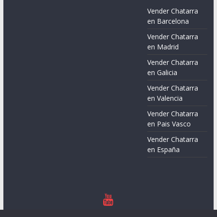
Vender Chatarra
en Barcelona
Vender Chatarra
en Madrid
Vender Chatarra
en Galicia
Vender Chatarra
en Valencia
Vender Chatarra
en Pais Vasco
Vender Chatarra
en España
Copyright © 2026
Chatarreros – Precio de Chatarra
. Todos los