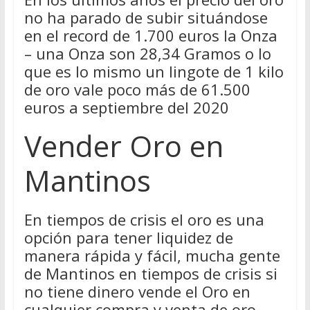
no ha parado de subir situándose
en el record de 1.700 euros la Onza
– una Onza son 28,34 Gramos o lo
que es lo mismo un lingote de 1 kilo
de oro vale poco más de 61.500
euros a septiembre del 2020
Vender Oro en
Mantinos
En tiempos de crisis el oro es una
opción para tener liquidez de
manera rápida y fácil, mucha gente
de Mantinos en tiempos de crisis si
no tiene dinero vende el Oro en
cualquier compra y venta de oro