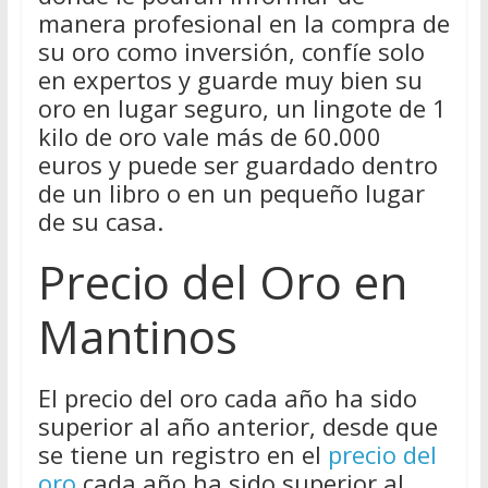
manera profesional en la compra de
su oro como inversión, confíe solo
en expertos y guarde muy bien su
oro en lugar seguro, un lingote de 1
kilo de oro vale más de 60.000
euros y puede ser guardado dentro
de un libro o en un pequeño lugar
de su casa.
Precio del Oro en
Mantinos
El precio del oro cada año ha sido
superior al año anterior, desde que
se tiene un registro en el
precio del
oro
cada año ha sido superior al