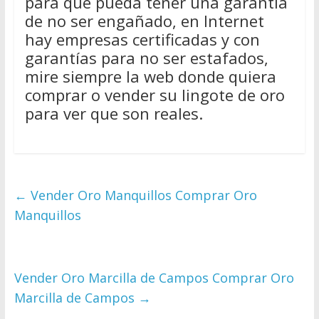
para que pueda tener una garantía
de no ser engañado, en Internet
hay empresas certificadas y con
garantías para no ser estafados,
mire siempre la web donde quiera
comprar o vender su lingote de oro
para ver que son reales.
←
Vender Oro Manquillos Comprar Oro
Manquillos
Vender Oro Marcilla de Campos Comprar Oro
Marcilla de Campos
→