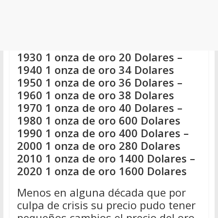
1930 1 onza de oro 20 Dolares –
1940 1 onza de oro 34 Dolares
1950 1 onza de oro 36 Dolares –
1960 1 onza de oro 38 Dolares
1970 1 onza de oro 40 Dolares –
1980 1 onza de oro 600 Dolares
1990 1 onza de oro 400 Dolares –
2000 1 onza de oro 280 Dolares
2010 1 onza de oro 1400 Dolares –
2020 1 onza de oro 1600 Dolares
Menos en alguna década que por
culpa de crisis su precio pudo tener
pequeños cambios el precio del oro