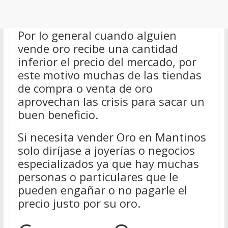
Por lo general cuando alguien
vende oro recibe una cantidad
inferior el precio del mercado, por
este motivo muchas de las tiendas
de compra o venta de oro
aprovechan las crisis para sacar un
buen beneficio.
Si necesita vender Oro en Mantinos
solo diríjase a joyerías o negocios
especializados ya que hay muchas
personas o particulares que le
pueden engañar o no pagarle el
precio justo por su oro.