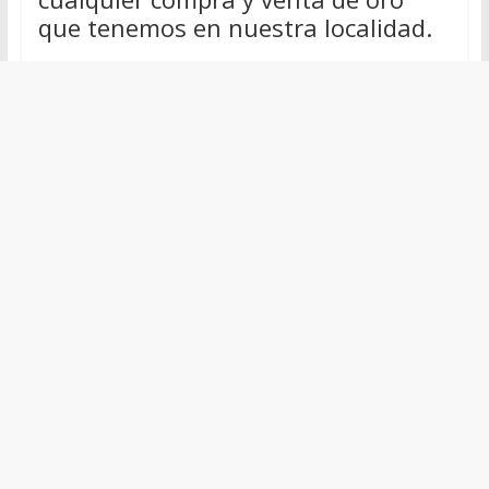
que tenemos en nuestra localidad.