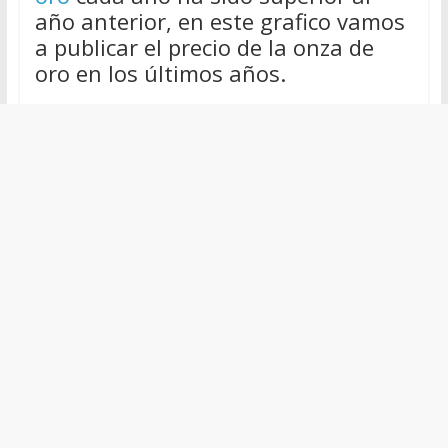
año anterior, en este grafico vamos
a publicar el precio de la onza de
oro en los últimos años.