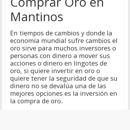
Comprar Oro en
Mantinos
En tiempos de cambios y donde la
economía mundial sufre cambios el
oro sirve para muchos inversores o
personas con dinero a mover sus
acciones o dinero en lingotes de
oro, si quiere invertir en oro o
quiere tener la seguridad de que su
dinero no se devalúa una de las
mejores opciones es la inversión en
la compra de oro.