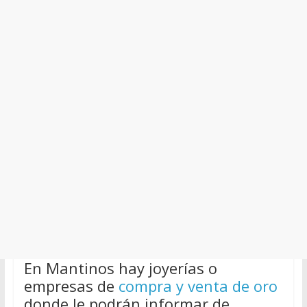
En Mantinos hay joyerías o
empresas de
compra y venta de oro
donde le podrán informar de