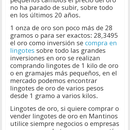
no ha parado de subir, sobre todo
en los últimos 20 años.
1 onza de oro son poco más de 28
gramos o para ser exactos: 28,3495
el oro como inversión se
compra en
lingotes
sobre todo las grandes
inversiones en oro se realizan
comprando lingotes de 1 kilo de oro
o en gramajes más pequeños, en el
mercado podemos encontrar
lingotes de oro de varios pesos
desde 1 gramo a varios kilos.
Lingotes de oro, si quiere comprar o
vender lingotes de oro en Mantinos
utilice siempre negocios o empresas