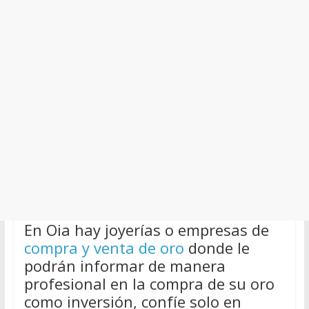
En Oia hay joyerías o empresas de
compra y venta de oro
donde le
podrán informar de manera
profesional en la compra de su oro
como inversión, confíe solo en