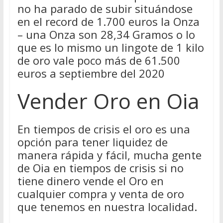
no ha parado de subir situándose
en el record de 1.700 euros la Onza
– una Onza son 28,34 Gramos o lo
que es lo mismo un lingote de 1 kilo
de oro vale poco más de 61.500
euros a septiembre del 2020
Vender Oro en Oia
En tiempos de crisis el oro es una
opción para tener liquidez de
manera rápida y fácil, mucha gente
de Oia en tiempos de crisis si no
tiene dinero vende el Oro en
cualquier compra y venta de oro
que tenemos en nuestra localidad.