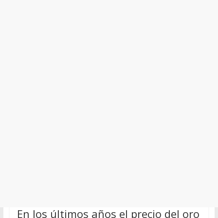
En los últimos años el precio del oro