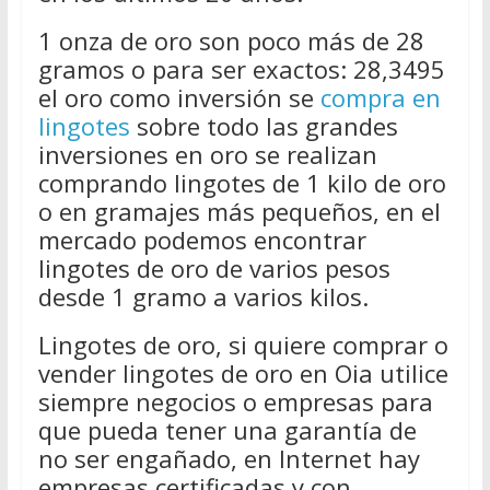
1 onza de oro son poco más de 28
gramos o para ser exactos: 28,3495
el oro como inversión se
compra en
lingotes
sobre todo las grandes
inversiones en oro se realizan
comprando lingotes de 1 kilo de oro
o en gramajes más pequeños, en el
mercado podemos encontrar
lingotes de oro de varios pesos
desde 1 gramo a varios kilos.
Lingotes de oro, si quiere comprar o
vender lingotes de oro en Oia utilice
siempre negocios o empresas para
que pueda tener una garantía de
no ser engañado, en Internet hay
empresas certificadas y con