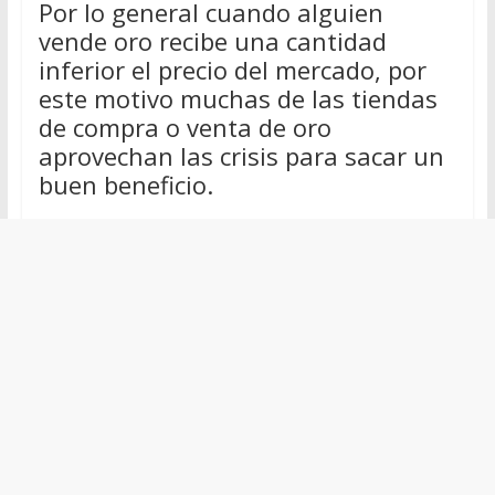
Por lo general cuando alguien
vende oro recibe una cantidad
inferior el precio del mercado, por
este motivo muchas de las tiendas
de compra o venta de oro
aprovechan las crisis para sacar un
buen beneficio.