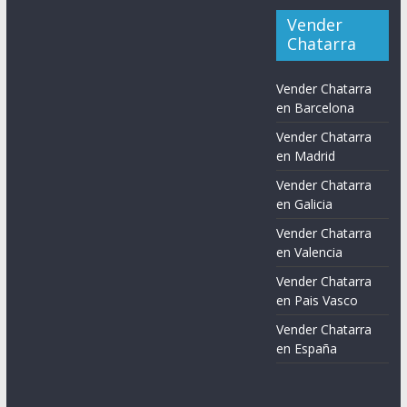
Vender
Chatarra
Vender Chatarra
en Barcelona
Vender Chatarra
en Madrid
Vender Chatarra
en Galicia
Vender Chatarra
en Valencia
Vender Chatarra
en Pais Vasco
Vender Chatarra
en España