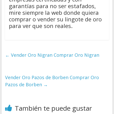
garantías para no ser estafados,
mire siempre la web donde quiera
comprar o vender su lingote de oro
para ver que son reales.
←
Vender Oro Nigran Comprar Oro Nigran
Vender Oro Pazos de Borben Comprar Oro
Pazos de Borben
→
También te puede gustar