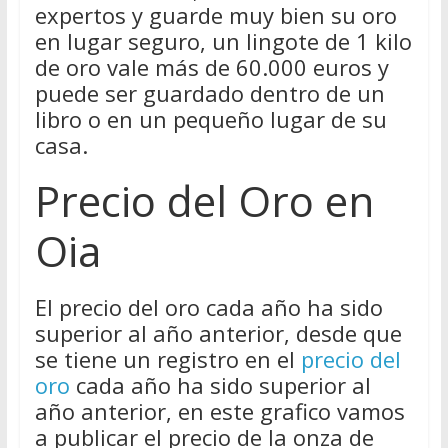
expertos y guarde muy bien su oro
en lugar seguro, un lingote de 1 kilo
de oro vale más de 60.000 euros y
puede ser guardado dentro de un
libro o en un pequeño lugar de su
casa.
Precio del Oro en
Oia
El precio del oro cada año ha sido
superior al año anterior, desde que
se tiene un registro en el
precio del
oro
cada año ha sido superior al
año anterior, en este grafico vamos
a publicar el precio de la onza de