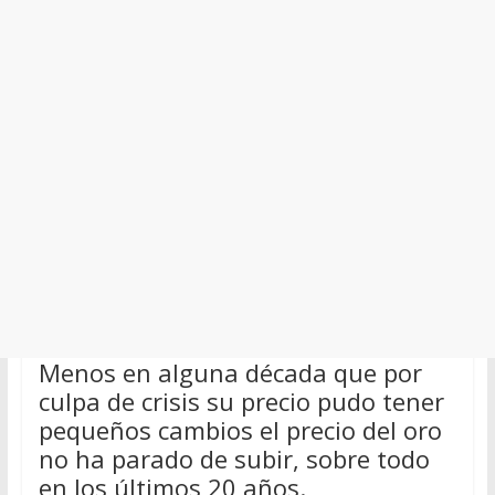
Menos en alguna década que por
culpa de crisis su precio pudo tener
pequeños cambios el precio del oro
no ha parado de subir, sobre todo
en los últimos 20 años.