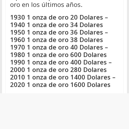
oro en los últimos años.
1930 1 onza de oro 20 Dolares –
1940 1 onza de oro 34 Dolares
1950 1 onza de oro 36 Dolares –
1960 1 onza de oro 38 Dolares
1970 1 onza de oro 40 Dolares –
1980 1 onza de oro 600 Dolares
1990 1 onza de oro 400 Dolares –
2000 1 onza de oro 280 Dolares
2010 1 onza de oro 1400 Dolares –
2020 1 onza de oro 1600 Dolares