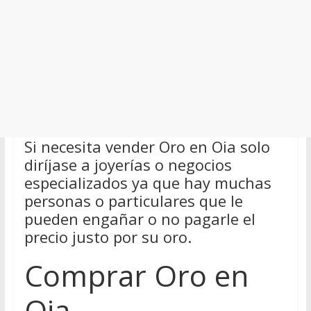
Si necesita vender Oro en Oia solo
diríjase a joyerías o negocios
especializados ya que hay muchas
personas o particulares que le
pueden engañar o no pagarle el
precio justo por su oro.
Comprar Oro en
Oia