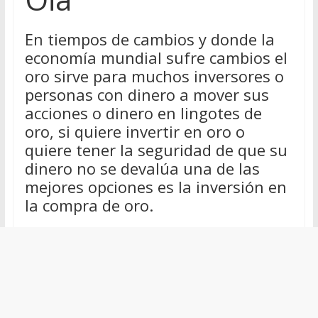
En tiempos de cambios y donde la
economía mundial sufre cambios el
oro sirve para muchos inversores o
personas con dinero a mover sus
acciones o dinero en lingotes de
oro, si quiere invertir en oro o
quiere tener la seguridad de que su
dinero no se devalúa una de las
mejores opciones es la inversión en
la compra de oro.