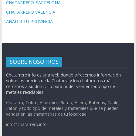
CHATARRERO BARCELONA
CHATARRERO VALENCIA
AÑADIR TU PROVINCIA
SOBRE NOSOTROS
Chatarrero.info es una web donde ofrecemos información
sobre los precios de la Chatarra y los chatarreros más
cercanos a su domicilio para poder vender todo tipo de
metales reciclables.
Chatarra, Cobre, Aluminio, Plomo, Acero, Baterías, Cable,
Latón y todo tipo de metales y materiales que se pueden
vender en las chatarrerías de tu localidad.
info@chatarrero.info