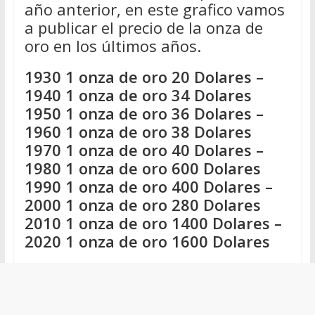
año anterior, en este grafico vamos
a publicar el precio de la onza de
oro en los últimos años.
1930 1 onza de oro 20 Dolares –
1940 1 onza de oro 34 Dolares
1950 1 onza de oro 36 Dolares –
1960 1 onza de oro 38 Dolares
1970 1 onza de oro 40 Dolares –
1980 1 onza de oro 600 Dolares
1990 1 onza de oro 400 Dolares –
2000 1 onza de oro 280 Dolares
2010 1 onza de oro 1400 Dolares –
2020 1 onza de oro 1600 Dolares