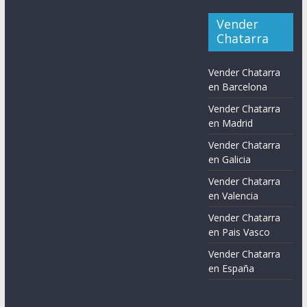
Vender
Chatarra
Vender Chatarra
en Barcelona
Vender Chatarra
en Madrid
Vender Chatarra
en Galicia
Vender Chatarra
en Valencia
Vender Chatarra
en Pais Vasco
Vender Chatarra
en España