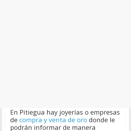
En Pitiegua hay joyerías o empresas
de
compra y venta de oro
donde le
podrán informar de manera