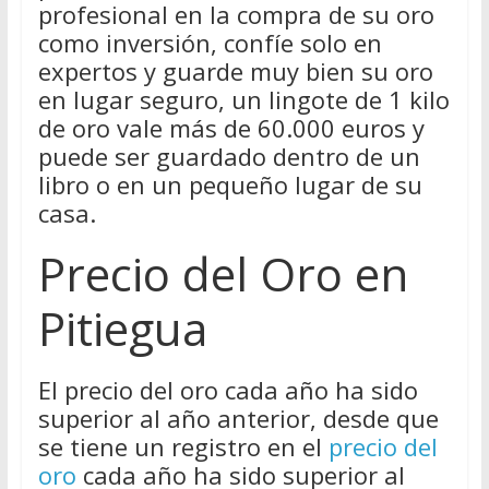
profesional en la compra de su oro
como inversión, confíe solo en
expertos y guarde muy bien su oro
en lugar seguro, un lingote de 1 kilo
de oro vale más de 60.000 euros y
puede ser guardado dentro de un
libro o en un pequeño lugar de su
casa.
Precio del Oro en
Pitiegua
El precio del oro cada año ha sido
superior al año anterior, desde que
se tiene un registro en el
precio del
oro
cada año ha sido superior al