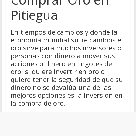
Pitiegua
En tiempos de cambios y donde la
economía mundial sufre cambios el
oro sirve para muchos inversores o
personas con dinero a mover sus
acciones o dinero en lingotes de
oro, si quiere invertir en oro o
quiere tener la seguridad de que su
dinero no se devalúa una de las
mejores opciones es la inversión en
la compra de oro.