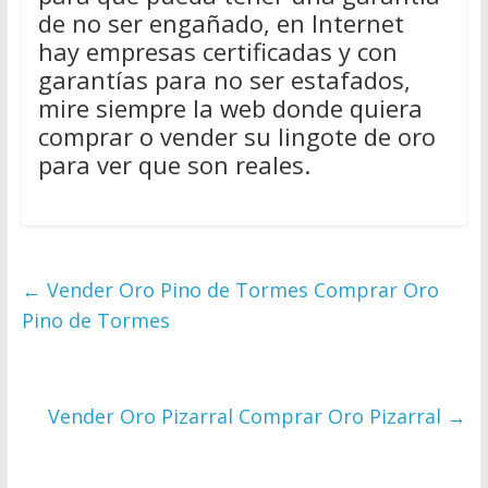
de no ser engañado, en Internet
hay empresas certificadas y con
garantías para no ser estafados,
mire siempre la web donde quiera
comprar o vender su lingote de oro
para ver que son reales.
←
Vender Oro Pino de Tormes Comprar Oro
Pino de Tormes
Vender Oro Pizarral Comprar Oro Pizarral
→