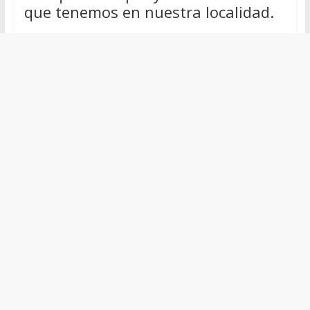
que tenemos en nuestra localidad.