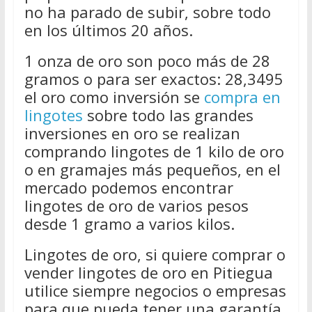
no ha parado de subir, sobre todo
en los últimos 20 años.
1 onza de oro son poco más de 28
gramos o para ser exactos: 28,3495
el oro como inversión se
compra en
lingotes
sobre todo las grandes
inversiones en oro se realizan
comprando lingotes de 1 kilo de oro
o en gramajes más pequeños, en el
mercado podemos encontrar
lingotes de oro de varios pesos
desde 1 gramo a varios kilos.
Lingotes de oro, si quiere comprar o
vender lingotes de oro en Pitiegua
utilice siempre negocios o empresas
para que pueda tener una garantía