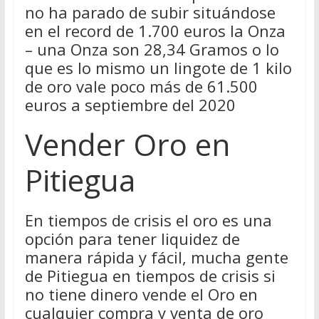
no ha parado de subir situándose
en el record de 1.700 euros la Onza
– una Onza son 28,34 Gramos o lo
que es lo mismo un lingote de 1 kilo
de oro vale poco más de 61.500
euros a septiembre del 2020
Vender Oro en
Pitiegua
En tiempos de crisis el oro es una
opción para tener liquidez de
manera rápida y fácil, mucha gente
de Pitiegua en tiempos de crisis si
no tiene dinero vende el Oro en
cualquier compra y venta de oro