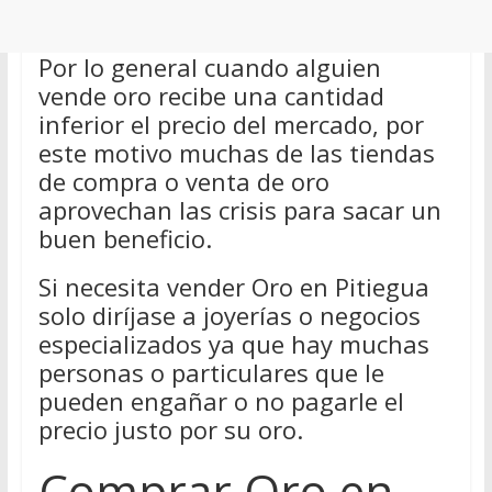
Por lo general cuando alguien
vende oro recibe una cantidad
inferior el precio del mercado, por
este motivo muchas de las tiendas
de compra o venta de oro
aprovechan las crisis para sacar un
buen beneficio.
Si necesita vender Oro en Pitiegua
solo diríjase a joyerías o negocios
especializados ya que hay muchas
personas o particulares que le
pueden engañar o no pagarle el
precio justo por su oro.
Comprar Oro en