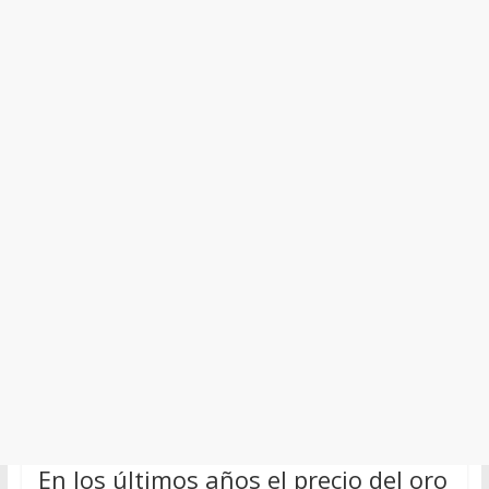
En los últimos años el precio del oro