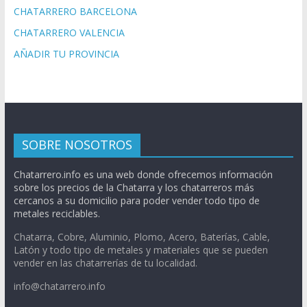
CHATARRERO BARCELONA
CHATARRERO VALENCIA
AÑADIR TU PROVINCIA
SOBRE NOSOTROS
Chatarrero.info es una web donde ofrecemos información
sobre los precios de la Chatarra y los chatarreros más
cercanos a su domicilio para poder vender todo tipo de
metales reciclables.
Chatarra, Cobre, Aluminio, Plomo, Acero, Baterías, Cable,
Latón y todo tipo de metales y materiales que se pueden
vender en las chatarrerías de tu localidad.
info@chatarrero.info