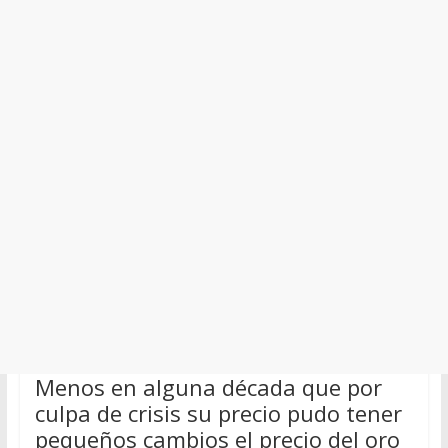
Menos en alguna década que por
culpa de crisis su precio pudo tener
pequeños cambios el precio del oro