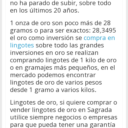
no ha parado de subir, sobre todo
en los últimos 20 años.
1 onza de oro son poco más de 28
gramos o para ser exactos: 28,3495
el oro como inversión se
compra en
lingotes
sobre todo las grandes
inversiones en oro se realizan
comprando lingotes de 1 kilo de oro
o en gramajes más pequeños, en el
mercado podemos encontrar
lingotes de oro de varios pesos
desde 1 gramo a varios kilos.
Lingotes de oro, si quiere comprar o
vender lingotes de oro en Sagrada
utilice siempre negocios o empresas
para que pueda tener una garantía