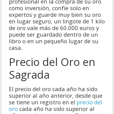
profesional en la compra de su oro
como inversión, confíe solo en
expertos y guarde muy bien su oro
en lugar seguro, un lingote de 1 kilo
de oro vale más de 60.000 euros y
puede ser guardado dentro de un
libro o en un pequeño lugar de su
casa.
Precio del Oro en
Sagrada
El precio del oro cada año ha sido
superior al año anterior, desde que
se tiene un registro en el
precio del
oro
cada año ha sido superior al