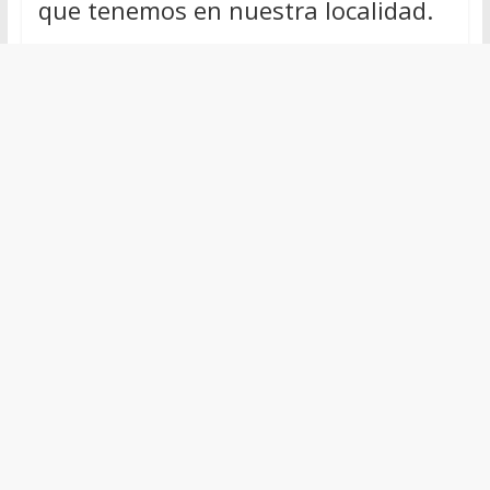
que tenemos en nuestra localidad.