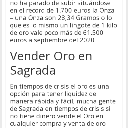
no ha parado de subir situándose
en el record de 1.700 euros la Onza
– una Onza son 28,34 Gramos o lo
que es lo mismo un lingote de 1 kilo
de oro vale poco más de 61.500
euros a septiembre del 2020
Vender Oro en
Sagrada
En tiempos de crisis el oro es una
opción para tener liquidez de
manera rápida y fácil, mucha gente
de Sagrada en tiempos de crisis si
no tiene dinero vende el Oro en
cualquier compra y venta de oro