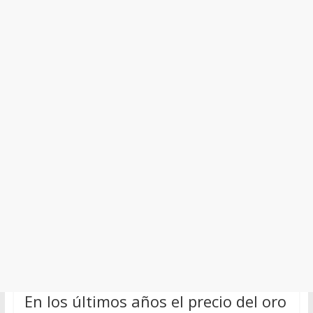
En los últimos años el precio del oro