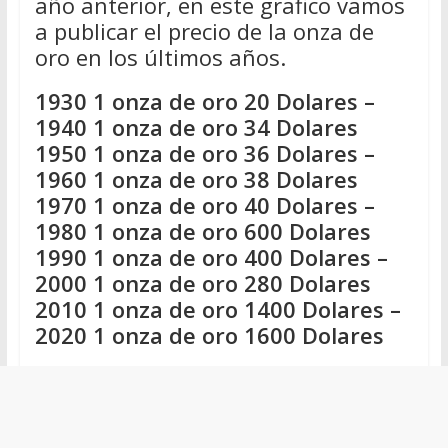
año anterior, en este grafico vamos
a publicar el precio de la onza de
oro en los últimos años.
1930 1 onza de oro 20 Dolares –
1940 1 onza de oro 34 Dolares
1950 1 onza de oro 36 Dolares –
1960 1 onza de oro 38 Dolares
1970 1 onza de oro 40 Dolares –
1980 1 onza de oro 600 Dolares
1990 1 onza de oro 400 Dolares –
2000 1 onza de oro 280 Dolares
2010 1 onza de oro 1400 Dolares –
2020 1 onza de oro 1600 Dolares