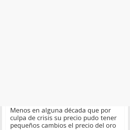
Menos en alguna década que por
culpa de crisis su precio pudo tener
pequeños cambios el precio del oro