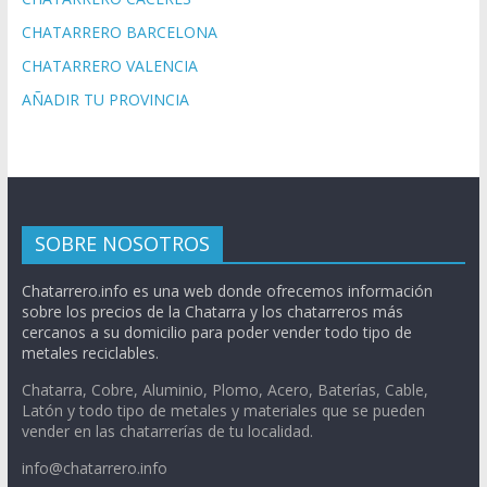
CHATARRERO BARCELONA
CHATARRERO VALENCIA
AÑADIR TU PROVINCIA
SOBRE NOSOTROS
Chatarrero.info es una web donde ofrecemos información
sobre los precios de la Chatarra y los chatarreros más
cercanos a su domicilio para poder vender todo tipo de
metales reciclables.
Chatarra, Cobre, Aluminio, Plomo, Acero, Baterías, Cable,
Latón y todo tipo de metales y materiales que se pueden
vender en las chatarrerías de tu localidad.
info@chatarrero.info