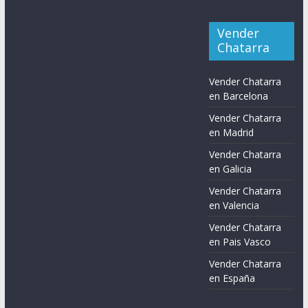
Vender
Chatarra
Vender Chatarra
en Barcelona
Vender Chatarra
en Madrid
Vender Chatarra
en Galicia
Vender Chatarra
en Valencia
Vender Chatarra
en Pais Vasco
Vender Chatarra
en España