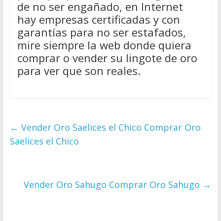
de no ser engañado, en Internet
hay empresas certificadas y con
garantías para no ser estafados,
mire siempre la web donde quiera
comprar o vender su lingote de oro
para ver que son reales.
←
Vender Oro Saelices el Chico Comprar Oro
Saelices el Chico
Vender Oro Sahugo Comprar Oro Sahugo
→