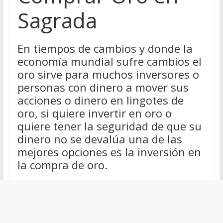
Sagrada
En tiempos de cambios y donde la
economía mundial sufre cambios el
oro sirve para muchos inversores o
personas con dinero a mover sus
acciones o dinero en lingotes de
oro, si quiere invertir en oro o
quiere tener la seguridad de que su
dinero no se devalúa una de las
mejores opciones es la inversión en
la compra de oro.