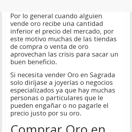
Por lo general cuando alguien
vende oro recibe una cantidad
inferior el precio del mercado, por
este motivo muchas de las tiendas
de compra o venta de oro
aprovechan las crisis para sacar un
buen beneficio.
Si necesita vender Oro en Sagrada
solo diríjase a joyerías o negocios
especializados ya que hay muchas
personas o particulares que le
pueden engañar o no pagarle el
precio justo por su oro.
Comprar Oro en