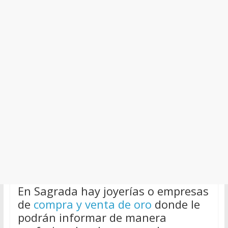
En Sagrada hay joyerías o empresas
de
compra y venta de oro
donde le
podrán informar de manera