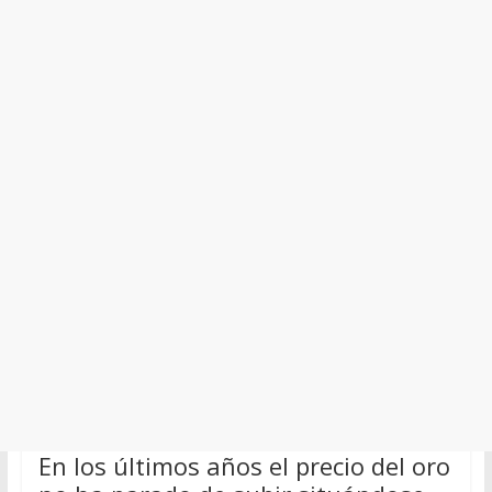
En los últimos años el precio del oro