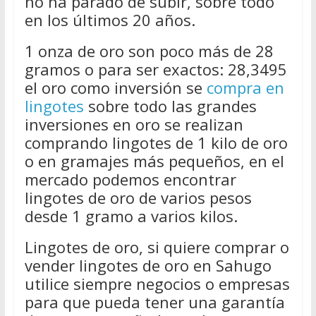
no ha parado de subir, sobre todo
en los últimos 20 años.
1 onza de oro son poco más de 28
gramos o para ser exactos: 28,3495
el oro como inversión se
compra en
lingotes
sobre todo las grandes
inversiones en oro se realizan
comprando lingotes de 1 kilo de oro
o en gramajes más pequeños, en el
mercado podemos encontrar
lingotes de oro de varios pesos
desde 1 gramo a varios kilos.
Lingotes de oro, si quiere comprar o
vender lingotes de oro en Sahugo
utilice siempre negocios o empresas
para que pueda tener una garantía