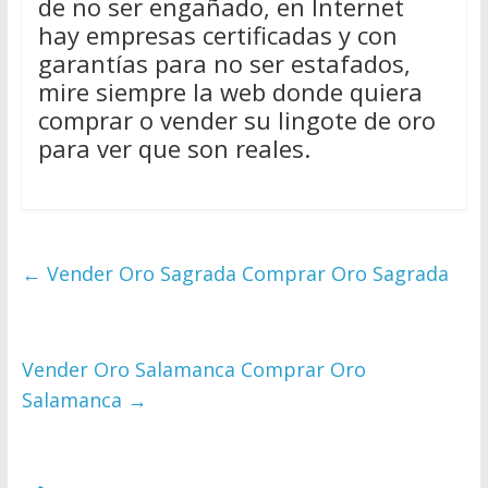
de no ser engañado, en Internet
hay empresas certificadas y con
garantías para no ser estafados,
mire siempre la web donde quiera
comprar o vender su lingote de oro
para ver que son reales.
←
Vender Oro Sagrada Comprar Oro Sagrada
Vender Oro Salamanca Comprar Oro
Salamanca
→