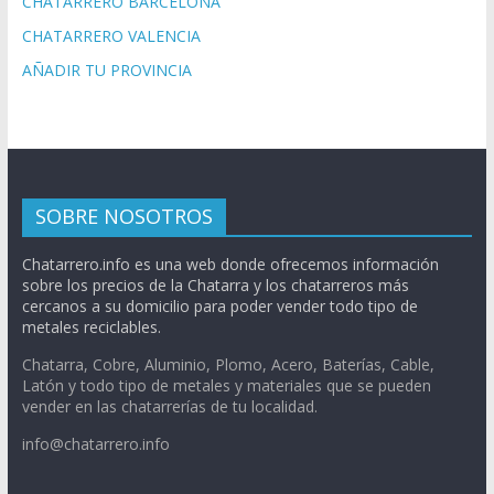
CHATARRERO BARCELONA
CHATARRERO VALENCIA
AÑADIR TU PROVINCIA
SOBRE NOSOTROS
Chatarrero.info es una web donde ofrecemos información
sobre los precios de la Chatarra y los chatarreros más
cercanos a su domicilio para poder vender todo tipo de
metales reciclables.
Chatarra, Cobre, Aluminio, Plomo, Acero, Baterías, Cable,
Latón y todo tipo de metales y materiales que se pueden
vender en las chatarrerías de tu localidad.
info@chatarrero.info