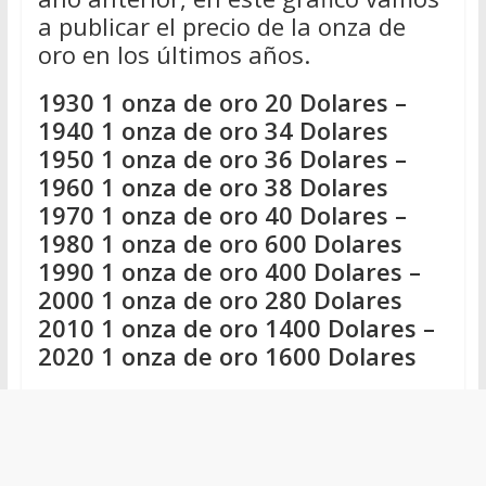
a publicar el precio de la onza de
oro en los últimos años.
1930 1 onza de oro 20 Dolares –
1940 1 onza de oro 34 Dolares
1950 1 onza de oro 36 Dolares –
1960 1 onza de oro 38 Dolares
1970 1 onza de oro 40 Dolares –
1980 1 onza de oro 600 Dolares
1990 1 onza de oro 400 Dolares –
2000 1 onza de oro 280 Dolares
2010 1 onza de oro 1400 Dolares –
2020 1 onza de oro 1600 Dolares