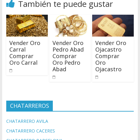
También te puede gustar
Vender Oro
Vender Oro
Vender Oro
Carral
Pedro Abad
Ojacastro
Comprar
Comprar
Comprar
Oro Carral
Oro Pedro
Oro
Abad
Ojacastro
CHATARREROS
CHATARRERO AVILA
CHATARRERO CACERES