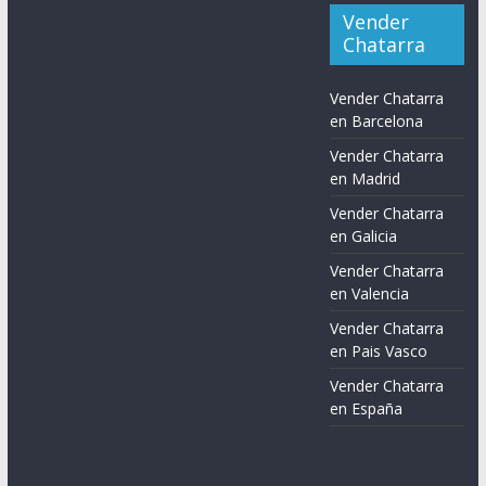
Vender
Chatarra
Vender Chatarra
en Barcelona
Vender Chatarra
en Madrid
Vender Chatarra
en Galicia
Vender Chatarra
en Valencia
Vender Chatarra
en Pais Vasco
Vender Chatarra
en España