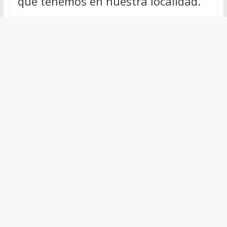
que tenemos en nuestra localidad.