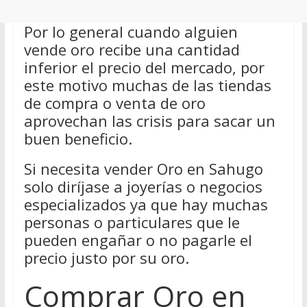
Por lo general cuando alguien
vende oro recibe una cantidad
inferior el precio del mercado, por
este motivo muchas de las tiendas
de compra o venta de oro
aprovechan las crisis para sacar un
buen beneficio.
Si necesita vender Oro en Sahugo
solo diríjase a joyerías o negocios
especializados ya que hay muchas
personas o particulares que le
pueden engañar o no pagarle el
precio justo por su oro.
Comprar Oro en