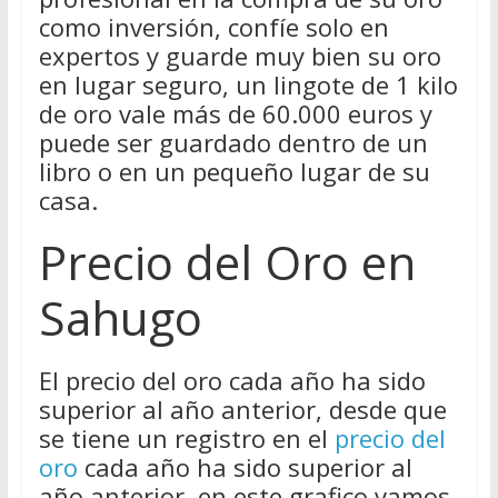
como inversión, confíe solo en
expertos y guarde muy bien su oro
en lugar seguro, un lingote de 1 kilo
de oro vale más de 60.000 euros y
puede ser guardado dentro de un
libro o en un pequeño lugar de su
casa.
Precio del Oro en
Sahugo
El precio del oro cada año ha sido
superior al año anterior, desde que
se tiene un registro en el
precio del
oro
cada año ha sido superior al
año anterior, en este grafico vamos