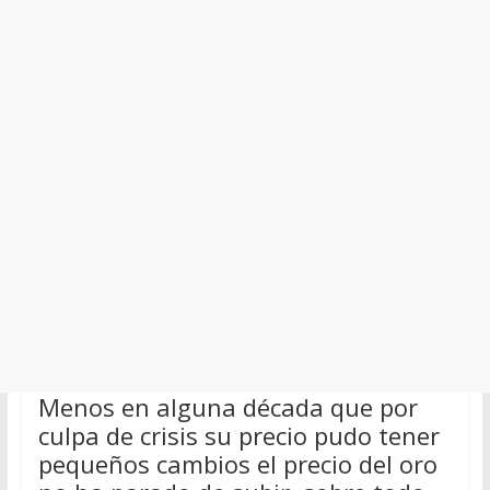
Menos en alguna década que por
culpa de crisis su precio pudo tener
pequeños cambios el precio del oro