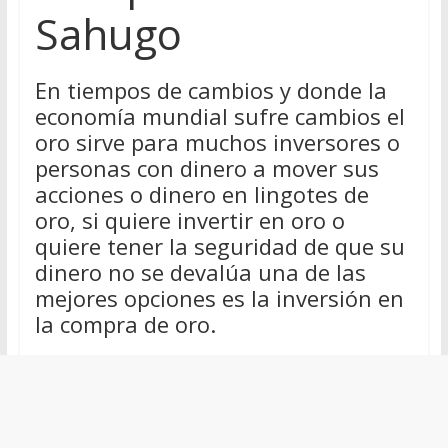
Sahugo
En tiempos de cambios y donde la
economía mundial sufre cambios el
oro sirve para muchos inversores o
personas con dinero a mover sus
acciones o dinero en lingotes de
oro, si quiere invertir en oro o
quiere tener la seguridad de que su
dinero no se devalúa una de las
mejores opciones es la inversión en
la compra de oro.