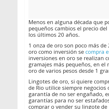
Menos en alguna década que por
pequeños cambios el precio del 
los últimos 20 años.
1 onza de oro son poco más de 
oro como inversión se
compra e
inversiones en oro se realizan 
gramajes más pequeños, en el 
oro de varios pesos desde 1 gra
Lingotes de oro, si quiere comp
de Rio utilice siempre negocio
garantía de no ser engañado, en
garantías para no ser estafado
comprar o vender su lingote de 