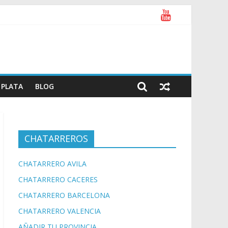
PLATA
BLOG
CHATARREROS
CHATARRERO AVILA
CHATARRERO CACERES
CHATARRERO BARCELONA
CHATARRERO VALENCIA
AÑADIR TU PROVINCIA