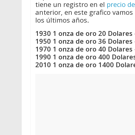
tiene un registro en el
precio de
anterior, en este grafico vamos 
los últimos años.
1930 1 onza de oro 20 Dolares 
1950 1 onza de oro 36 Dolares 
1970 1 onza de oro 40 Dolares 
1990 1 onza de oro 400 Dolares
2010 1 onza de oro 1400 Dolar