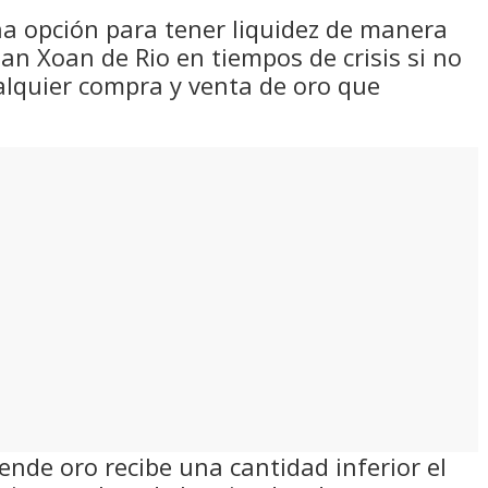
una opción para tener liquidez de manera
an Xoan de Rio en tiempos de crisis si no
alquier compra y venta de oro que
ende oro recibe una cantidad inferior el