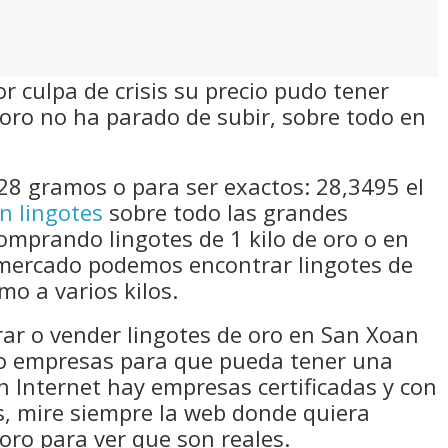
 culpa de crisis su precio pudo tener
oro no ha parado de subir, sobre todo en
28 gramos o para ser exactos: 28,3495 el
n lingotes
sobre todo las grandes
comprando lingotes de 1 kilo de oro o en
mercado podemos encontrar lingotes de
mo a varios kilos.
rar o vender lingotes de oro en San Xoan
s o empresas para que pueda tener una
 Internet hay empresas certificadas y con
s, mire siempre la web donde quiera
oro para ver que son reales.