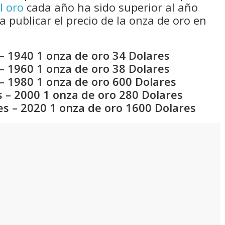
l oro
cada año ha sido superior al año
a publicar el precio de la onza de oro en
– 1940 1 onza de oro 34 Dolares
– 1960 1 onza de oro 38 Dolares
– 1980 1 onza de oro 600 Dolares
 – 2000 1 onza de oro 280 Dolares
es – 2020 1 onza de oro 1600 Dolares