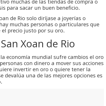
otivo muchas de las tiendas de compra o
sis para sacar un buen beneficio.
an de Rio solo diríjase a joyerías o
 hay muchas personas o particulares que
el precio justo por su oro.
San Xoan de Rio
la economía mundial sufre cambios el oro
 personas con dinero a mover sus acciones
uiere invertir en oro o quiere tener la
se devalúa una de las mejores opciones es
.