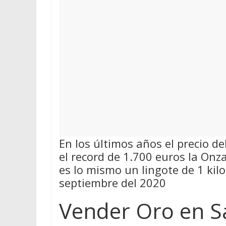
En los últimos años el precio d
el record de 1.700 euros la On
es lo mismo un lingote de 1 kil
septiembre del 2020
Vender Oro en S