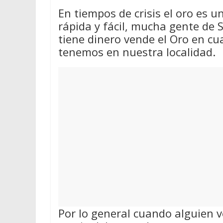
En tiempos de crisis el oro es 
rápida y fácil, mucha gente de S
tiene dinero vende el Oro en cu
tenemos en nuestra localidad.
Por lo general cuando alguien v