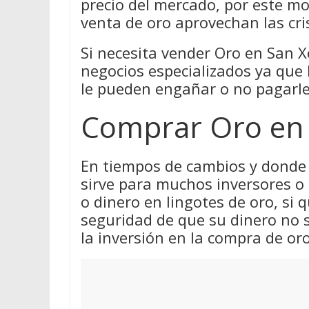
precio del mercado, por este m
venta de oro aprovechan las cri
Si necesita vender Oro en San Xo
negocios especializados ya que
le pueden engañar o no pagarle 
Comprar Oro en 
En tiempos de cambios y donde 
sirve para muchos inversores o
o dinero en lingotes de oro, si q
seguridad de que su dinero no 
la inversión en la compra de oro