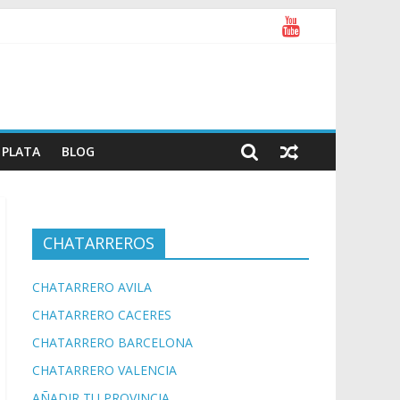
PLATA
BLOG
CHATARREROS
CHATARRERO AVILA
CHATARRERO CACERES
CHATARRERO BARCELONA
CHATARRERO VALENCIA
AÑADIR TU PROVINCIA