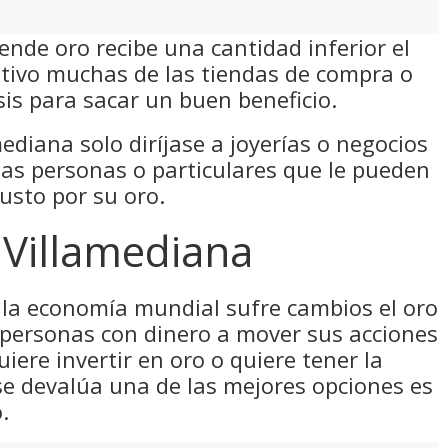
ende oro recibe una cantidad inferior el
otivo muchas de las tiendas de compra o
sis para sacar un buen beneficio.
ediana solo diríjase a joyerías o negocios
as personas o particulares que le pueden
usto por su oro.
Villamediana
la economía mundial sufre cambios el oro
 personas con dinero a mover sus acciones
uiere invertir en oro o quiere tener la
se devalúa una de las mejores opciones es
.