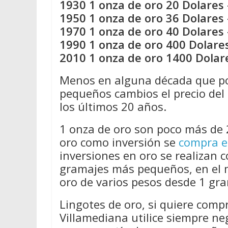
1930 1 onza de oro 20 Dolares 
1950 1 onza de oro 36 Dolares 
1970 1 onza de oro 40 Dolares 
1990 1 onza de oro 400 Dolares
2010 1 onza de oro 1400 Dolar
Menos en alguna década que por
pequeños cambios el precio del 
los últimos 20 años.
1 onza de oro son poco más de 
oro como inversión se
compra e
inversiones en oro se realizan 
gramajes más pequeños, en el 
oro de varios pesos desde 1 gra
Lingotes de oro, si quiere comp
Villamediana utilice siempre n