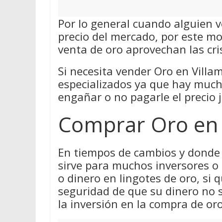
Por lo general cuando alguien v
precio del mercado, por este m
venta de oro aprovechan las cri
Si necesita vender Oro en Villam
especializados ya que hay much
engañar o no pagarle el precio j
Comprar Oro en 
En tiempos de cambios y donde 
sirve para muchos inversores o
o dinero en lingotes de oro, si q
seguridad de que su dinero no 
la inversión en la compra de oro