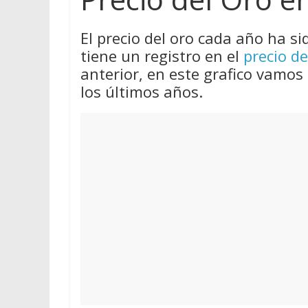
El precio del oro cada año ha si
tiene un registro en el
precio de
anterior, en este grafico vamos 
los últimos años.