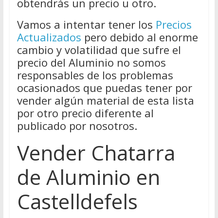
obtendrás un precio u otro.
Vamos a intentar tener los
Precios
Actualizados
pero debido al enorme
cambio y volatilidad que sufre el
precio del Aluminio no somos
responsables de los problemas
ocasionados que puedas tener por
vender algún material de esta lista
por otro precio diferente al
publicado por nosotros.
Vender Chatarra
de Aluminio en
Castelldefels