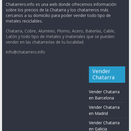
Chatarrero.info es una web donde ofrecemos información
sobre los precios de la Chatarra y los chatarreros más
cercanos a su domicilio para poder vender todo tipo de
metales reciclables.
Chatarra, Cobre, Aluminio, Plomo, Acero, Baterías, Cable,
Latón y todo tipo de metales y materiales que se pueden
vender en las chatarrerías de tu localidad.
info@chatarrero.info
Vender
Chatarra
Vender Chatarra
en Barcelona
Vender Chatarra
en Madrid
Vender Chatarra
en Galicia