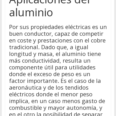
aluminio
Por sus propiedades eléctricas es un
buen conductor, capaz de competir
en coste y prestaciones con el cobre
tradicional. Dado que, a igual
longitud y masa, el aluminio tiene
más conductividad, resulta un
componente útil para utilidades
donde el exceso de peso es un
factor importante. Es el caso de la
aeronáutica y de los tendidos
eléctricos donde el menor peso
implica, en un caso menos gasto de
combustible y mayor autonomía, y
en el otro la posibilidad de separar