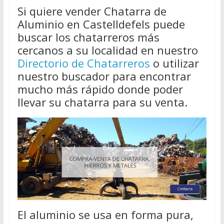
Si quiere vender Chatarra de
Aluminio en Castelldefels puede
buscar los chatarreros más
cercanos a su localidad en nuestro
Directorio de Chatarreros
o utilizar
nuestro buscador para encontrar
mucho más rápido donde poder
llevar su chatarra para su venta.
El aluminio se usa en forma pura,