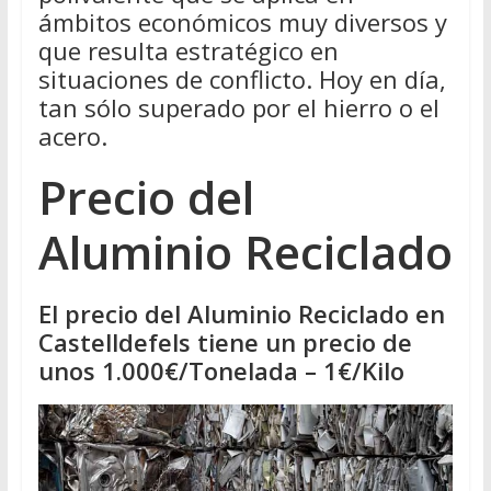
ámbitos económicos muy diversos y
que resulta estratégico en
situaciones de conflicto. Hoy en día,
tan sólo superado por el hierro o el
acero.
Precio del
Aluminio Reciclado
El precio del Aluminio Reciclado en
Castelldefels tiene un precio de
unos 1.000€/Tonelada – 1€/Kilo