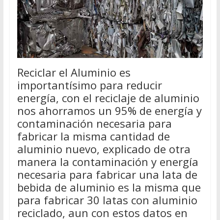
Reciclar el Aluminio es
importantísimo para reducir
energía, con el reciclaje de aluminio
nos ahorramos un 95% de energía y
contaminación necesaria para
fabricar la misma cantidad de
aluminio nuevo, explicado de otra
manera la contaminación y energía
necesaria para fabricar una lata de
bebida de aluminio es la misma que
para fabricar 30 latas con aluminio
reciclado, aun con estos datos en