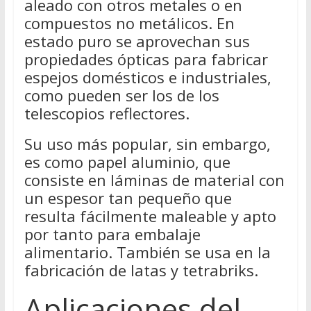
aleado con otros metales o en
compuestos no metálicos. En
estado puro se aprovechan sus
propiedades ópticas para fabricar
espejos domésticos e industriales,
como pueden ser los de los
telescopios reflectores.
Su uso más popular, sin embargo,
es como papel aluminio, que
consiste en láminas de material con
un espesor tan pequeño que
resulta fácilmente maleable y apto
por tanto para embalaje
alimentario. También se usa en la
fabricación de latas y tetrabriks.
Aplicaciones del