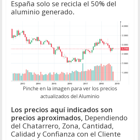
España solo se recicla el 50% del
aluminio generado.
Pinche en la imagen para ver los precios
actualizados del Aluminio
Los precios aquí indicados son
precios aproximados,
Dependiendo
del Chatarrero, Zona, Cantidad,
Calidad y Confianza con el Cliente