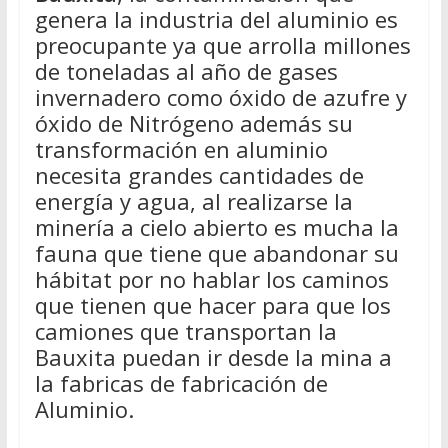
genera la industria del aluminio es
preocupante ya que arrolla millones
de toneladas al año de gases
invernadero como óxido de azufre y
óxido de Nitrógeno además su
transformación en aluminio
necesita grandes cantidades de
energía y agua, al realizarse la
minería a cielo abierto es mucha la
fauna que tiene que abandonar su
hábitat por no hablar los caminos
que tienen que hacer para que los
camiones que transportan la
Bauxita puedan ir desde la mina a
la fabricas de fabricación de
Aluminio.