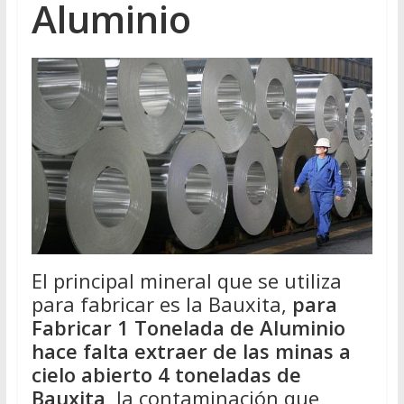
Aluminio
El principal mineral que se utiliza
para fabricar es la Bauxita,
para
Fabricar 1 Tonelada de Aluminio
hace falta extraer de las minas a
cielo abierto 4 toneladas de
Bauxita
, la contaminación que