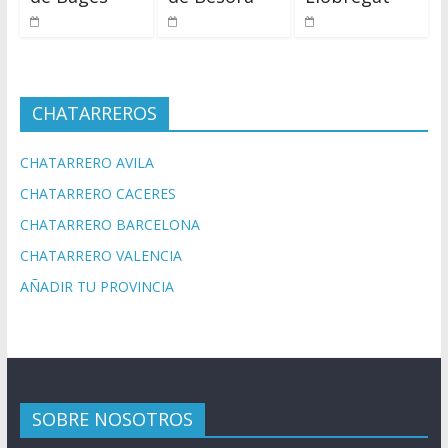
CHATARREROS
CHATARRERO AVILA
CHATARRERO CACERES
CHATARRERO BARCELONA
CHATARRERO VALENCIA
AÑADIR TU PROVINCIA
SOBRE NOSOTROS