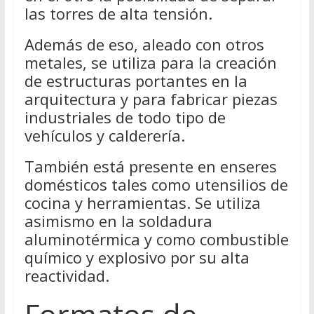
las torres de alta tensión.
Además de eso, aleado con otros
metales, se utiliza para la creación
de estructuras portantes en la
arquitectura y para fabricar piezas
industriales de todo tipo de
vehículos y calderería.
También está presente en enseres
domésticos tales como utensilios de
cocina y herramientas. Se utiliza
asimismo en la soldadura
aluminotérmica y como combustible
químico y explosivo por su alta
reactividad.