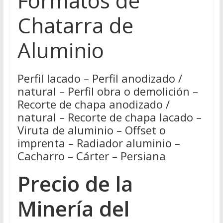
Formatos de
Chatarra de
Aluminio
Perfil lacado – Perfil anodizado /
natural – Perfil obra o demolición –
Recorte de chapa anodizado /
natural – Recorte de chapa lacado –
Viruta de aluminio – Offset o
imprenta – Radiador aluminio –
Cacharro – Cárter – Persiana
Precio de la
Minería del