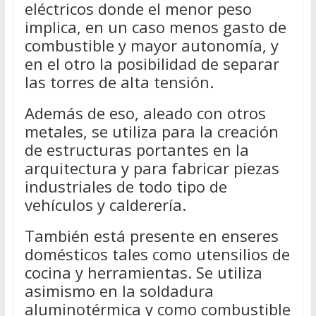
eléctricos donde el menor peso
implica, en un caso menos gasto de
combustible y mayor autonomía, y
en el otro la posibilidad de separar
las torres de alta tensión.
Además de eso, aleado con otros
metales, se utiliza para la creación
de estructuras portantes en la
arquitectura y para fabricar piezas
industriales de todo tipo de
vehículos y calderería.
También está presente en enseres
domésticos tales como utensilios de
cocina y herramientas. Se utiliza
asimismo en la soldadura
aluminotérmica y como combustible