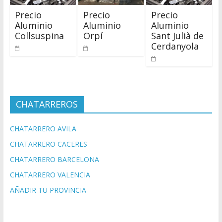
Precio
Precio
Precio
Aluminio
Aluminio
Aluminio
Collsuspina
Orpí
Sant Julià de
Cerdanyola
CHATARREROS
CHATARRERO AVILA
CHATARRERO CACERES
CHATARRERO BARCELONA
CHATARRERO VALENCIA
AÑADIR TU PROVINCIA