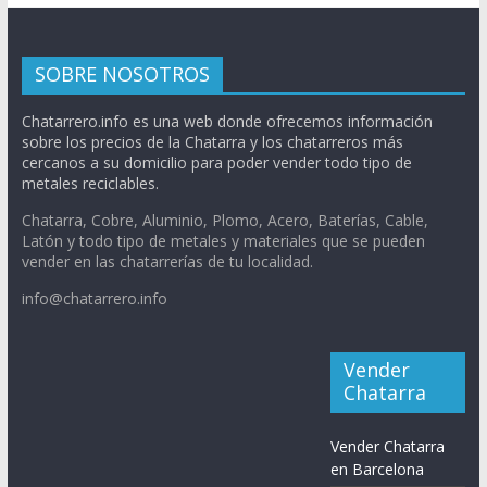
SOBRE NOSOTROS
Chatarrero.info es una web donde ofrecemos información
sobre los precios de la Chatarra y los chatarreros más
cercanos a su domicilio para poder vender todo tipo de
metales reciclables.
Chatarra, Cobre, Aluminio, Plomo, Acero, Baterías, Cable,
Latón y todo tipo de metales y materiales que se pueden
vender en las chatarrerías de tu localidad.
info@chatarrero.info
Vender
Chatarra
Vender Chatarra
en Barcelona