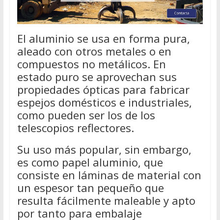
El aluminio se usa en forma pura,
aleado con otros metales o en
compuestos no metálicos. En
estado puro se aprovechan sus
propiedades ópticas para fabricar
espejos domésticos e industriales,
como pueden ser los de los
telescopios reflectores.
Su uso más popular, sin embargo,
es como papel aluminio, que
consiste en láminas de material con
un espesor tan pequeño que
resulta fácilmente maleable y apto
por tanto para embalaje