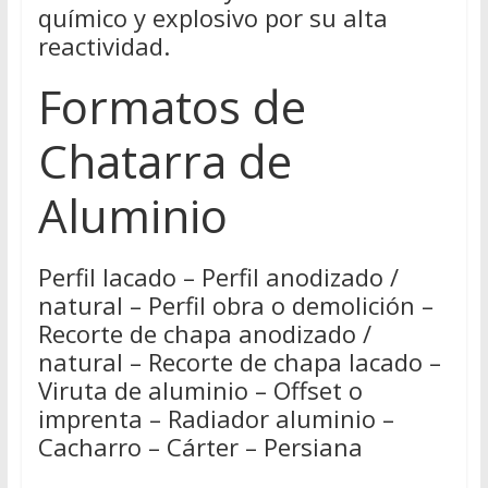
químico y explosivo por su alta
reactividad.
Formatos de
Chatarra de
Aluminio
Perfil lacado – Perfil anodizado /
natural – Perfil obra o demolición –
Recorte de chapa anodizado /
natural – Recorte de chapa lacado –
Viruta de aluminio – Offset o
imprenta – Radiador aluminio –
Cacharro – Cárter – Persiana