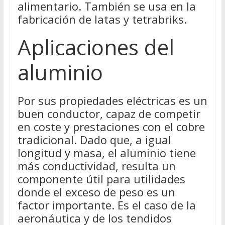
alimentario. También se usa en la
fabricación de latas y tetrabriks.
Aplicaciones del
aluminio
Por sus propiedades eléctricas es un
buen conductor, capaz de competir
en coste y prestaciones con el cobre
tradicional. Dado que, a igual
longitud y masa, el aluminio tiene
más conductividad, resulta un
componente útil para utilidades
donde el exceso de peso es un
factor importante. Es el caso de la
aeronáutica y de los tendidos