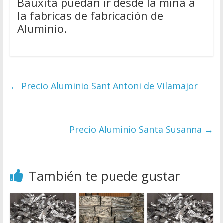
Bauxita puedan ir desde la mina a
la fabricas de fabricación de
Aluminio.
←
Precio Aluminio Sant Antoni de Vilamajor
Precio Aluminio Santa Susanna
→
También te puede gustar