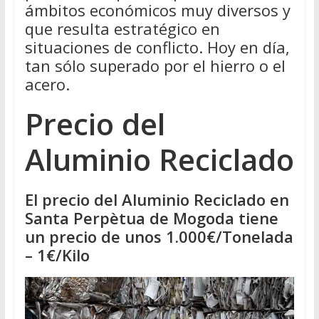
ámbitos económicos muy diversos y
que resulta estratégico en
situaciones de conflicto. Hoy en día,
tan sólo superado por el hierro o el
acero.
Precio del
Aluminio Reciclado
El precio del Aluminio Reciclado en
Santa Perpètua de Mogoda tiene
un precio de unos 1.000€/Tonelada
– 1€/Kilo