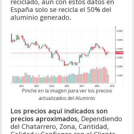
reciclado, aun con estos datos en
España solo se recicla el 50% del
aluminio generado.
Pinche en la imagen para ver los precios
actualizados del Aluminio
Los precios aquí indicados son
precios aproximados,
Dependiendo
del Chatarrero, Zona, Cantidad,