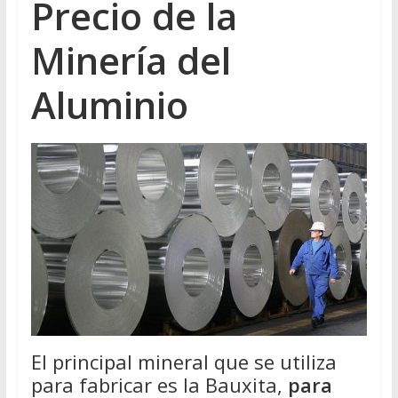
Precio de la
Minería del
Aluminio
El principal mineral que se utiliza
para fabricar es la Bauxita,
para