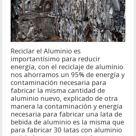
Reciclar el Aluminio es
importantísimo para reducir
energía, con el reciclaje de aluminio
nos ahorramos un 95% de energía y
contaminación necesaria para
fabricar la misma cantidad de
aluminio nuevo, explicado de otra
manera la contaminación y energía
necesaria para fabricar una lata de
bebida de aluminio es la misma que
para fabricar 30 latas con aluminio