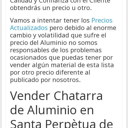
Calidad y Confianza con el Cliente
obtendrás un precio u otro.
Vamos a intentar tener los
Precios
Actualizados
pero debido al enorme
cambio y volatilidad que sufre el
precio del Aluminio no somos
responsables de los problemas
ocasionados que puedas tener por
vender algún material de esta lista
por otro precio diferente al
publicado por nosotros.
Vender Chatarra
de Aluminio en
Santa Perpètua de