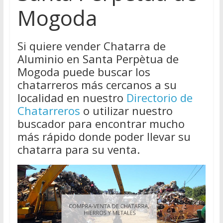
Mogoda
Si quiere vender Chatarra de
Aluminio en Santa Perpètua de
Mogoda puede buscar los
chatarreros más cercanos a su
localidad en nuestro
Directorio de
Chatarreros
o utilizar nuestro
buscador para encontrar mucho
más rápido donde poder llevar su
chatarra para su venta.