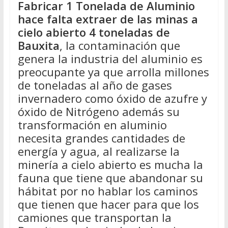
Fabricar 1 Tonelada de Aluminio
hace falta extraer de las minas a
cielo abierto 4 toneladas de
Bauxita
, la contaminación que
genera la industria del aluminio es
preocupante ya que arrolla millones
de toneladas al año de gases
invernadero como óxido de azufre y
óxido de Nitrógeno además su
transformación en aluminio
necesita grandes cantidades de
energía y agua, al realizarse la
minería a cielo abierto es mucha la
fauna que tiene que abandonar su
hábitat por no hablar los caminos
que tienen que hacer para que los
camiones que transportan la