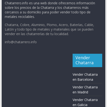
Chatarrero.info es una web donde ofrecemos información
sobre los precios de la Chatarra y los chatarreros más
cercanos a su domicilio para poder vender todo tipo de
metales reciclables.
Chatarra, Cobre, Aluminio, Plomo, Acero, Baterías, Cable,
Latón y todo tipo de metales y materiales que se pueden
vender en las chatarrerías de tu localidad.
info@chatarrero.info
Vender
Chatarra
Vender Chatarra
en Barcelona
Vender Chatarra
en Madrid
Vender Chatarra
en Galicia