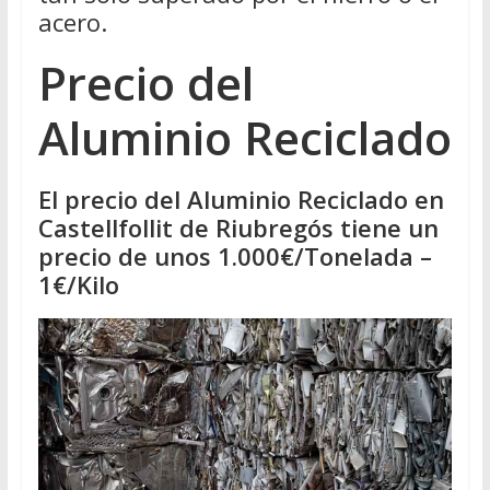
acero.
Precio del
Aluminio Reciclado
El precio del Aluminio Reciclado en
Castellfollit de Riubregós tiene un
precio de unos 1.000€/Tonelada –
1€/Kilo