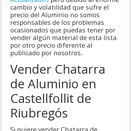
cambio y volatilidad que sufre el
precio del Aluminio no somos
responsables de los problemas
ocasionados que puedas tener por
vender algún material de esta lista
por otro precio diferente al
publicado por nosotros.
Vender Chatarra
de Aluminio en
Castellfollit de
Riubregós
Si quiere vender Chatarra de