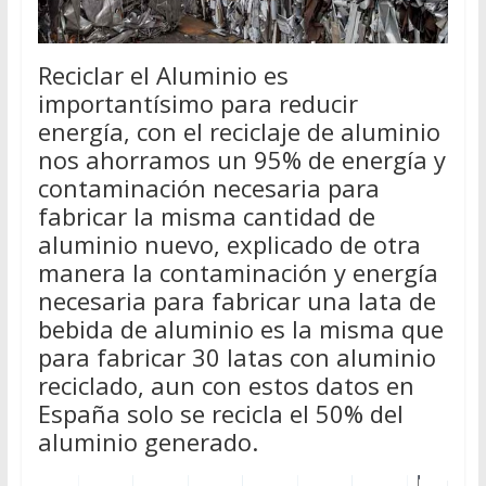
Reciclar el Aluminio es
importantísimo para reducir
energía, con el reciclaje de aluminio
nos ahorramos un 95% de energía y
contaminación necesaria para
fabricar la misma cantidad de
aluminio nuevo, explicado de otra
manera la contaminación y energía
necesaria para fabricar una lata de
bebida de aluminio es la misma que
para fabricar 30 latas con aluminio
reciclado, aun con estos datos en
España solo se recicla el 50% del
aluminio generado.