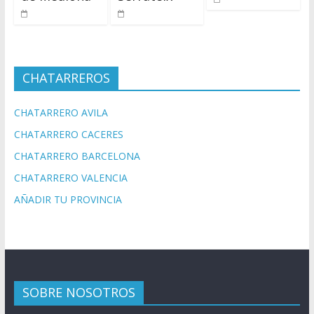
CHATARREROS
CHATARRERO AVILA
CHATARRERO CACERES
CHATARRERO BARCELONA
CHATARRERO VALENCIA
AÑADIR TU PROVINCIA
SOBRE NOSOTROS