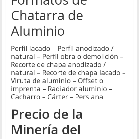
Chatarra de
Aluminio
Perfil lacado – Perfil anodizado /
natural – Perfil obra o demolición –
Recorte de chapa anodizado /
natural – Recorte de chapa lacado –
Viruta de aluminio – Offset o
imprenta – Radiador aluminio –
Cacharro – Cárter – Persiana
Precio de la
Minería del