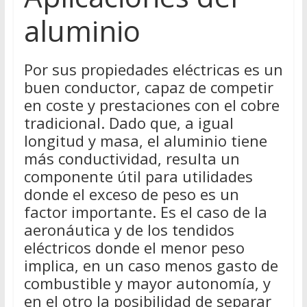
aluminio
Por sus propiedades eléctricas es un
buen conductor, capaz de competir
en coste y prestaciones con el cobre
tradicional. Dado que, a igual
longitud y masa, el aluminio tiene
más conductividad, resulta un
componente útil para utilidades
donde el exceso de peso es un
factor importante. Es el caso de la
aeronáutica y de los tendidos
eléctricos donde el menor peso
implica, en un caso menos gasto de
combustible y mayor autonomía, y
en el otro la posibilidad de separar