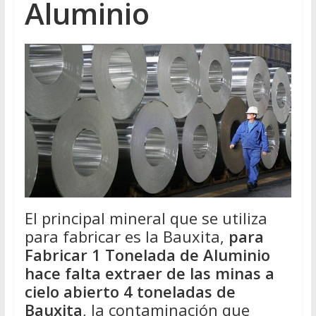
Aluminio
El principal mineral que se utiliza
para fabricar es la Bauxita,
para
Fabricar 1 Tonelada de Aluminio
hace falta extraer de las minas a
cielo abierto 4 toneladas de
Bauxita
, la contaminación que