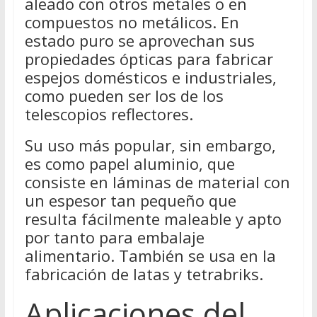
aleado con otros metales o en
compuestos no metálicos. En
estado puro se aprovechan sus
propiedades ópticas para fabricar
espejos domésticos e industriales,
como pueden ser los de los
telescopios reflectores.
Su uso más popular, sin embargo,
es como papel aluminio, que
consiste en láminas de material con
un espesor tan pequeño que
resulta fácilmente maleable y apto
por tanto para embalaje
alimentario. También se usa en la
fabricación de latas y tetrabriks.
Aplicaciones del