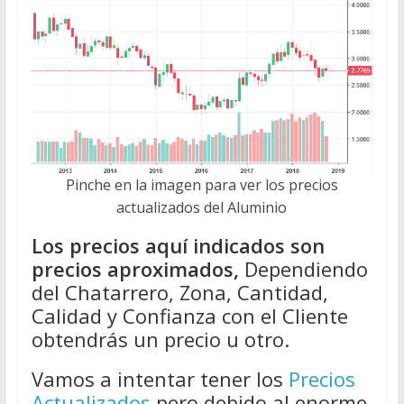
Pinche en la imagen para ver los precios
actualizados del Aluminio
Los precios aquí indicados son
precios aproximados,
Dependiendo
del Chatarrero, Zona, Cantidad,
Calidad y Confianza con el Cliente
obtendrás un precio u otro.
Vamos a intentar tener los
Precios
Actualizados
pero debido al enorme