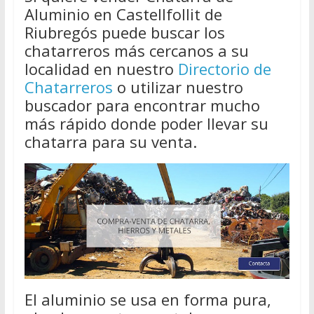
Aluminio en Castellfollit de
Riubregós puede buscar los
chatarreros más cercanos a su
localidad en nuestro
Directorio de
Chatarreros
o utilizar nuestro
buscador para encontrar mucho
más rápido donde poder llevar su
chatarra para su venta.
El aluminio se usa en forma pura,