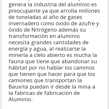
genera la industria del aluminio es
preocupante ya que arrolla millones
de toneladas al año de gases
invernadero como óxido de azufre y
óxido de Nitrógeno además su
transformación en aluminio
necesita grandes cantidades de
energía y agua, al realizarse la
minería a cielo abierto es mucha la
fauna que tiene que abandonar su
hábitat por no hablar los caminos
que tienen que hacer para que los
camiones que transportan la
Bauxita puedan ir desde la mina a
la fabricas de fabricación de
Aluminio.