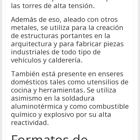
las torres de alta tensión.
Además de eso, aleado con otros
metales, se utiliza para la creación
de estructuras portantes en la
arquitectura y para fabricar piezas
industriales de todo tipo de
vehículos y calderería.
También está presente en enseres
domésticos tales como utensilios de
cocina y herramientas. Se utiliza
asimismo en la soldadura
aluminotérmica y como combustible
químico y explosivo por su alta
reactividad.
Formatos de