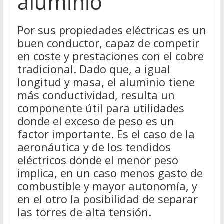
aluminio
Por sus propiedades eléctricas es un
buen conductor, capaz de competir
en coste y prestaciones con el cobre
tradicional. Dado que, a igual
longitud y masa, el aluminio tiene
más conductividad, resulta un
componente útil para utilidades
donde el exceso de peso es un
factor importante. Es el caso de la
aeronáutica y de los tendidos
eléctricos donde el menor peso
implica, en un caso menos gasto de
combustible y mayor autonomía, y
en el otro la posibilidad de separar
las torres de alta tensión.