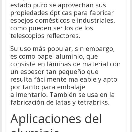
estado puro se aprovechan sus
propiedades ópticas para fabricar
espejos domésticos e industriales,
como pueden ser los de los
telescopios reflectores.
Su uso más popular, sin embargo,
es como papel aluminio, que
consiste en láminas de material con
un espesor tan pequeño que
resulta fácilmente maleable y apto
por tanto para embalaje
alimentario. También se usa en la
fabricación de latas y tetrabriks.
Aplicaciones del