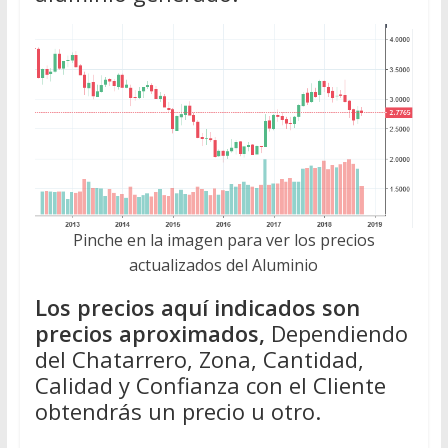
Pinche en la imagen para ver los precios
actualizados del Aluminio
Los precios aquí indicados son
precios aproximados,
Dependiendo
del Chatarrero, Zona, Cantidad,
Calidad y Confianza con el Cliente
obtendrás un precio u otro.