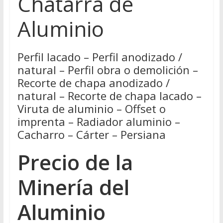
Chatarra de
Aluminio
Perfil lacado – Perfil anodizado /
natural – Perfil obra o demolición –
Recorte de chapa anodizado /
natural – Recorte de chapa lacado –
Viruta de aluminio – Offset o
imprenta – Radiador aluminio –
Cacharro – Cárter – Persiana
Precio de la
Minería del
Aluminio