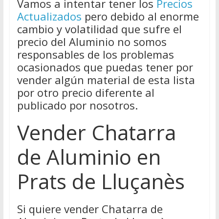
Vamos a intentar tener los
Precios
Actualizados
pero debido al enorme
cambio y volatilidad que sufre el
precio del Aluminio no somos
responsables de los problemas
ocasionados que puedas tener por
vender algún material de esta lista
por otro precio diferente al
publicado por nosotros.
Vender Chatarra
de Aluminio en
Prats de Lluçanès
Si quiere vender Chatarra de