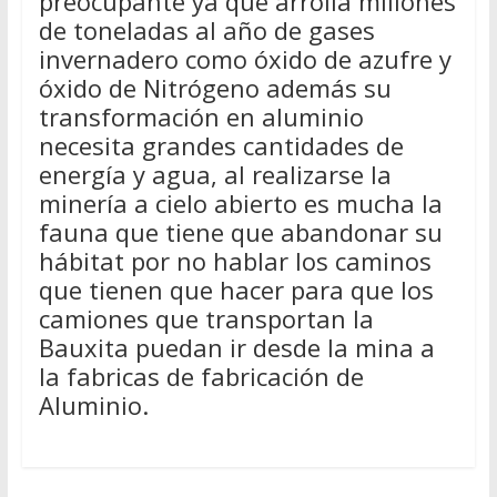
preocupante ya que arrolla millones
de toneladas al año de gases
invernadero como óxido de azufre y
óxido de Nitrógeno además su
transformación en aluminio
necesita grandes cantidades de
energía y agua, al realizarse la
minería a cielo abierto es mucha la
fauna que tiene que abandonar su
hábitat por no hablar los caminos
que tienen que hacer para que los
camiones que transportan la
Bauxita puedan ir desde la mina a
la fabricas de fabricación de
Aluminio.