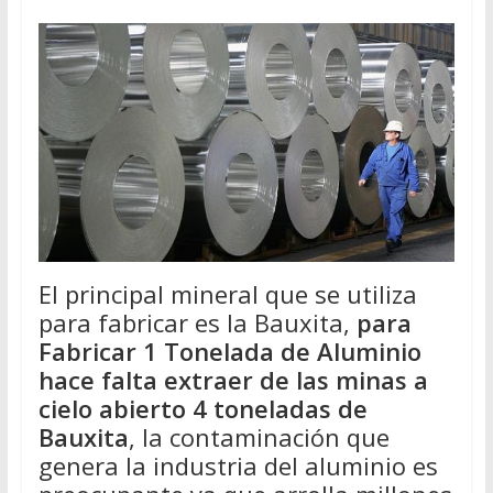
El principal mineral que se utiliza
para fabricar es la Bauxita,
para
Fabricar 1 Tonelada de Aluminio
hace falta extraer de las minas a
cielo abierto 4 toneladas de
Bauxita
, la contaminación que
genera la industria del aluminio es