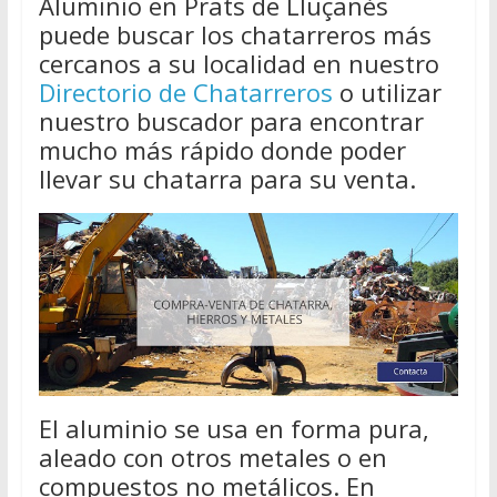
Aluminio en Prats de Lluçanès
puede buscar los chatarreros más
cercanos a su localidad en nuestro
Directorio de Chatarreros
o utilizar
nuestro buscador para encontrar
mucho más rápido donde poder
llevar su chatarra para su venta.
El aluminio se usa en forma pura,
aleado con otros metales o en
compuestos no metálicos. En