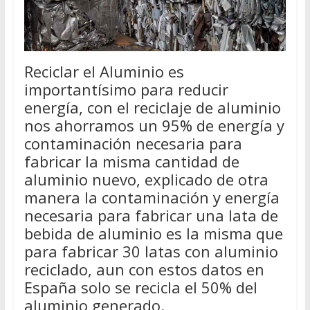
Reciclar el Aluminio es
importantísimo para reducir
energía, con el reciclaje de aluminio
nos ahorramos un 95% de energía y
contaminación necesaria para
fabricar la misma cantidad de
aluminio nuevo, explicado de otra
manera la contaminación y energía
necesaria para fabricar una lata de
bebida de aluminio es la misma que
para fabricar 30 latas con aluminio
reciclado, aun con estos datos en
España solo se recicla el 50% del
aluminio generado.