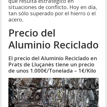
que resulta estratégico en
situaciones de conflicto. Hoy en día,
tan sólo superado por el hierro o el
acero.
Precio del
Aluminio Reciclado
El precio del Aluminio Reciclado en
Prats de Lluçanès tiene un precio
de unos 1.000€/Tonelada – 1€/Kilo