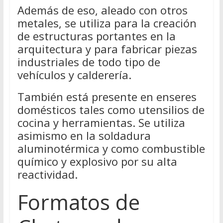
Además de eso, aleado con otros
metales, se utiliza para la creación
de estructuras portantes en la
arquitectura y para fabricar piezas
industriales de todo tipo de
vehículos y calderería.
También está presente en enseres
domésticos tales como utensilios de
cocina y herramientas. Se utiliza
asimismo en la soldadura
aluminotérmica y como combustible
químico y explosivo por su alta
reactividad.
Formatos de