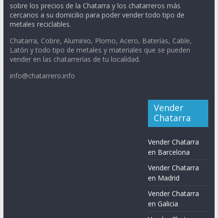
sobre los precios de la Chatarra y los chatarreros más
cercanos a su domicilio para poder vender todo tipo de
metales reciclables.
Chatarra, Cobre, Aluminio, Plomo, Acero, Baterías, Cable,
Latón y todo tipo de metales y materiales que se pueden
vender en las chatarrerías de tu localidad.
info@chatarrero.info
Vender
Chatarra
Vender Chatarra
en Barcelona
Vender Chatarra
en Madrid
Vender Chatarra
en Galicia