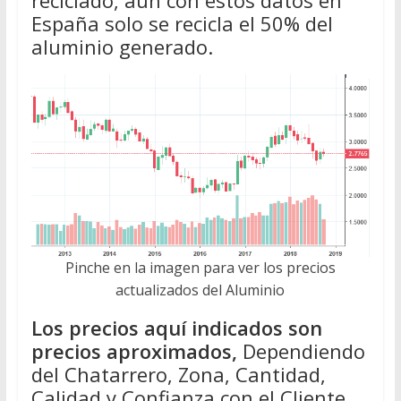
reciclado, aun con estos datos en
España solo se recicla el 50% del
aluminio generado.
Pinche en la imagen para ver los precios
actualizados del Aluminio
Los precios aquí indicados son
precios aproximados,
Dependiendo
del Chatarrero, Zona, Cantidad,
Calidad y Confianza con el Cliente