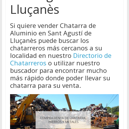
Lluçanès
Si quiere vender Chatarra de
Aluminio en Sant Agustí de
Lluçanès puede buscar los
chatarreros más cercanos a su
localidad en nuestro
Directorio de
Chatarreros
o utilizar nuestro
buscador para encontrar mucho
más rápido donde poder llevar su
chatarra para su venta.