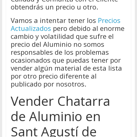
obtendrás un precio u otro.
Vamos a intentar tener los
Precios
Actualizados
pero debido al enorme
cambio y volatilidad que sufre el
precio del Aluminio no somos
responsables de los problemas
ocasionados que puedas tener por
vender algún material de esta lista
por otro precio diferente al
publicado por nosotros.
Vender Chatarra
de Aluminio en
Sant Agustí de