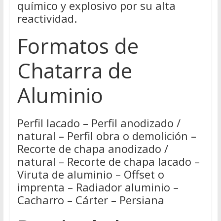
químico y explosivo por su alta
reactividad.
Formatos de
Chatarra de
Aluminio
Perfil lacado – Perfil anodizado /
natural – Perfil obra o demolición –
Recorte de chapa anodizado /
natural – Recorte de chapa lacado –
Viruta de aluminio – Offset o
imprenta – Radiador aluminio –
Cacharro – Cárter – Persiana