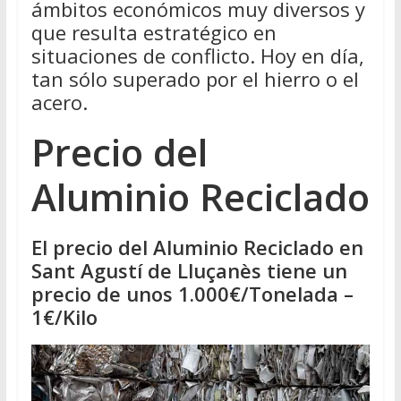
ámbitos económicos muy diversos y
que resulta estratégico en
situaciones de conflicto. Hoy en día,
tan sólo superado por el hierro o el
acero.
Precio del
Aluminio Reciclado
El precio del Aluminio Reciclado en
Sant Agustí de Lluçanès tiene un
precio de unos 1.000€/Tonelada –
1€/Kilo