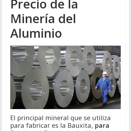
Precio de la
Minería del
Aluminio
El principal mineral que se utiliza
para fabricar es la Bauxita,
para