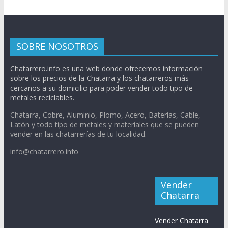
SOBRE NOSOTROS
Chatarrero.info es una web donde ofrecemos información
sobre los precios de la Chatarra y los chatarreros más
cercanos a su domicilio para poder vender todo tipo de
metales reciclables.
Chatarra, Cobre, Aluminio, Plomo, Acero, Baterías, Cable,
Latón y todo tipo de metales y materiales que se pueden
vender en las chatarrerías de tu localidad.
info@chatarrero.info
Vender
Chatarra
Vender Chatarra