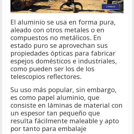
El aluminio se usa en forma pura,
aleado con otros metales o en
compuestos no metálicos. En
estado puro se aprovechan sus
propiedades ópticas para fabricar
espejos domésticos e industriales,
como pueden ser los de los
telescopios reflectores.
Su uso más popular, sin embargo,
es como papel aluminio, que
consiste en láminas de material con
un espesor tan pequeño que
resulta fácilmente maleable y apto
por tanto para embalaje