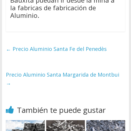
Bauxita puedan ir desde la mina a
la fabricas de fabricación de
Aluminio.
←
Precio Aluminio Santa Fe del Penedès
Precio Aluminio Santa Margarida de Montbui
→
También te puede gustar