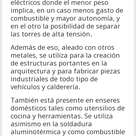
eléctricos donde el menor peso
implica, en un caso menos gasto de
combustible y mayor autonomía, y
en el otro la posibilidad de separar
las torres de alta tensión.
Además de eso, aleado con otros
metales, se utiliza para la creación
de estructuras portantes en la
arquitectura y para fabricar piezas
industriales de todo tipo de
vehículos y calderería.
También está presente en enseres
domésticos tales como utensilios de
cocina y herramientas. Se utiliza
asimismo en la soldadura
aluminotérmica y como combustible