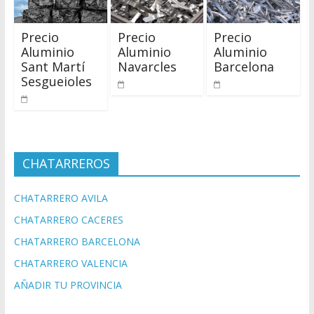
Precio
Precio
Precio
Aluminio
Aluminio
Aluminio
Sant Martí
Navarcles
Barcelona
Sesgueioles
CHATARREROS
CHATARRERO AVILA
CHATARRERO CACERES
CHATARRERO BARCELONA
CHATARRERO VALENCIA
AÑADIR TU PROVINCIA