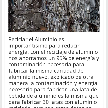
Reciclar el Aluminio es
importantísimo para reducir
energía, con el reciclaje de aluminio
nos ahorramos un 95% de energía y
contaminación necesaria para
fabricar la misma cantidad de
aluminio nuevo, explicado de otra
manera la contaminación y energía
necesaria para fabricar una lata de
bebida de aluminio es la misma que
para fabricar 30 latas con aluminio