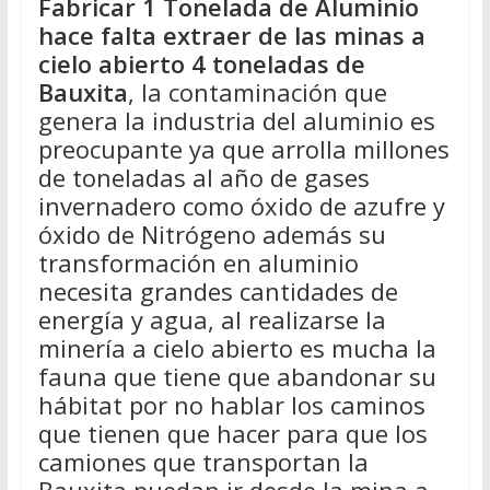
Fabricar 1 Tonelada de Aluminio
hace falta extraer de las minas a
cielo abierto 4 toneladas de
Bauxita
, la contaminación que
genera la industria del aluminio es
preocupante ya que arrolla millones
de toneladas al año de gases
invernadero como óxido de azufre y
óxido de Nitrógeno además su
transformación en aluminio
necesita grandes cantidades de
energía y agua, al realizarse la
minería a cielo abierto es mucha la
fauna que tiene que abandonar su
hábitat por no hablar los caminos
que tienen que hacer para que los
camiones que transportan la