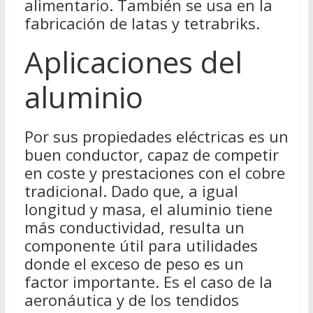
alimentario. También se usa en la
fabricación de latas y tetrabriks.
Aplicaciones del
aluminio
Por sus propiedades eléctricas es un
buen conductor, capaz de competir
en coste y prestaciones con el cobre
tradicional. Dado que, a igual
longitud y masa, el aluminio tiene
más conductividad, resulta un
componente útil para utilidades
donde el exceso de peso es un
factor importante. Es el caso de la
aeronáutica y de los tendidos