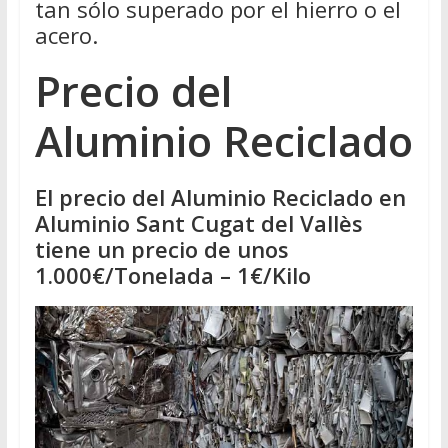
tan sólo superado por el hierro o el
acero.
Precio del
Aluminio Reciclado
El precio del Aluminio Reciclado en
Aluminio Sant Cugat del Vallès
tiene un precio de unos
1.000€/Tonelada – 1€/Kilo