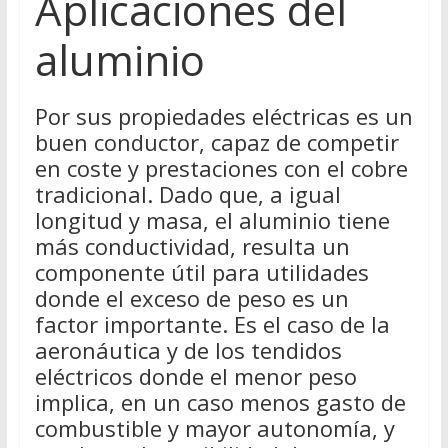
Aplicaciones del
aluminio
Por sus propiedades eléctricas es un
buen conductor, capaz de competir
en coste y prestaciones con el cobre
tradicional. Dado que, a igual
longitud y masa, el aluminio tiene
más conductividad, resulta un
componente útil para utilidades
donde el exceso de peso es un
factor importante. Es el caso de la
aeronáutica y de los tendidos
eléctricos donde el menor peso
implica, en un caso menos gasto de
combustible y mayor autonomía, y