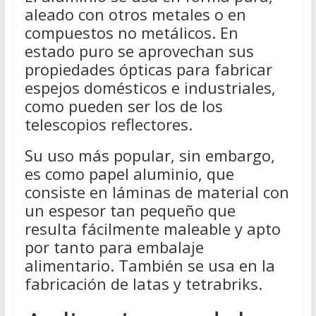
aleado con otros metales o en
compuestos no metálicos. En
estado puro se aprovechan sus
propiedades ópticas para fabricar
espejos domésticos e industriales,
como pueden ser los de los
telescopios reflectores.
Su uso más popular, sin embargo,
es como papel aluminio, que
consiste en láminas de material con
un espesor tan pequeño que
resulta fácilmente maleable y apto
por tanto para embalaje
alimentario. También se usa en la
fabricación de latas y tetrabriks.