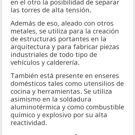
en el otro la posibilidad de separar
las torres de alta tensión.
Además de eso, aleado con otros
metales, se utiliza para la creación
de estructuras portantes en la
arquitectura y para fabricar piezas
industriales de todo tipo de
vehículos y calderería.
También está presente en enseres
domésticos tales como utensilios de
cocina y herramientas. Se utiliza
asimismo en la soldadura
aluminotérmica y como combustible
químico y explosivo por su alta
reactividad.