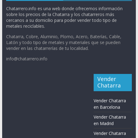
Chatarrero.info es una web donde ofrecemos información
sobre los precios de la Chatarra y los chatarreros más
cercanos a su domicilio para poder vender todo tipo de
metales reciclables.
Chatarra, Cobre, Aluminio, Plomo, Acero, Baterías, Cable,
Latón y todo tipo de metales y materiales que se pueden
vender en las chatarrerías de tu localidad.
info@chatarrero.info
Vender
Chatarra
Vender Chatarra
en Barcelona
Vender Chatarra
en Madrid
Vender Chatarra