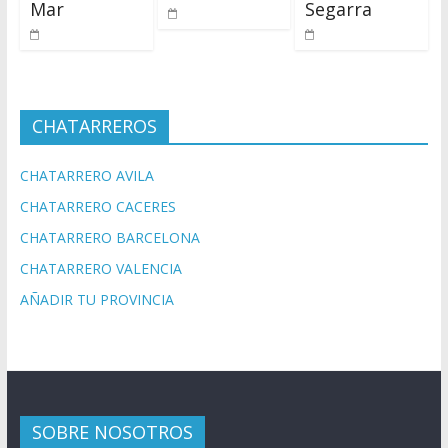
Mar
Segarra
CHATARREROS
CHATARRERO AVILA
CHATARRERO CACERES
CHATARRERO BARCELONA
CHATARRERO VALENCIA
AÑADIR TU PROVINCIA
SOBRE NOSOTROS