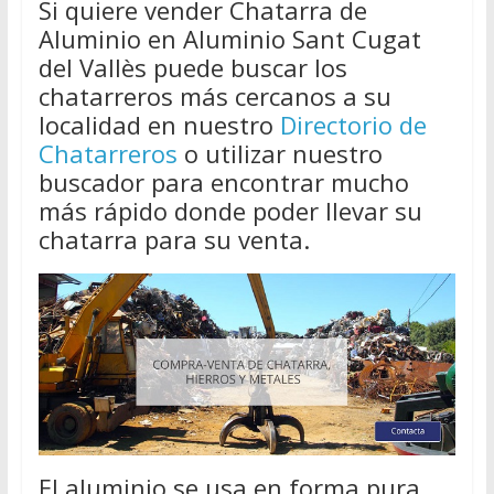
Si quiere vender Chatarra de
Aluminio en Aluminio Sant Cugat
del Vallès puede buscar los
chatarreros más cercanos a su
localidad en nuestro
Directorio de
Chatarreros
o utilizar nuestro
buscador para encontrar mucho
más rápido donde poder llevar su
chatarra para su venta.
El aluminio se usa en forma pura,