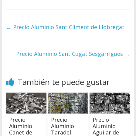
←
Precio Aluminio Sant Climent de Llobregat
Precio Aluminio Sant Cugat Sesgarrigues
→
También te puede gustar
Precio
Precio
Precio
Aluminio
Aluminio
Aluminio
Canet de
Taradell
Aguilar de