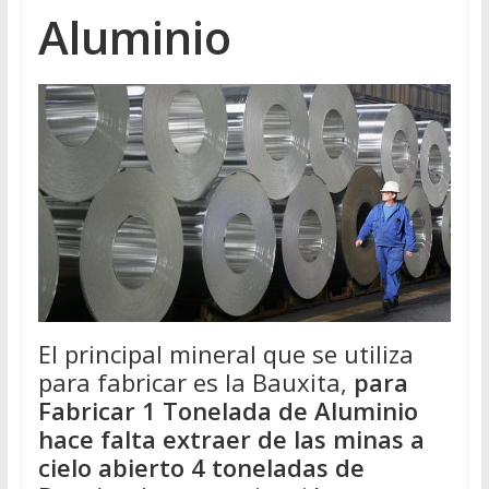
Aluminio
El principal mineral que se utiliza
para fabricar es la Bauxita,
para
Fabricar 1 Tonelada de Aluminio
hace falta extraer de las minas a
cielo abierto 4 toneladas de