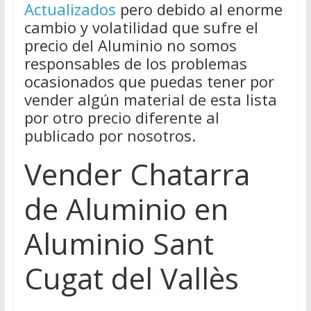
Actualizados
pero debido al enorme
cambio y volatilidad que sufre el
precio del Aluminio no somos
responsables de los problemas
ocasionados que puedas tener por
vender algún material de esta lista
por otro precio diferente al
publicado por nosotros.
Vender Chatarra
de Aluminio en
Aluminio Sant
Cugat del Vallès