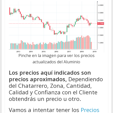
Pinche en la imagen para ver los precios
actualizados del Aluminio
Los precios aquí indicados son
precios aproximados,
Dependiendo
del Chatarrero, Zona, Cantidad,
Calidad y Confianza con el Cliente
obtendrás un precio u otro.
Vamos a intentar tener los
Precios