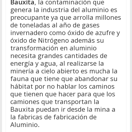
Bauxita
, la contaminación que
genera la industria del aluminio es
preocupante ya que arrolla millones
de toneladas al año de gases
invernadero como óxido de azufre y
óxido de Nitrógeno además su
transformación en aluminio
necesita grandes cantidades de
energía y agua, al realizarse la
minería a cielo abierto es mucha la
fauna que tiene que abandonar su
hábitat por no hablar los caminos
que tienen que hacer para que los
camiones que transportan la
Bauxita puedan ir desde la mina a
la fabricas de fabricación de
Aluminio.