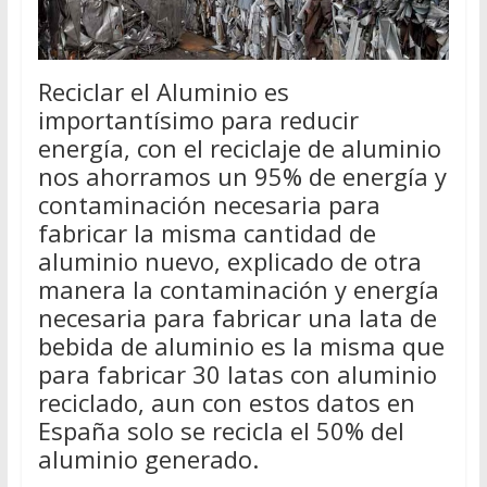
Reciclar el Aluminio es
importantísimo para reducir
energía, con el reciclaje de aluminio
nos ahorramos un 95% de energía y
contaminación necesaria para
fabricar la misma cantidad de
aluminio nuevo, explicado de otra
manera la contaminación y energía
necesaria para fabricar una lata de
bebida de aluminio es la misma que
para fabricar 30 latas con aluminio
reciclado, aun con estos datos en
España solo se recicla el 50% del
aluminio generado.