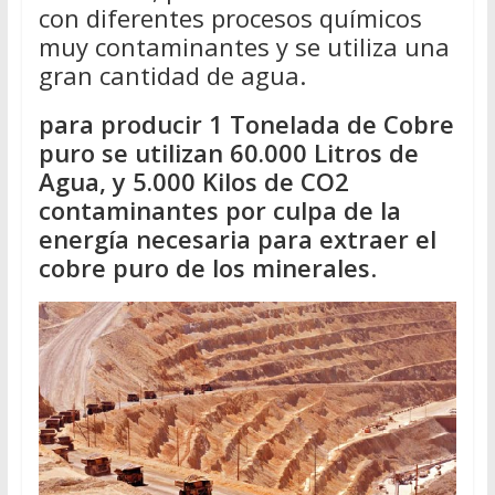
con diferentes procesos químicos
muy contaminantes y se utiliza una
gran cantidad de agua.
para producir 1 Tonelada de Cobre
puro se utilizan 60.000 Litros de
Agua, y 5.000 Kilos de CO2
contaminantes por culpa de la
energía necesaria para extraer el
cobre puro de los minerales
.