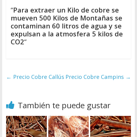
“
Para extraer un Kilo de cobre se
mueven 500 Kilos de Montañas se
contaminan 60 litros de agua y se
expulsan a la atmosfera 5 kilos de
CO2
“
←
Precio Cobre Callús
Precio Cobre Campins
→
También te puede gustar