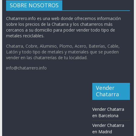
SOBRE NOSOTROS
Chatarrero.info es una web donde ofrecemos información
sobre los precios de la Chatarra y los chatarreros más
cercanos a su domicilio para poder vender todo tipo de
metales reciclables.
Chatarra, Cobre, Aluminio, Plomo, Acero, Baterías, Cable,
Latón y todo tipo de metales y materiales que se pueden
vender en las chatarrerías de tu localidad.
info@chatarrero.info
Vender
Chatarra
Vender Chatarra
en Barcelona
Vender Chatarra
en Madrid