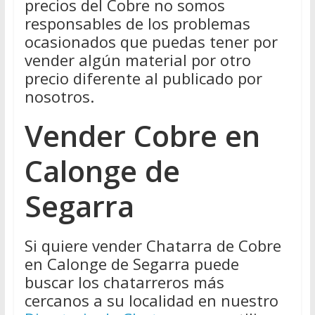
precios del Cobre no somos
responsables de los problemas
ocasionados que puedas tener por
vender algún material por otro
precio diferente al publicado por
nosotros.
Vender Cobre en
Calonge de
Segarra
Si quiere vender Chatarra de Cobre
en Calonge de Segarra puede
buscar los chatarreros más
cercanos a su localidad en nuestro