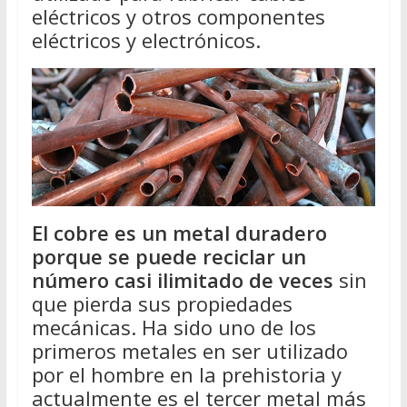
eléctricos y otros componentes
eléctricos y electrónicos.
El cobre es un metal duradero
porque se puede reciclar un
número casi ilimitado de veces
sin
que pierda sus propiedades
mecánicas. Ha sido uno de los
primeros metales en ser utilizado
por el hombre en la prehistoria y
actualmente es el tercer metal más