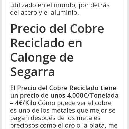
utilizado en el mundo, por detrás
del acero y el aluminio.
Precio del Cobre
Reciclado en
Calonge de
Segarra
El Precio del Cobre Reciclado tiene
un precio de unos 4.000€/Tonelada
– 4€/Kilo
Cómo puede ver el cobre
es uno de los metales que mejor se
pagan después de los metales
preciosos como el oro o la plata, me