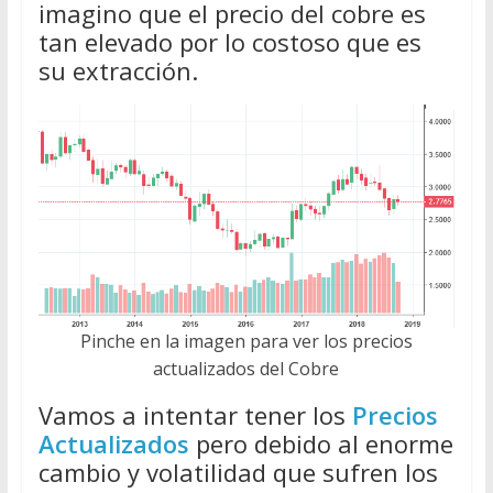
imagino que el precio del cobre es
tan elevado por lo costoso que es
su extracción.
Pinche en la imagen para ver los precios
actualizados del Cobre
Vamos a intentar tener los
Precios
Actualizados
pero debido al enorme
cambio y volatilidad que sufren los