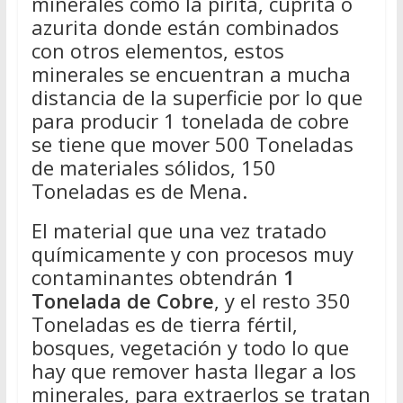
minerales como la pirita, cuprita o
azurita donde están combinados
con otros elementos, estos
minerales se encuentran a mucha
distancia de la superficie por lo que
para producir 1 tonelada de cobre
se tiene que mover 500 Toneladas
de materiales sólidos, 150
Toneladas es de Mena.
El material que una vez tratado
químicamente y con procesos muy
contaminantes obtendrán
1
Tonelada de Cobre
, y el resto 350
Toneladas es de tierra fértil,
bosques, vegetación y todo lo que
hay que remover hasta llegar a los
minerales, para extraerlos se tratan