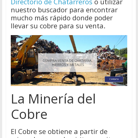
Directorio de Chatarreros
o utilizar
nuestro buscador para encontrar
mucho más rápido donde poder
llevar su cobre para su venta.
La Minería del
Cobre
El Cobre se obtiene a partir de