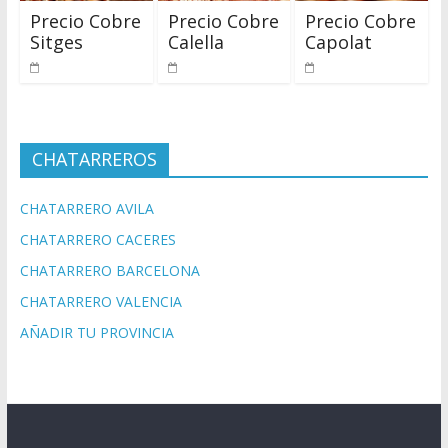
Precio Cobre
Precio Cobre
Precio Cobre
Sitges
Calella
Capolat
CHATARREROS
CHATARRERO AVILA
CHATARRERO CACERES
CHATARRERO BARCELONA
CHATARRERO VALENCIA
AÑADIR TU PROVINCIA