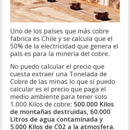
Uno de los países que más cobre
fabrica es Chile y se calcula que el
50% de la electricidad que genera el
país es para la minería del cobre.
No puedo calcular el precio que
cuesta extraer una Tonelada de
Cobre de las minas lo que sí puedo
calcular es el precio que paga el
medio ambiente para tener solo
1.000 Kilos de cobre:
500.000 Kilos
de montañas destruidas, 60.000
Litros de agua contaminada y
5.000 Kilos de C02 a la atmosfera.