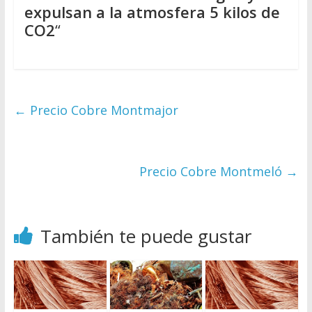
expulsan a la atmosfera 5 kilos de
CO2
“
←
Precio Cobre Montmajor
Precio Cobre Montmeló
→
También te puede gustar