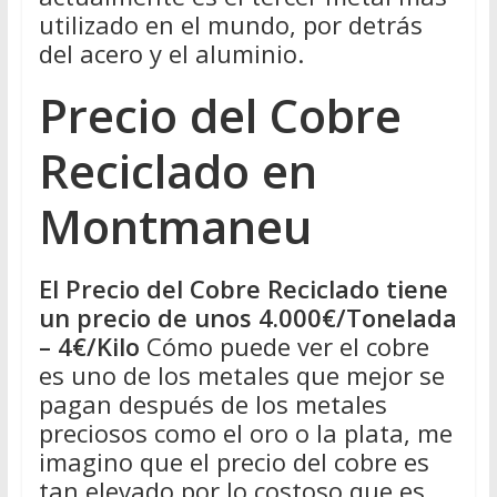
utilizado en el mundo, por detrás
del acero y el aluminio.
Precio del Cobre
Reciclado en
Montmaneu
El Precio del Cobre Reciclado tiene
un precio de unos 4.000€/Tonelada
– 4€/Kilo
Cómo puede ver el cobre
es uno de los metales que mejor se
pagan después de los metales
preciosos como el oro o la plata, me
imagino que el precio del cobre es
tan elevado por lo costoso que es