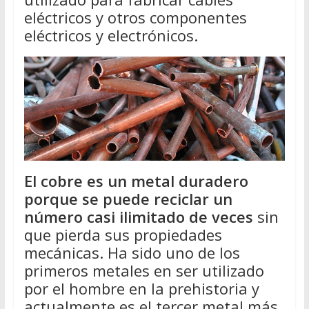
eléctricos y otros componentes
eléctricos y electrónicos.
El cobre es un metal duradero
porque se puede reciclar un
número casi ilimitado de veces
sin
que pierda sus propiedades
mecánicas. Ha sido uno de los
primeros metales en ser utilizado
por el hombre en la prehistoria y
actualmente es el tercer metal más