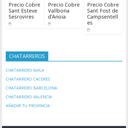
Precio Cobre
Precio Cobre
Precio Cobre
Sant Esteve
Vallbona
Sant Fost de
Sesrovires
d’Anoia
Campsentell
es
CHATARREROS
CHATARRERO AVILA
CHATARRERO CACERES
CHATARRERO BARCELONA
CHATARRERO VALENCIA
AÑADIR TU PROVINCIA