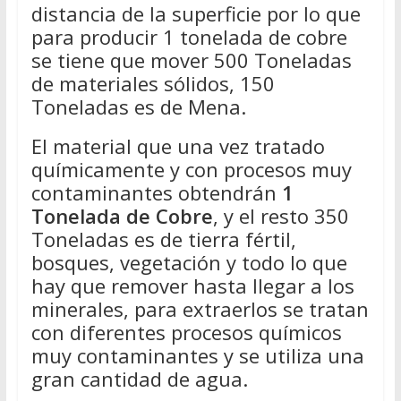
distancia de la superficie por lo que
para producir 1 tonelada de cobre
se tiene que mover 500 Toneladas
de materiales sólidos, 150
Toneladas es de Mena.
El material que una vez tratado
químicamente y con procesos muy
contaminantes obtendrán
1
Tonelada de Cobre
, y el resto 350
Toneladas es de tierra fértil,
bosques, vegetación y todo lo que
hay que remover hasta llegar a los
minerales, para extraerlos se tratan
con diferentes procesos químicos
muy contaminantes y se utiliza una
gran cantidad de agua.