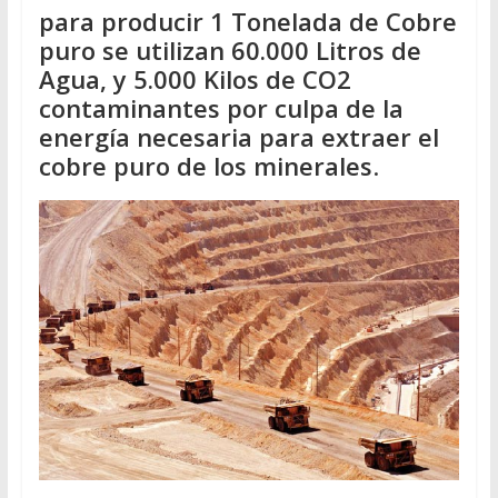
para producir 1 Tonelada de Cobre
puro se utilizan 60.000 Litros de
Agua, y 5.000 Kilos de CO2
contaminantes por culpa de la
energía necesaria para extraer el
cobre puro de los minerales
.