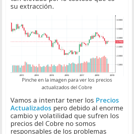
su extracción.
Pinche en la imagen para ver los precios
actualizados del Cobre
Vamos a intentar tener los
Precios
Actualizados
pero debido al enorme
cambio y volatilidad que sufren los
precios del Cobre no somos
responsables de los problemas