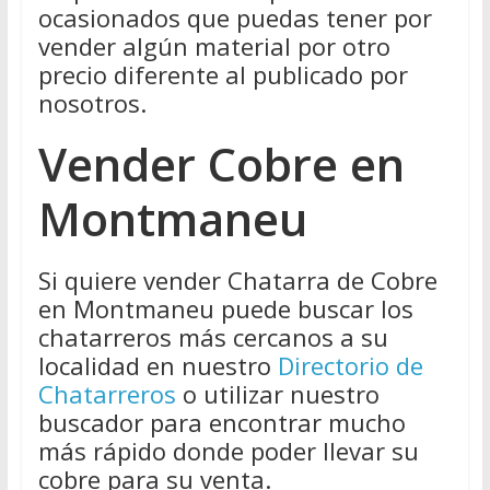
ocasionados que puedas tener por
vender algún material por otro
precio diferente al publicado por
nosotros.
Vender Cobre en
Montmaneu
Si quiere vender Chatarra de Cobre
en Montmaneu puede buscar los
chatarreros más cercanos a su
localidad en nuestro
Directorio de
Chatarreros
o utilizar nuestro
buscador para encontrar mucho
más rápido donde poder llevar su
cobre para su venta.