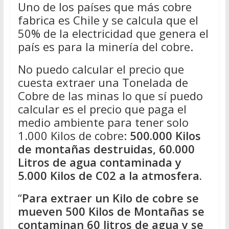
Uno de los países que más cobre
fabrica es Chile y se calcula que el
50% de la electricidad que genera el
país es para la minería del cobre.
No puedo calcular el precio que
cuesta extraer una Tonelada de
Cobre de las minas lo que sí puedo
calcular es el precio que paga el
medio ambiente para tener solo
1.000 Kilos de cobre:
500.000 Kilos
de montañas destruidas, 60.000
Litros de agua contaminada y
5.000 Kilos de C02 a la atmosfera.
“
Para extraer un Kilo de cobre se
mueven 500 Kilos de Montañas se
contaminan 60 litros de agua y se