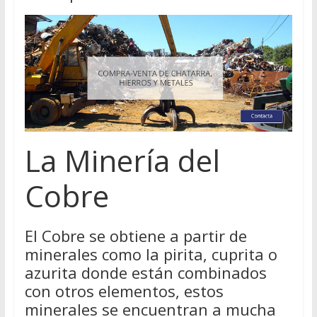
La Minería del
Cobre
El Cobre se obtiene a partir de
minerales como la pirita, cuprita o
azurita donde están combinados
con otros elementos, estos
minerales se encuentran a mucha