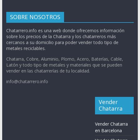
SOBRE NOSOTROS
Chatarrero.info es una web donde ofrecemos información
sobre los precios de la Chatarra y los chatarreros más
cercanos a su domicilio para poder vender todo tipo de
metales reciclables.
Chatarra, Cobre, Aluminio, Plomo, Acero, Baterías, Cable,
Latón y todo tipo de metales y materiales que se pueden
vender en las chatarrerías de tu localidad.
info@chatarrero.info
Vender
Chatarra
Vender Chatarra
en Barcelona