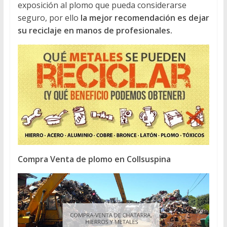
exposición al plomo que pueda considerarse
seguro, por ello
la mejor recomendación es dejar
su reciclaje en manos de profesionales.
Compra Venta de plomo en Collsuspina