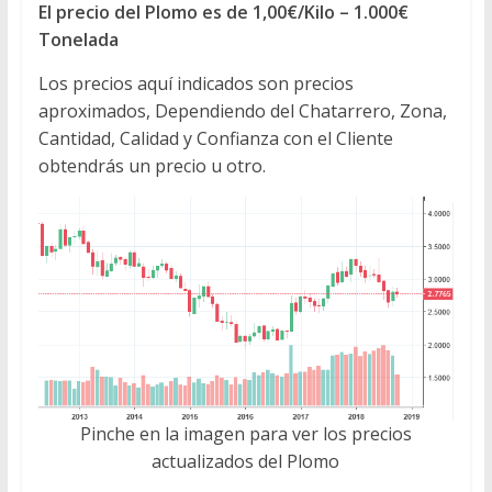
El precio del Plomo es de 1,00€/Kilo – 1.000€
Tonelada
Los precios aquí indicados son precios
aproximados, Dependiendo del Chatarrero, Zona,
Cantidad, Calidad y Confianza con el Cliente
obtendrás un precio u otro.
Pinche en la imagen para ver los precios
actualizados del Plomo