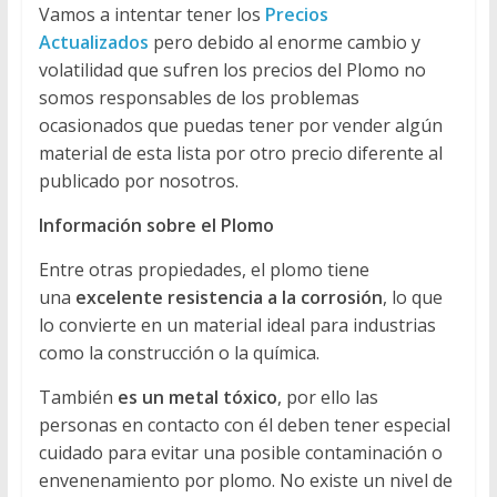
Vamos a intentar tener los
Precios
Actualizados
pero debido al enorme cambio y
volatilidad que sufren los precios del Plomo no
somos responsables de los problemas
ocasionados que puedas tener por vender algún
material de esta lista por otro precio diferente al
publicado por nosotros.
Información sobre el Plomo
Entre otras propiedades, el plomo tiene
una
excelente resistencia a la corrosión
, lo que
lo convierte en un material ideal para industrias
como la construcción o la química.
También
es un metal tóxico
, por ello las
personas en contacto con él deben tener especial
cuidado para evitar una posible contaminación o
envenenamiento por plomo. No existe un nivel de